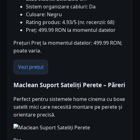
Sistem organizare cabluri: Da
Culoare: Negru
Rating produs: 4.93/5 (nr. recenzii: 68)
Preț: 499.99 RON la momentul datelor
Prețuri Preț la momentul datelor: 499.99 RON;
poate varia.
Vezi prețul
Maclean Suport Sateliți Perete – Păreri
Perfect pentru sistemele home cinema cu boxe
satelit mici care necesită montare pe perete și
orientare precisă.