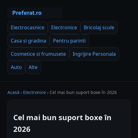
Electrocasnice
Electronice
Bricolaj scule
Casa si gradina
Pentru parinti
Cosmetice si frumusete
Ingrijire Personala
Auto
Alte
Acasă
›
Electronice
›
Cel mai bun suport boxe în 2026
Cel mai bun suport boxe în
2026