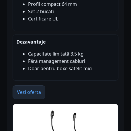
Profil compact 64 mm
Set 2 bucăți
Certificare UL
Dezavantaje
Capacitate limitată 3.5 kg
Fără management cabluri
Doar pentru boxe satelit mici
Vezi oferta