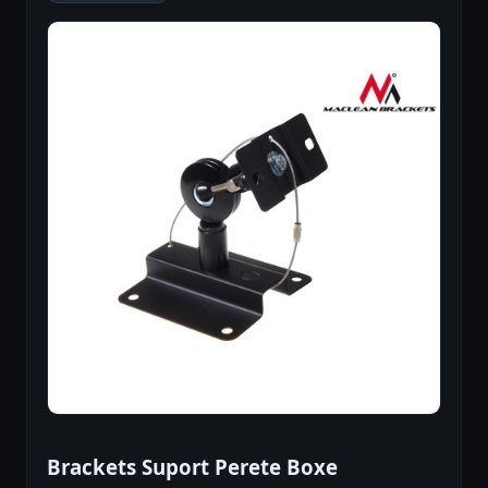
Brackets Suport Perete Boxe