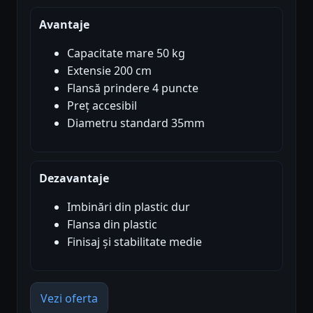
Avantaje
Capacitate mare 50 kg
Extensie 200 cm
Flansă prindere 4 puncte
Preț accesibil
Diametru standard 35mm
Dezavantaje
Imbinări din plastic dur
Flansa din plastic
Finisaj și stabilitate medie
Vezi oferta