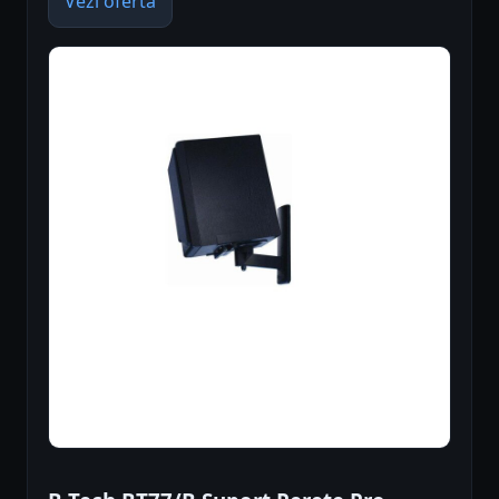
Vezi oferta