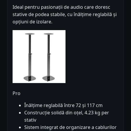
Ideal pentru pasionații de audio care doresc
stative de podea stabile, cu înălțime reglabilă și
opțiuni de izolare.
Pro
Înălțime reglabilă între 72 și 117 cm
Construcție solidă din oțel, 4.23 kg per
stativ
Sistem integrat de organizare a cablurilor