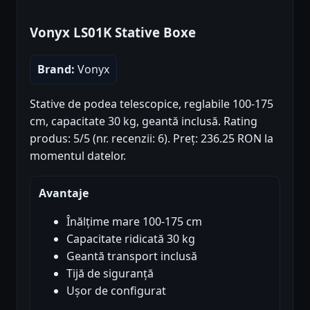
Vonyx LS01K Stative Boxe
Brand:
Vonyx
Stative de podea telescopice, reglabile 100-175
cm, capacitate 30 kg, geantă inclusă. Rating
produs: 5/5 (nr. recenzii: 6). Preț: 236.25 RON la
momentul datelor.
Avantaje
Înălțime mare 100-175 cm
Capacitate ridicată 30 kg
Geantă transport inclusă
Tijă de siguranță
Ușor de configurat