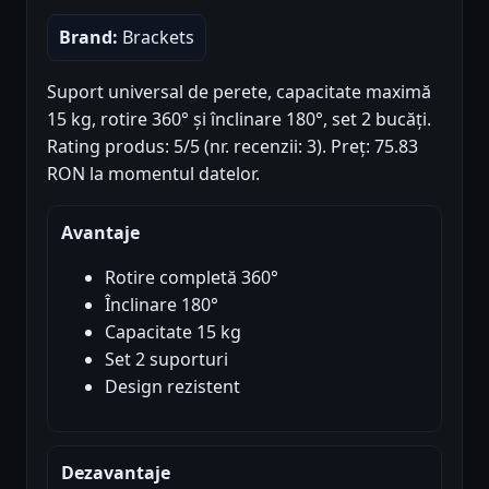
Brand:
Brackets
Suport universal de perete, capacitate maximă
15 kg, rotire 360° și înclinare 180°, set 2 bucăți.
Rating produs: 5/5 (nr. recenzii: 3). Preț: 75.83
RON la momentul datelor.
Avantaje
Rotire completă 360°
Înclinare 180°
Capacitate 15 kg
Set 2 suporturi
Design rezistent
Dezavantaje