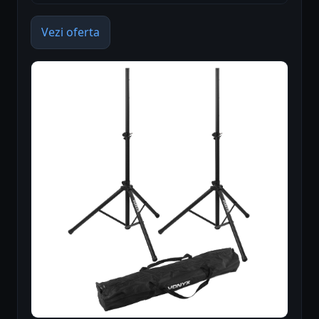
Vezi oferta