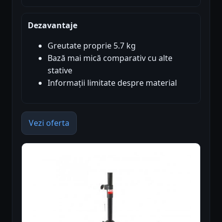
Dezavantaje
Greutate proprie 5.7 kg
Bază mai mică comparativ cu alte
stative
Informații limitate despre material
Vezi oferta