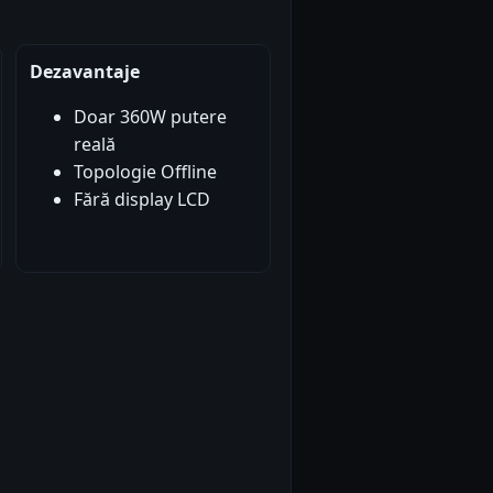
Dezavantaje
Doar 360W putere
reală
Topologie Offline
Fără display LCD