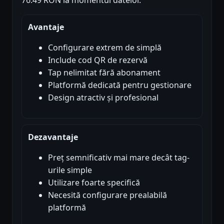
Avantaje
Configurare extrem de simplă
Include cod QR de rezervă
Tap nelimitat fără abonament
Platformă dedicată pentru gestionare
Design atractiv și profesional
Dezavantaje
Preț semnificativ mai mare decât tag-
urile simple
Utilizare foarte specifică
Necesită configurare prealabilă
platformă