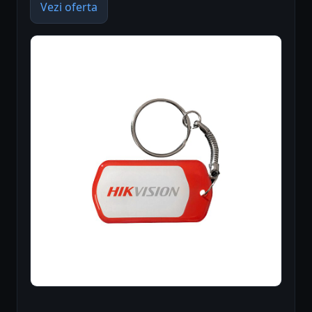
Vezi oferta