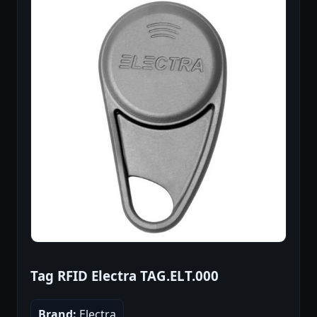
Tag RFID Electra TAG.ELT.000
Brand:
Electra