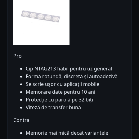
Pro
Cip NTAG213 fiabil pentru uz general
Formă rotundă, discretă și autoadezivă
Se scrie ușor cu aplicații mobile
Memorare date pentru 10 ani
Protecție cu parolă pe 32 biți
Viteză de transfer bună
Contra
Memorie mai mică decât variantele