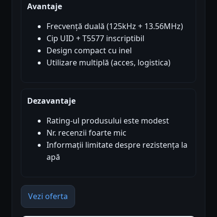
Avantaje
Frecvență duală (125kHz + 13.56MHz)
Cip UID + T5577 inscriptibil
Design compact cu inel
Utilizare multiplă (acces, logistica)
Dezavantaje
Rating-ul produsului este modest
Nr. recenzii foarte mic
Informații limitate despre rezistența la
apă
Vezi oferta