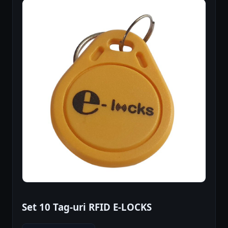
Set 10 Tag-uri RFID E-LOCKS