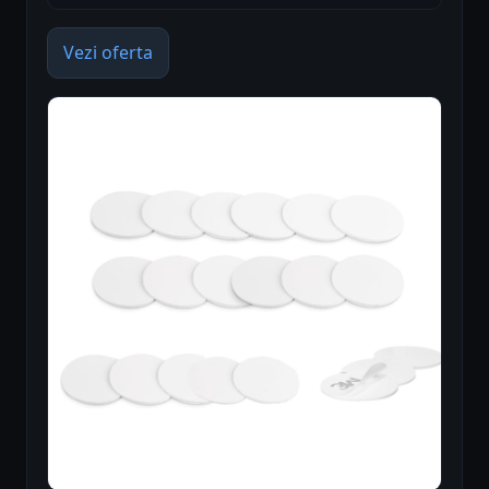
Vezi oferta