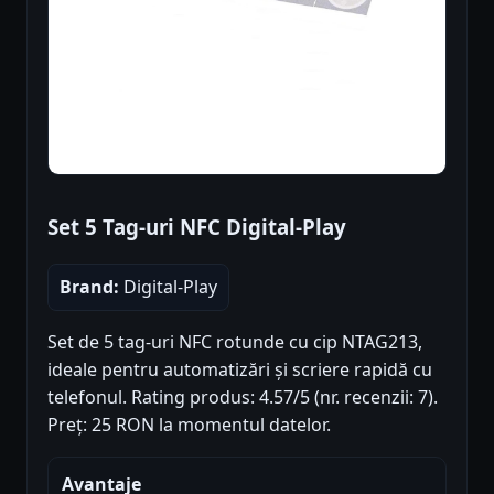
Set 5 Tag-uri NFC Digital-Play
Brand:
Digital-Play
Set de 5 tag-uri NFC rotunde cu cip NTAG213,
ideale pentru automatizări și scriere rapidă cu
telefonul. Rating produs: 4.57/5 (nr. recenzii: 7).
Preț: 25 RON la momentul datelor.
Avantaje