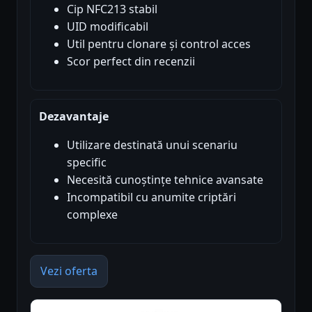
Cip NFC213 stabil
UID modificabil
Util pentru clonare și control acces
Scor perfect din recenzii
Dezavantaje
Utilizare destinată unui scenariu
specific
Necesită cunoștințe tehnice avansate
Incompatibil cu anumite criptări
complexe
Vezi oferta