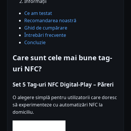
Informații
Ce am testat
Recomandarea noastră
Ghid de cumpărare
Întrebări frecvente
Concluzie
Care sunt cele mai bune tag-
uri NFC?
Set 5 Tag-uri NFC Digital-Play – Păreri
O alegere simplă pentru utilizatorii care doresc
să experimenteze cu automatizări NFC la
domiciliu.