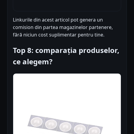
Linkurile din acest articol pot genera un
comision din partea magazinelor partenere,
fără niciun cost suplimentar pentru tine.
Top 8: comparația produselor,
ce alegem?