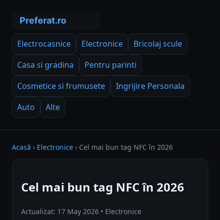
Electrocasnice
Electronice
Bricolaj scule
Casa si gradina
Pentru parinti
Cosmetice si frumusete
Ingrijire Personala
Auto
Alte
Acasă
›
Electronice
›
Cel mai bun tag NFC în 2026
Cel mai bun tag NFC în 2026
Actualizat: 17 May 2026 • Electronice