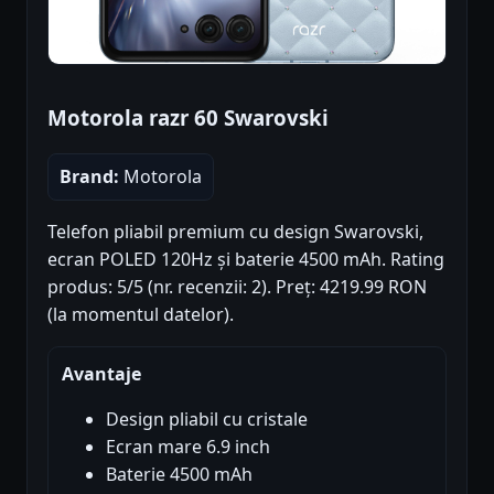
Motorola razr 60 Swarovski
Brand:
Motorola
Telefon pliabil premium cu design Swarovski,
ecran POLED 120Hz și baterie 4500 mAh. Rating
produs: 5/5 (nr. recenzii: 2). Preț: 4219.99 RON
(la momentul datelor).
Avantaje
Design pliabil cu cristale
Ecran mare 6.9 inch
Baterie 4500 mAh