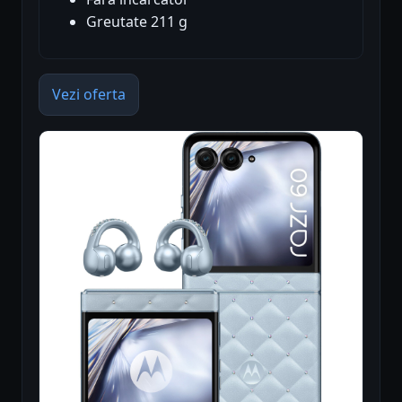
Greutate 211 g
Vezi oferta