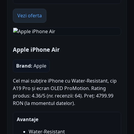
Vezi oferta
Apple iPhone Air
Brand:
Apple
Cel mai subțire iPhone cu Water-Resistant, cip
A19 Pro și ecran OLED ProMotion. Rating
produs: 4.36/5 (nr. recenzii: 64). Preț: 4799.99
RON (la momentul datelor).
Avantaje
Water-Resistant