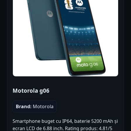
Motorola g06
Brand:
Motorola
Smartphone buget cu IP64, baterie 5200 mAh și
ecran LCD de 6.88 inch. Rating produs: 4.81/5