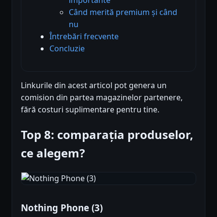
Când merită premium și când
nu
Întrebări frecvente
Concluzie
Linkurile din acest articol pot genera un
comision din partea magazinelor partenere,
fără costuri suplimentare pentru tine.
Top 8: comparația produselor,
ce alegem?
Nothing Phone (3)