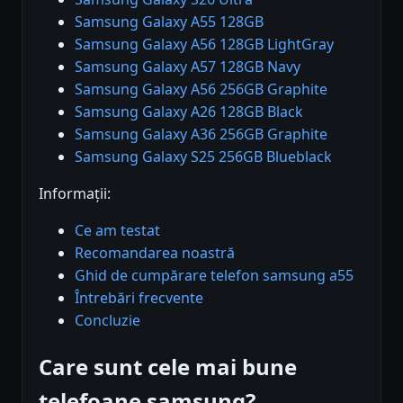
Samsung Galaxy A55 128GB
Samsung Galaxy A56 128GB LightGray
Samsung Galaxy A57 128GB Navy
Samsung Galaxy A56 256GB Graphite
Samsung Galaxy A26 128GB Black
Samsung Galaxy A36 256GB Graphite
Samsung Galaxy S25 256GB Blueblack
Informații:
Ce am testat
Recomandarea noastră
Ghid de cumpărare telefon samsung a55
Întrebări frecvente
Concluzie
Care sunt cele mai bune
telefoane samsung?