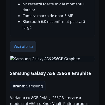
Nr. recenzii foarte mic la momentul
datelor
Camera macro de doar 5 MP
Bluetooth 6.0 neconfirmat pe scară
largă
Vezi oferta
Samsung Galaxy A56 256GB Graphite
Brand:
Samsung
Varianta cu 8GB RAM și 256GB stocare a
modelului A56, cu Knox Vault. Rating produs: