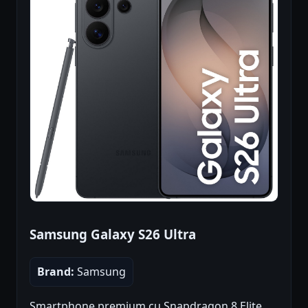
Samsung Galaxy S26 Ultra
Brand:
Samsung
Smartphone premium cu Snapdragon 8 Elite