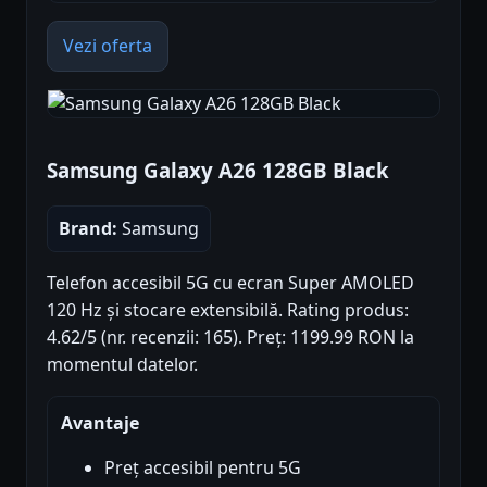
Vezi oferta
Samsung Galaxy A26 128GB Black
Brand:
Samsung
Telefon accesibil 5G cu ecran Super AMOLED
120 Hz și stocare extensibilă. Rating produs:
4.62/5 (nr. recenzii: 165). Preț: 1199.99 RON la
momentul datelor.
Avantaje
Preț accesibil pentru 5G