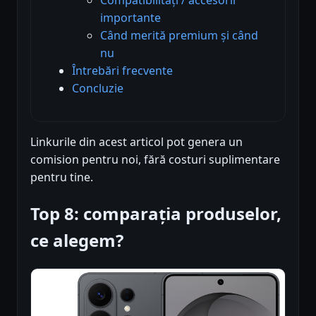
importante
Când merită premium și când
nu
Întrebări frecvente
Concluzie
Linkurile din acest articol pot genera un
comision pentru noi, fără costuri suplimentare
pentru tine.
Top 8: comparația produselor,
ce alegem?