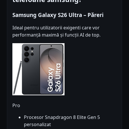
Samsung Galaxy S26 Ultra – Păreri
Ideal pentru utilizatorii exigenti care vor
performanță maximă și funcții AI de top.
Pro
Procesor Snapdragon 8 Elite Gen 5
personalizat