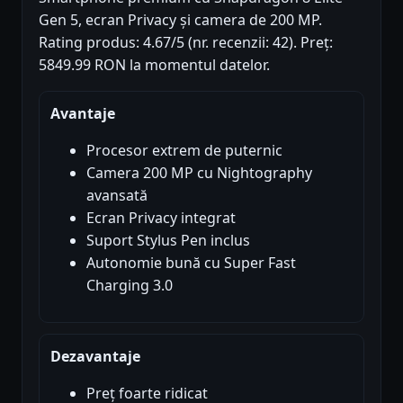
Gen 5, ecran Privacy și camera de 200 MP.
Rating produs: 4.67/5 (nr. recenzii: 42). Preț:
5849.99 RON la momentul datelor.
Avantaje
Procesor extrem de puternic
Camera 200 MP cu Nightography
avansată
Ecran Privacy integrat
Suport Stylus Pen inclus
Autonomie bună cu Super Fast
Charging 3.0
Dezavantaje
Preț foarte ridicat