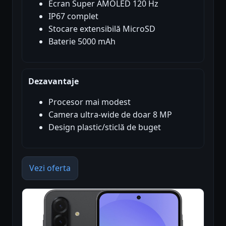
Ecran Super AMOLED 120 Hz
IP67 complet
Stocare extensibilă MicroSD
Baterie 5000 mAh
Dezavantaje
Procesor mai modest
Camera ultra-wide de doar 8 MP
Design plastic/sticlă de buget
Vezi oferta