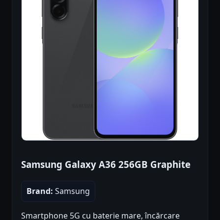
Samsung Galaxy A36 256GB Graphite
Brand:
Samsung
Smartphone 5G cu baterie mare, încărcare