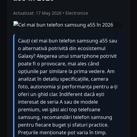
Actualizat: 17 May 2026 • Electronice
Cauți cel mai bun telefon samsung a55 sau
o alternativă potrivită din ecosistemul
Galaxy? Alegerea unui smartphone potrivit
poate fi o provocare, mai ales când
opțiunile par similare la prima vedere. Am
analizat în detaliu specificațiile, camera
foto, autonomia și performanța pentru a-ți
oferi un ghid clar. Indiferent dacă ești
interesat de seria A sau de modele
premium, vei găsi aici top telefoane
samsung, recomandări telefon samsung
pentru fiecare buget și sfaturi practice.
Prețurile menționate pot varia în timp.