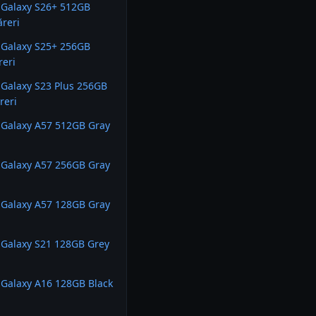
Galaxy S26+ 512GB
ăreri
Galaxy S25+ 256GB
reri
Galaxy S23 Plus 256GB
reri
Galaxy A57 512GB Gray
Galaxy A57 256GB Gray
Galaxy A57 128GB Gray
Galaxy S21 128GB Grey
Galaxy A16 128GB Black