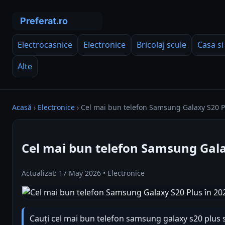
Electrocasnice
Electronice
Bricolaj scule
Casa si
Alte
Acasă
›
Electronice
›
Cel mai bun telefon Samsung Galaxy S20 P
Cel mai bun telefon Samsung Gala
Actualizat: 17 May 2026 • Electronice
Cauți cel mai bun telefon samsung galaxy s20 plus 