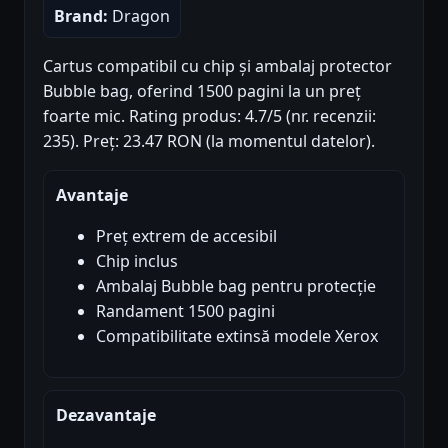
Brand:
Dragon
Cartus compatibil cu chip și ambalaj protector
Bubble bag, oferind 1500 pagini la un preț
foarte mic. Rating produs: 4.7/5 (nr. recenzii:
235). Preț: 23.47 RON (la momentul datelor).
Avantaje
Preț extrem de accesibil
Chip inclus
Ambalaj Bubble bag pentru protecție
Randament 1500 pagini
Compatibilitate extinsă modele Xerox
Dezavantaje