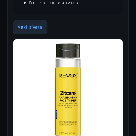
Nr. recenzii relativ mic
Vezi oferta