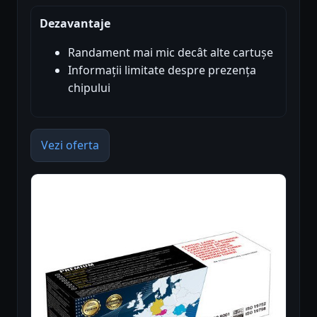
Dezavantaje
Randament mai mic decât alte cartușe
Informații limitate despre prezența
chipului
Vezi oferta