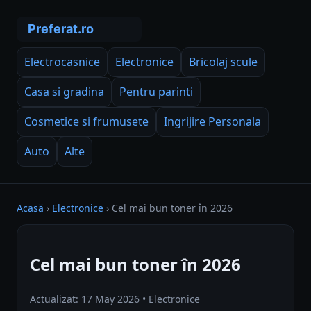
Electrocasnice
Electronice
Bricolaj scule
Casa si gradina
Pentru parinti
Cosmetice si frumusete
Ingrijire Personala
Auto
Alte
Acasă
›
Electronice
›
Cel mai bun toner în 2026
Cel mai bun toner în 2026
Actualizat: 17 May 2026 • Electronice