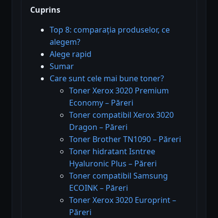
Cuprins
Top 8: comparația produselor, ce
alegem?
Alege rapid
Sumar
Care sunt cele mai bune toner?
Toner Xerox 3020 Premium
Economy – Păreri
Toner compatibil Xerox 3020
Dragon – Păreri
Toner Brother TN1090 – Păreri
Toner hidratant Isntree
Hyaluronic Plus – Păreri
Toner compatibil Samsung
ECOINK – Păreri
Toner Xerox 3020 Europrint –
Păreri