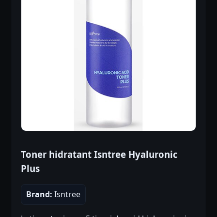
Toner hidratant Isntree Hyaluronic
Plus
Brand:
Isntree