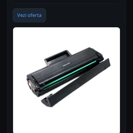
Vezi oferta