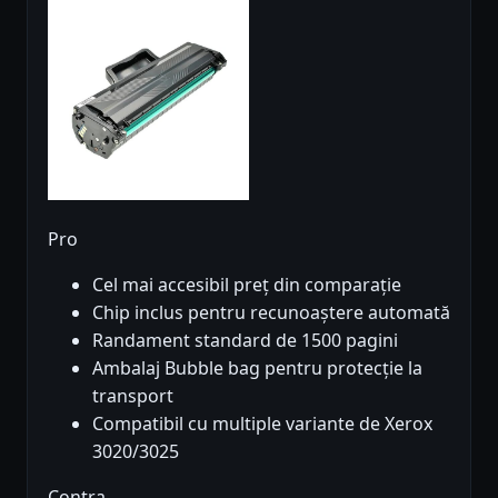
Pro
Cel mai accesibil preț din comparație
Chip inclus pentru recunoaștere automată
Randament standard de 1500 pagini
Ambalaj Bubble bag pentru protecție la
transport
Compatibil cu multiple variante de Xerox
3020/3025
Contra