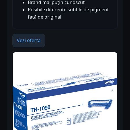
Brand mai puțin cunoscut
Posibile diferențe subtile de pigment
față de original
Vezi oferta