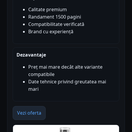
Calitate premium
Randament 1500 pagini
Compatibilitate verificată
Brand cu experiență
Dezavantaje
Preț mai mare decât alte variante
compatibile
Date tehnice privind greutatea mai
mari
Vezi oferta