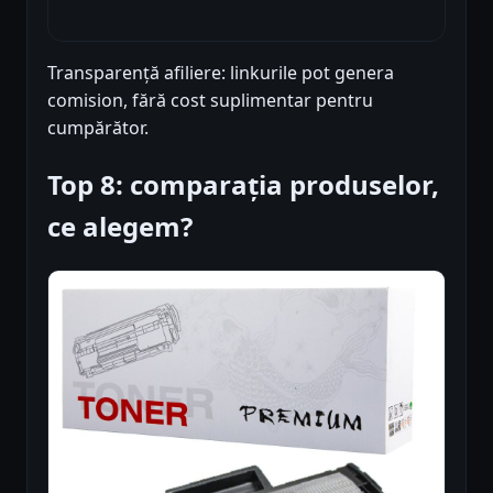
Transparență afiliere: linkurile pot genera
comision, fără cost suplimentar pentru
cumpărător.
Top 8: comparația produselor,
ce alegem?