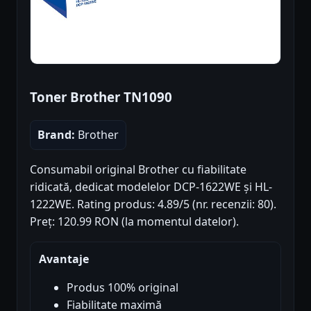
Toner Brother TN1090
Brand:
Brother
Consumabil original Brother cu fiabilitate
ridicată, dedicat modelelor DCP-1622WE și HL-
1222WE. Rating produs: 4.89/5 (nr. recenzii: 80).
Preț: 120.99 RON (la momentul datelor).
Avantaje
Produs 100% original
Fiabilitate maximă