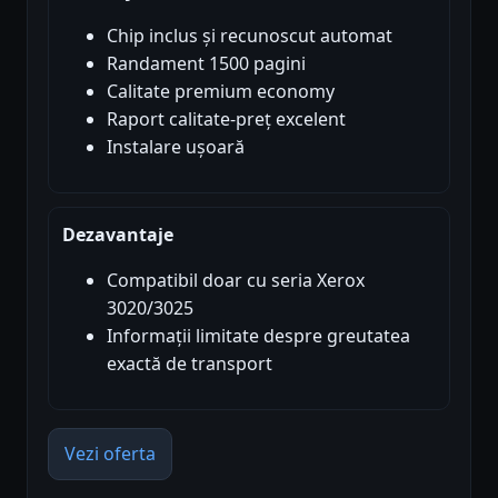
Chip inclus și recunoscut automat
Randament 1500 pagini
Calitate premium economy
Raport calitate-preț excelent
Instalare ușoară
Dezavantaje
Compatibil doar cu seria Xerox
3020/3025
Informații limitate despre greutatea
exactă de transport
Vezi oferta