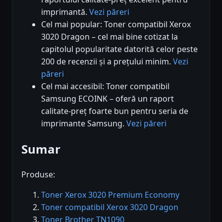
imprimantă.
Vezi păreri
Cel mai popular: Toner compatibil Xerox
3020 Dragon – cel mai bine cotizat la
capitolul popularitate datorită celor peste
200 de recenzii și a prețului minim.
Vezi
păreri
Cel mai accesibil: Toner compatibil
Samsung ECOINK – oferă un raport
calitate-preț foarte bun pentru seria de
imprimante Samsung.
Vezi păreri
Sumar
Produse:
Toner Xerox 3020 Premium Economy
Toner compatibil Xerox 3020 Dragon
Toner Brother TN1090