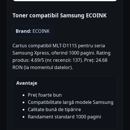
Toner compatibil Samsung ECOINK
Brand:
ECOINK
Cartus compatibil MLT-D111S pentru seria
Samsung Xpress, oferind 1000 pagini. Rating
produs: 4.69/5 (nr. recenzii: 137). Preț: 24.68
RON (la momentul datelor).
Avantaje
Preț foarte bun
Compatibilitate largă modele Samsung
Calitate bună de tipărire
Randament standard 1000 pagini