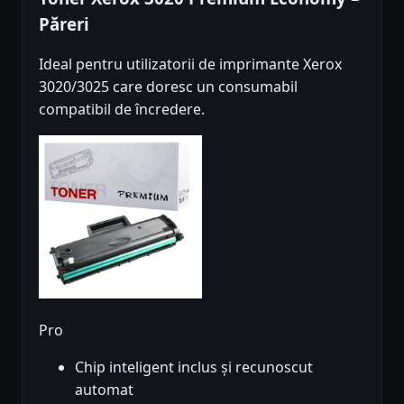
Păreri
Ideal pentru utilizatorii de imprimante Xerox
3020/3025 care doresc un consumabil
compatibil de încredere.
Pro
Chip inteligent inclus și recunoscut
automat