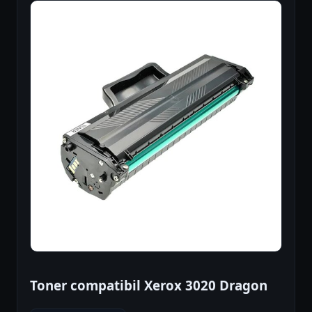
Toner compatibil Xerox 3020 Dragon