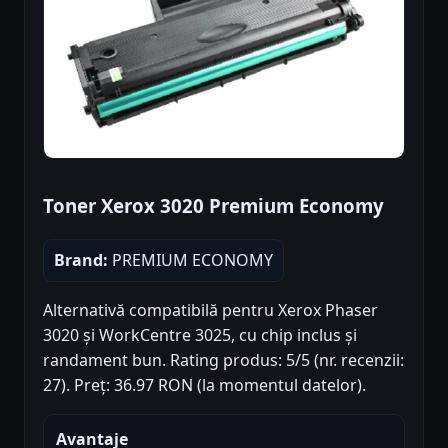
Toner Xerox 3020 Premium Economy
Brand:
PREMIUM ECONOMY
Alternativă compatibilă pentru Xerox Phaser
3020 și WorkCentre 3025, cu chip inclus și
randament bun. Rating produs: 5/5 (nr. recenzii:
27). Preț: 36.97 RON (la momentul datelor).
Avantaje