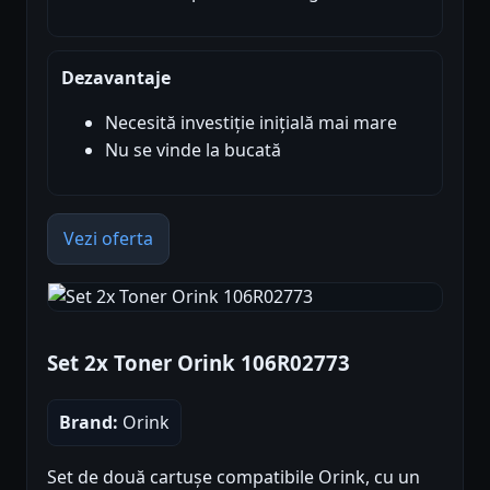
Dezavantaje
Necesită investiție inițială mai mare
Nu se vinde la bucată
Vezi oferta
Set 2x Toner Orink 106R02773
Brand:
Orink
Set de două cartușe compatibile Orink, cu un