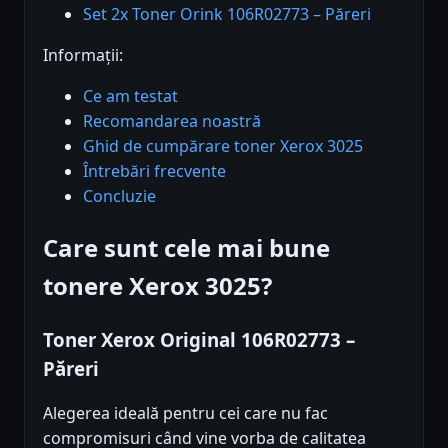
Set 2x Toner Orink 106R02773 – Păreri
Informații:
Ce am testat
Recomandarea noastră
Ghid de cumpărare toner Xerox 3025
Întrebări frecvente
Concluzie
Care sunt cele mai bune
tonere Xerox 3025?
Toner Xerox Original 106R02773 –
Păreri
Alegerea ideală pentru cei care nu fac
compromisuri când vine vorba de calitatea