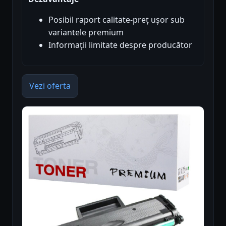
Posibil raport calitate-preț ușor sub
variantele premium
Informații limitate despre producător
Vezi oferta