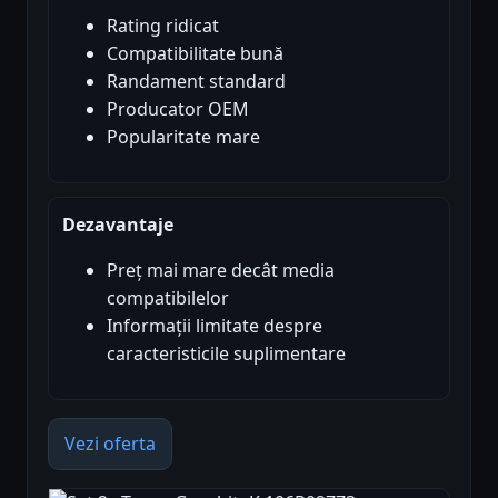
Rating ridicat
Compatibilitate bună
Randament standard
Producator OEM
Popularitate mare
Dezavantaje
Preț mai mare decât media
compatibilelor
Informații limitate despre
caracteristicile suplimentare
Vezi oferta