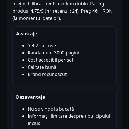
preț echilibrat pentru volum dublu. Rating
produs: 4.75/5 (nr. recenzii: 24). Preț: 46.1 RON
(la momentul datelor).
Avantaje
Set 2 cartuse
Randament 3000 pagini
Cost accesibil per set
Calitate bună
Brand recunoscut
Dezavantaje
Nu se vinde la bucată
Informații limitate despre tipul cipului
inclus