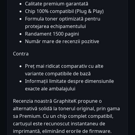
Calitate premium garantată
Chip 100% compatibil (Plug & Play)
Formula toner optimizată pentru
protejarea echipamentului
Randament 1500 pagini
Număr mare de recenzii pozitive
Contra
Preț mai ridicat comparativ cu alte
variante compatibile de bază
Informații limitate despre dimensiunile
exacte ale ambalajului
Recenzia noastră GraphiteK propune o
alternativă solidă la tonerul original, prin gama
sa Premium. Cu un chip complet compatibil,
cartușul este recunoscut instantaneu de
imprimantă, eliminând erorile de firmware.