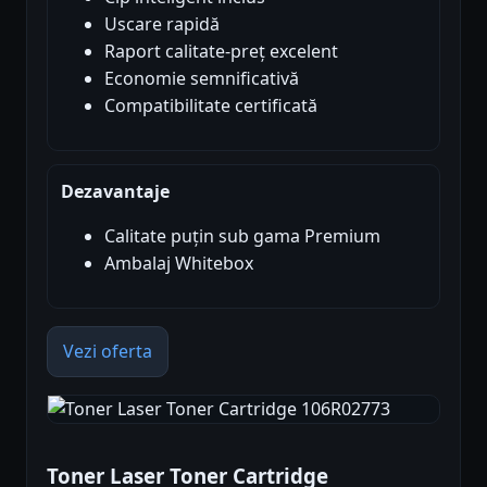
Uscare rapidă
Raport calitate-preț excelent
Economie semnificativă
Compatibilitate certificată
Dezavantaje
Calitate puțin sub gama Premium
Ambalaj Whitebox
Vezi oferta
Toner Laser Toner Cartridge