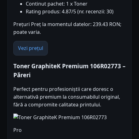
Continut pachet: 1 x Toner
Rating produs: 4.87/5 (nr. recenzii: 30)
Prețuri Preț la momentul datelor: 239.43 RON;
poate varia.
Vezi prețul
Toner GraphiteK Premium 106R02773 –
Păreri
Perfect pentru profesioniștii care doresc o
alternativă premium la consumabilul original,
fără a compromite calitatea printului.
Pro