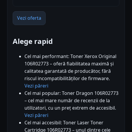
Vezi oferta
Alege rapid
Cel mai performant: Toner Xerox Original
106R02773 – oferă fiabilitatea maximă și
calitatea garantată de producător, fără
riscul incompatibilităților de firmware.
Vezi păreri
Cel mai popular: Toner Dragon 106R02773
– cel mai mare număr de recenzii de la
utilizatori, cu un preț extrem de accesibil.
Vezi păreri
Cel mai accesibil: Toner Laser Toner
Cartridge 106R02773 – unul dintre cele