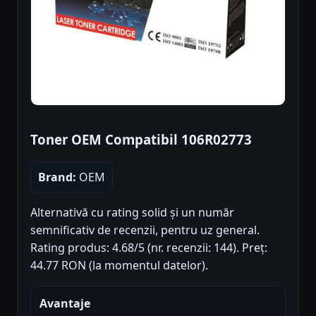
Toner OEM Compatibil 106R02773
Brand:
OEM
Alternativă cu rating solid și un număr
semnificativ de recenzii, pentru uz general.
Rating produs: 4.68/5 (nr. recenzii: 144). Preț:
44.77 RON (la momentul datelor).
Avantaje