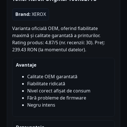
Brand:
XEROX
Varianta oficială OEM, oferind fiabilitate
maximă și calitate garantată a printurilor.
Rating produs: 4.87/5 (nr. recenzii: 30). Preț:
239.43 RON (la momentul datelor).
Avantaje
Calitate OEM garantată
Fiabilitate ridicată
Nivel corect afișat de consum
Fără probleme de firmware
Negru intens