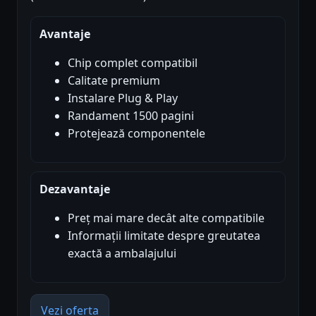
Avantaje
Chip complet compatibil
Calitate premium
Instalare Plug & Play
Randament 1500 pagini
Protejează componentele
Dezavantaje
Preț mai mare decât alte compatibile
Informații limitate despre greutatea
exactă a ambalajului
Vezi oferta