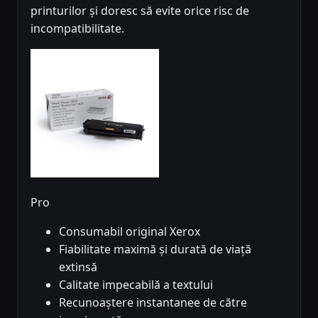
printurilor și doresc să evite orice risc de
incompatibilitate.
Pro
Consumabil original Xerox
Fiabilitate maximă și durată de viață
extinsă
Calitate impecabilă a textului
Recunoaștere instantanee de către