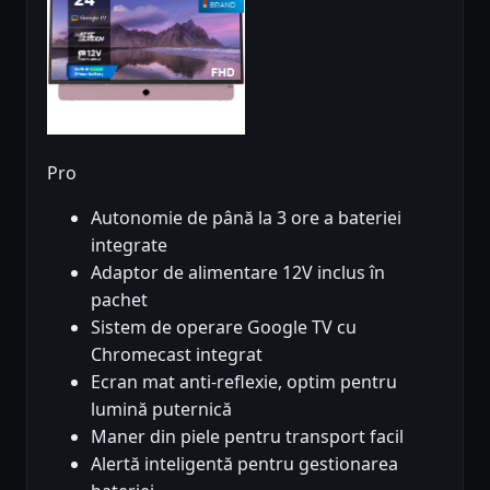
Pro
Autonomie de până la 3 ore a bateriei
integrate
Adaptor de alimentare 12V inclus în
pachet
Sistem de operare Google TV cu
Chromecast integrat
Ecran mat anti-reflexie, optim pentru
lumină puternică
Maner din piele pentru transport facil
Alertă inteligentă pentru gestionarea