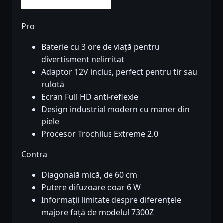
Pro
Baterie cu 3 ore de viață pentru
divertisment nelimitat
Adaptor 12V inclus, perfect pentru tir sau
rulotă
Ecran Full HD anti-reflexie
Design industrial modern cu maner din
piele
Procesor Trochilus Extreme 2.0
Contra
Diagonală mică, de 60 cm
Putere difuzoare doar 6 W
Informații limitate despre diferențele
majore față de modelul 7300Z