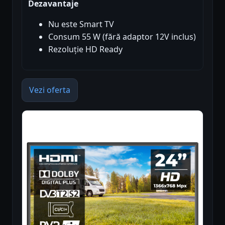
Dezavantaje
Nu este Smart TV
Consum 55 W (fără adaptor 12V inclus)
Rezoluție HD Ready
Vezi oferta