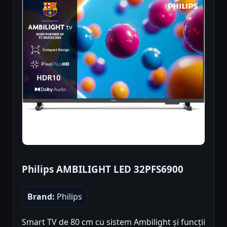
Philips AMBILIGHT LED 32PFS6900
Brand:
Philips
Smart TV de 80 cm cu sistem Ambilight și funcții