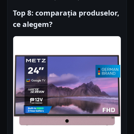
Top 8: comparația produselor,
ce alegem?