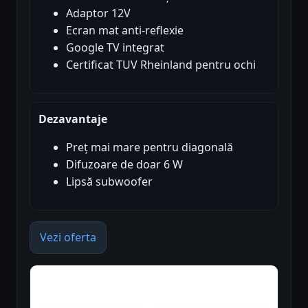
Adaptor 12V
Ecran mat anti-reflexie
Google TV integrat
Certificat TUV Rheinland pentru ochi
Dezavantaje
Preț mai mare pentru diagonală
Difuzoare de doar 6 W
Lipsă subwoofer
Vezi oferta