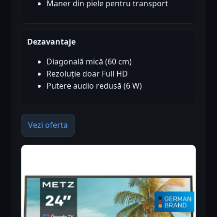
Maner din piele pentru transport
Dezavantaje
Diagonală mică (60 cm)
Rezoluție doar Full HD
Putere audio redusă (6 W)
Vezi oferta