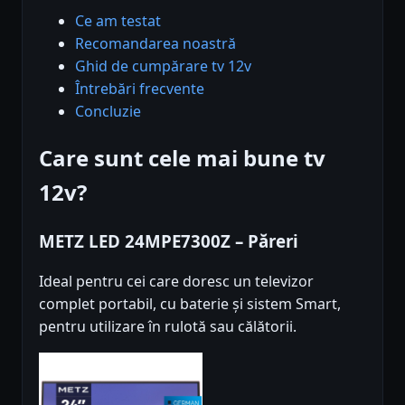
Ce am testat
Recomandarea noastră
Ghid de cumpărare tv 12v
Întrebări frecvente
Concluzie
Care sunt cele mai bune tv
12v?
METZ LED 24MPE7300Z – Păreri
Ideal pentru cei care doresc un televizor
complet portabil, cu baterie și sistem Smart,
pentru utilizare în rulotă sau călătorii.