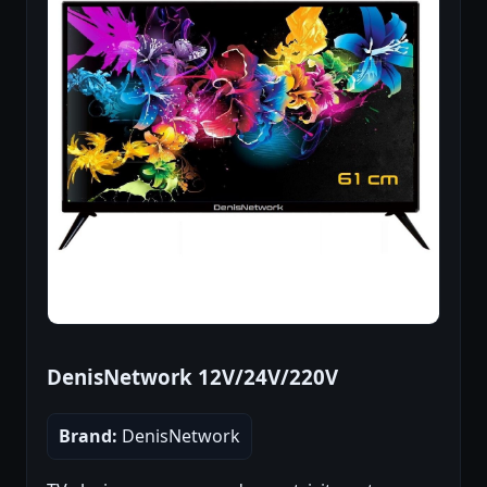
DenisNetwork 12V/24V/220V
Brand:
DenisNetwork