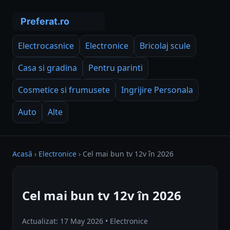
Electrocasnice
Electronice
Bricolaj scule
Casa si gradina
Pentru parinti
Cosmetice si frumusete
Ingrijire Personala
Auto
Alte
Acasă
›
Electronice
›
Cel mai bun tv 12v în 2026
Cel mai bun tv 12v în 2026
Actualizat: 17 May 2026 • Electronice