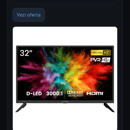
Vezi oferta