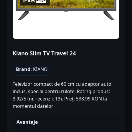
Kiano Slim TV Travel 24
Brand:
KIANO
Televizor compact de 60 cm cu adaptor auto
inclus, special pentru rulote. Rating produs:
3.92/5 (nr. recenzii: 13). Preț: 538.99 RON la
momentul datelor.
Avantaje