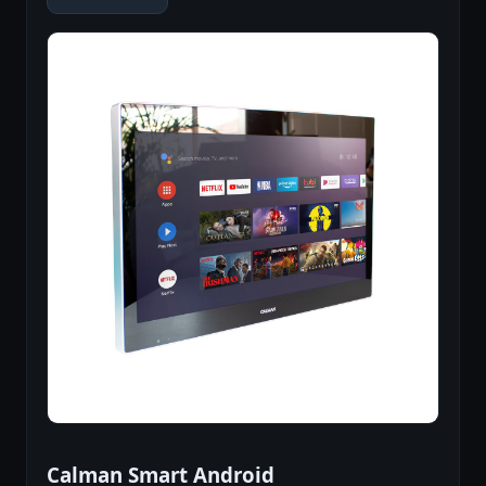
Calman Smart Android