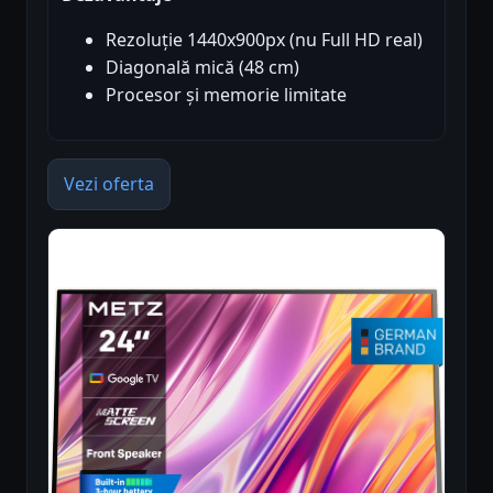
Rezoluție 1440x900px (nu Full HD real)
Diagonală mică (48 cm)
Procesor și memorie limitate
Vezi oferta