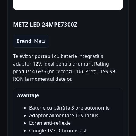
METZ LED 24MPE7300Z
Brand:
Metz
Televizor portabil cu baterie integrată și
adaptor 12V, ideal pentru drumuri. Rating
produs: 4.69/5 (nr. recenzii: 16). Preț: 1199.99
RON la momentul datelor.
Avantaje
Baterie cu până la 3 ore autonomie
Adaptor alimentare 12V inclus
Ecran anti-reflexie
Google TV și Chromecast