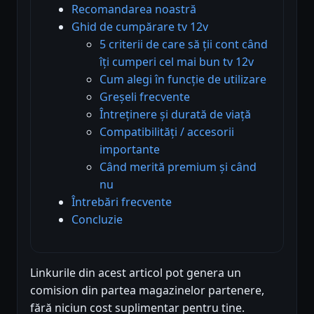
Recomandarea noastră
Ghid de cumpărare tv 12v
5 criterii de care să ții cont când
îți cumperi cel mai bun tv 12v
Cum alegi în funcție de utilizare
Greșeli frecvente
Întreținere și durată de viață
Compatibilități / accesorii
importante
Când merită premium și când
nu
Întrebări frecvente
Concluzie
Linkurile din acest articol pot genera un
comision din partea magazinelor partenere,
fără niciun cost suplimentar pentru tine.