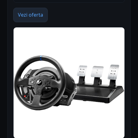
Vezi oferta