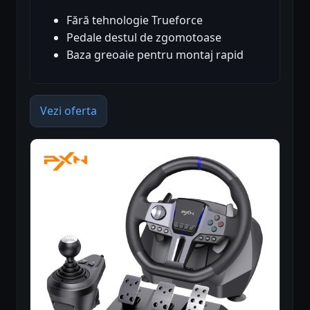
Fără tehnologie Trueforce
Pedale destul de zgomotoase
Baza greoaie pentru montaj rapid
Vezi oferta