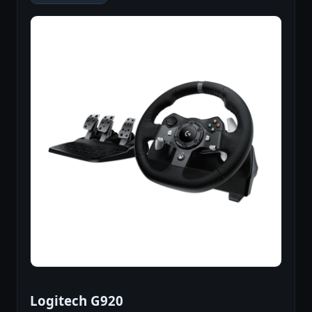
Logitech G920