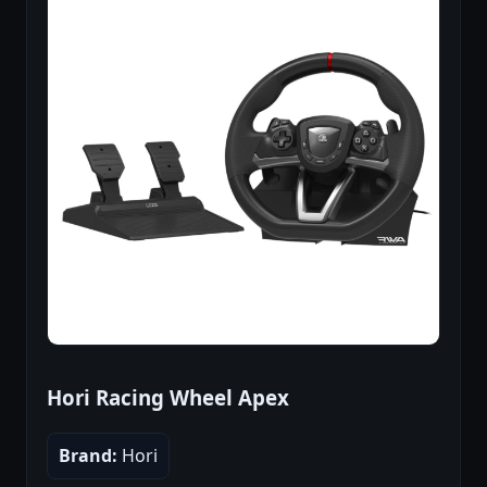
Hori Racing Wheel Apex
Brand:
Hori