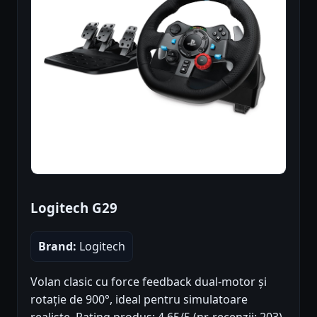
Logitech G29
Brand:
Logitech
Volan clasic cu force feedback dual-motor și
rotație de 900°, ideal pentru simulatoare