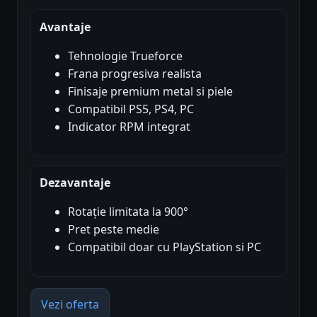
Avantaje
Tehnologie Trueforce
Frana progresiva realista
Finisaje premium metal si piele
Compatibil PS5, PS4, PC
Indicator RPM integrat
Dezavantaje
Rotație limitata la 900°
Pret peste medie
Compatibil doar cu PlayStation si PC
Vezi oferta