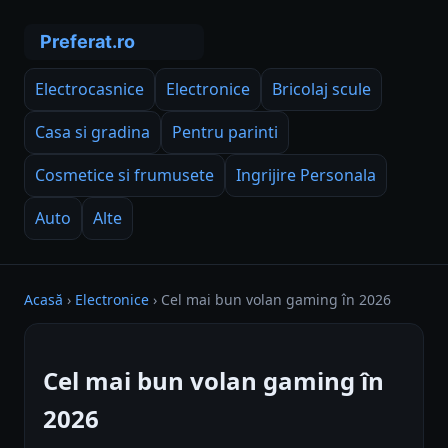
Electrocasnice
Electronice
Bricolaj scule
Casa si gradina
Pentru parinti
Cosmetice si frumusete
Ingrijire Personala
Auto
Alte
Acasă
›
Electronice
›
Cel mai bun volan gaming în 2026
Cel mai bun volan gaming în
2026