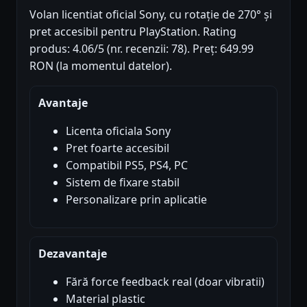
Volan licentiat oficial Sony, cu rotație de 270° și
pret accesibil pentru PlayStation. Rating
produs: 4.06/5 (nr. recenzii: 78). Preț: 649.99
RON (la momentul datelor).
Avantaje
Licenta oficiala Sony
Pret foarte accesibil
Compatibil PS5, PS4, PC
Sistem de fixare stabil
Personalizare prin aplicatie
Dezavantaje
Fără force feedback real (doar vibratii)
Material plastic