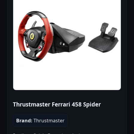
Thrustmaster Ferrari 458 Spider
Brand:
Thrustmaster