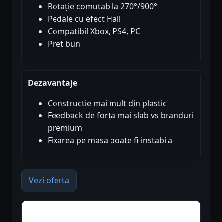
Rotație comutabila 270°/900°
Pedale cu efect Hall
Compatibil Xbox, PS4, PC
Pret bun
Dezavantaje
Constructie mai mult din plastic
Feedback de forța mai slab vs branduri
premium
Fixarea pe masa poate fi instabila
Vezi oferta