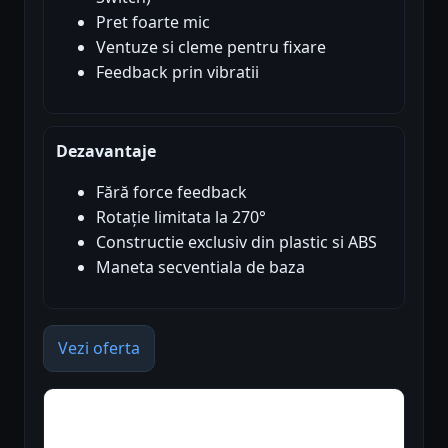
Pret foarte mic
Ventuze si cleme pentru fixare
Feedback prin vibratii
Dezavantaje
Fără force feedback
Rotație limitata la 270°
Constructie exclusiv din plastic si ABS
Maneta secventiala de baza
Vezi oferta