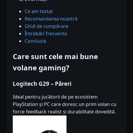
Ce am testat
Recomandarea noastră
Ghid de cumpărare
Întrebări frecvente
Concluzie
Care sunt cele mai bune
volane gaming?
Logitech G29 – Păreri
Ideal pentru jucătorii de pe ecosistem
PlayStation și PC care doresc un prim volan cu
force feedback realist și durabilitate dovedită.