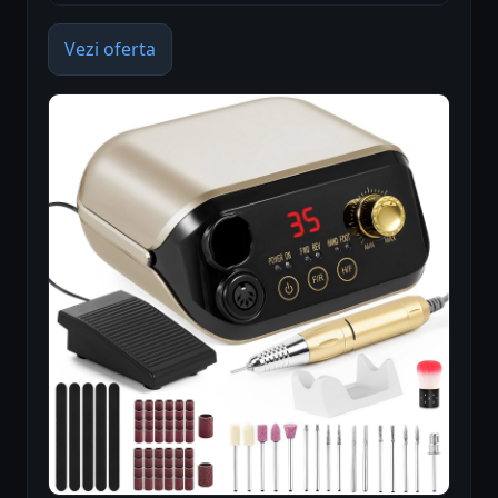
Vezi oferta