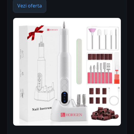
Vezi oferta