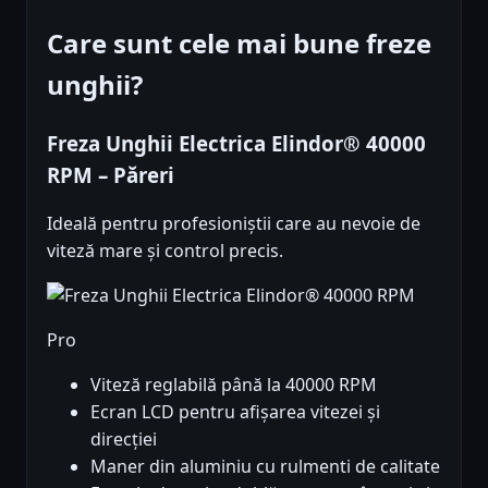
Care sunt cele mai bune freze
unghii?
Freza Unghii Electrica Elindor® 40000
RPM – Păreri
Ideală pentru profesioniștii care au nevoie de
viteză mare și control precis.
Pro
Viteză reglabilă până la 40000 RPM
Ecran LCD pentru afișarea vitezei și
direcției
Maner din aluminiu cu rulmenti de calitate