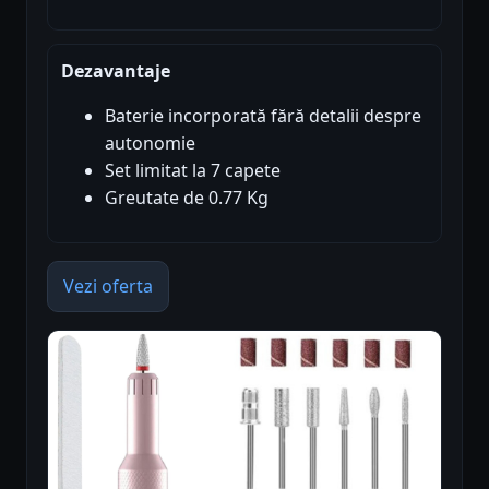
Dezavantaje
Baterie incorporată fără detalii despre
autonomie
Set limitat la 7 capete
Greutate de 0.77 Kg
Vezi oferta