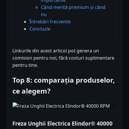
Când merită premium și când
nu
Întrebări frecvente
Concluzie
Linkurile din acest articol pot genera un
comision pentru noi, fără costuri suplimentare
pentru tine.
Top 8: comparația produselor,
ce alegem?
Freza Unghii Electrica Elindor® 40000