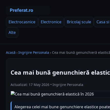
Electrocasnice
Electronice
Bricolaj scule
Casa si
Alte
Acasă
›
Ingrijire Personala
›
Cea mai bună genunchieră elastică
Cea mai bună genunchieră elastic
Actualizat: 17 May 2026 • Ingrijire Personala
Alegerea celei mai bune genunchiere elastice poate 