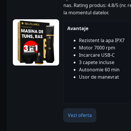
nas. Rating produs: 4.8/5 (nr. 
la momentul datelor.
Avantaje
Rezistent la apa IPX7
Motor 7000 rpm
Incarcare USB-C
3 capete incluse
Autonomie 60 min
Usor de manevrat
Vezi oferta