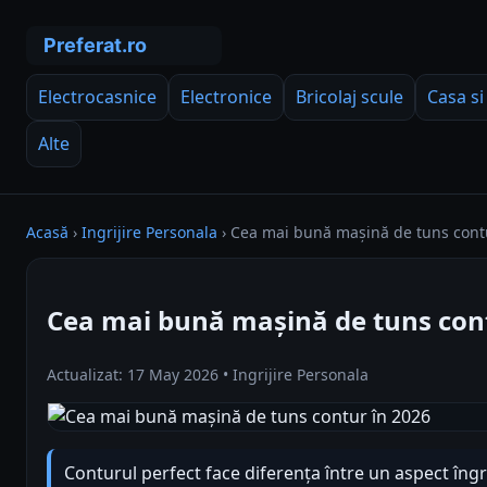
Electrocasnice
Electronice
Bricolaj scule
Casa si
Alte
Acasă
›
Ingrijire Personala
›
Cea mai bună mașină de tuns cont
Cea mai bună mașină de tuns cont
Actualizat: 17 May 2026 • Ingrijire Personala
Conturul perfect face diferența între un aspect îngr