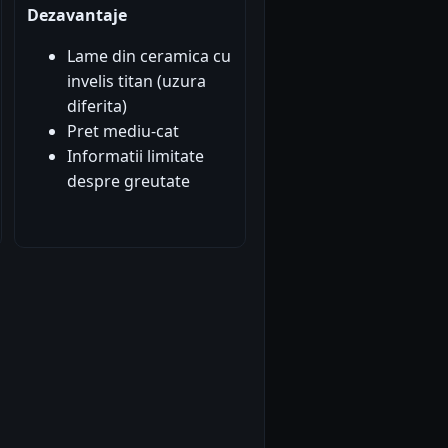
Dezavantaje
Lame din ceramica cu
invelis titan (uzura
diferita)
Pret mediu-cat
Informatii limitate
despre greutate