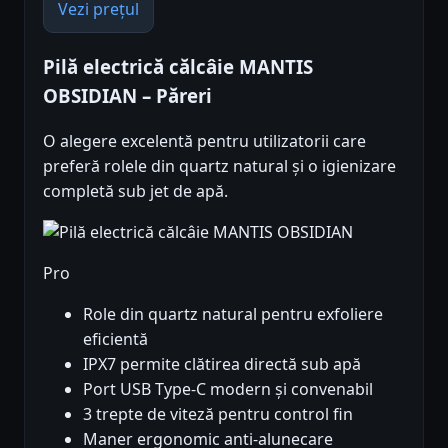
Vezi prețul
Pilă electrică călcâie MANTIS
OBSIDIAN – Păreri
O alegere excelentă pentru utilizatorii care
preferă rolele din quartz natural și o igienizare
completă sub jet de apă.
Pro
Role din quartz natural pentru exfoliere
eficientă
IPX7 permite clătirea directă sub apă
Port USB Type-C modern și convenabil
3 trepte de viteză pentru control fin
Maner ergonomic anti-alunecare