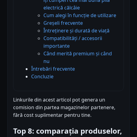
electrică călcâie
Cum alegi în funcție de utilizare
Greșeli frecvente
Întreținere și durată de viață
Compatibilități / accesorii
importante
Când merită premium și când
nu
Întrebări frecvente
Concluzie
Linkurile din acest articol pot genera un
comision din partea magazinelor partenere,
fără cost suplimentar pentru tine.
Top 8: comparația produselor,