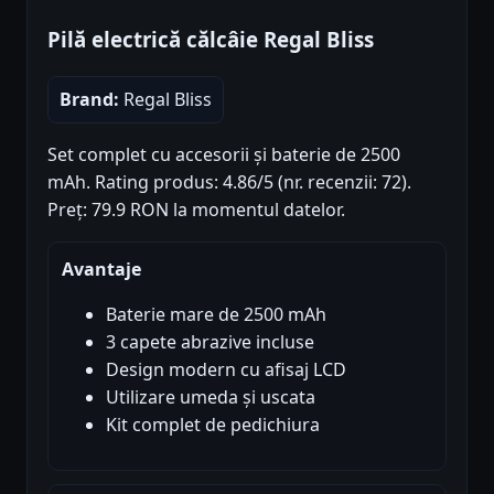
Pilă electrică călcâie Regal Bliss
Brand:
Regal Bliss
Set complet cu accesorii și baterie de 2500
mAh. Rating produs: 4.86/5 (nr. recenzii: 72).
Preț: 79.9 RON la momentul datelor.
Avantaje
Baterie mare de 2500 mAh
3 capete abrazive incluse
Design modern cu afisaj LCD
Utilizare umeda și uscata
Kit complet de pedichiura