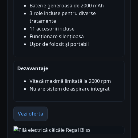
Baterie generoasă de 2000 mAh
3 role incluse pentru diverse
tratamente
11 accesorii incluse
Funcționare silențioasă
Ușor de folosit și portabil
Dezavantaje
Viteză maximă limitată la 2000 rpm
Nu are sistem de aspirare integrat
Vezi oferta