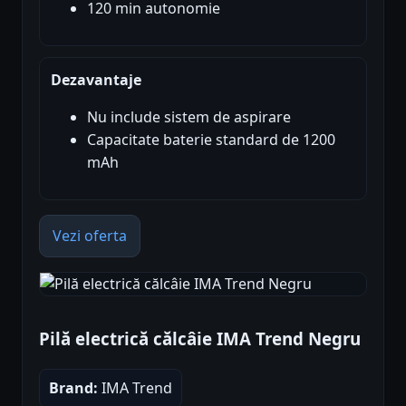
120 min autonomie
Dezavantaje
Nu include sistem de aspirare
Capacitate baterie standard de 1200
mAh
Vezi oferta
Pilă electrică călcâie IMA Trend Negru
Brand:
IMA Trend