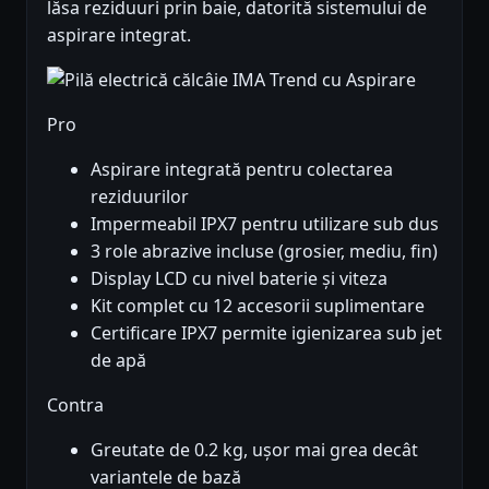
lăsa reziduuri prin baie, datorită sistemului de
aspirare integrat.
Pro
Aspirare integrată pentru colectarea
reziduurilor
Impermeabil IPX7 pentru utilizare sub dus
3 role abrazive incluse (grosier, mediu, fin)
Display LCD cu nivel baterie și viteza
Kit complet cu 12 accesorii suplimentare
Certificare IPX7 permite igienizarea sub jet
de apă
Contra
Greutate de 0.2 kg, ușor mai grea decât
variantele de bază