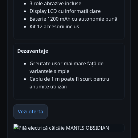
3 role abrazive incluse
Display LCD cu informații clare
Baterie 1200 mAh cu autonomie bună
Kit 12 accesorii inclus
Dezavantaje
Greutate ușor mai mare față de
variantele simple
Cablu de 1 m poate fi scurt pentru
anumite utilizări
Vezi oferta