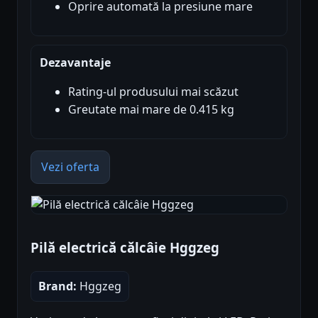
Oprire automată la presiune mare
Dezavantaje
Rating-ul produsului mai scăzut
Greutate mai mare de 0.415 kg
Vezi oferta
Pilă electrică călcâie Hggzeg
Brand:
Hggzeg