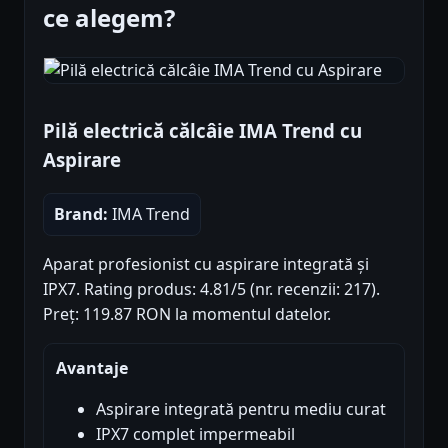
ce alegem?
Pilă electrică călcâie IMA Trend cu
Aspirare
Brand:
IMA Trend
Aparat profesionist cu aspirare integrată și
IPX7. Rating produs: 4.81/5 (nr. recenzii: 217).
Preț: 119.87 RON la momentul datelor.
Avantaje
Aspirare integrată pentru mediu curat
IPX7 complet impermeabil