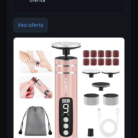
oferită
Vezi oferta