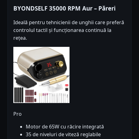
BYONDSELF 35000 RPM Aur – Păreri
Ideală pentru tehnicienii de unghii care preferă
controlul tactil și funcționarea continuă la
rețea.
Pro
Motor de 65W cu răcire integrată
35 de niveluri de viteză reglabile