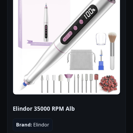
Elindor 35000 RPM Alb
Brand:
Elindor