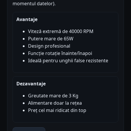
momentul datelor).
Avantaje
Viteză extremă de 40000 RPM
Putere mare de 65W
Design profesional
Funcție rotație înainte/înapoi
Ideală pentru unghii false rezistente
Dezavantaje
Greutate mare de 3 Kg
Alimentare doar la rețea
Preț cel mai ridicat din top