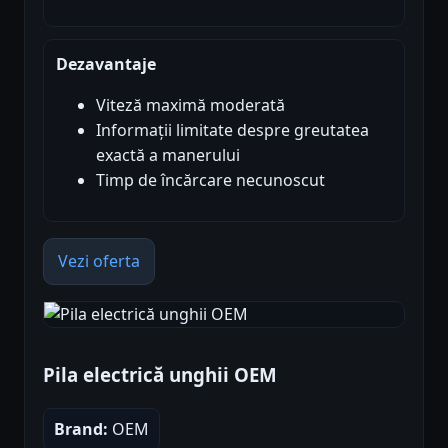
Dezavantaje
Viteză maximă moderată
Informații limitate despre greutatea
exactă a manerului
Timp de încărcare necunoscut
Vezi oferta
Pila electrică unghii OEM
Brand:
OEM