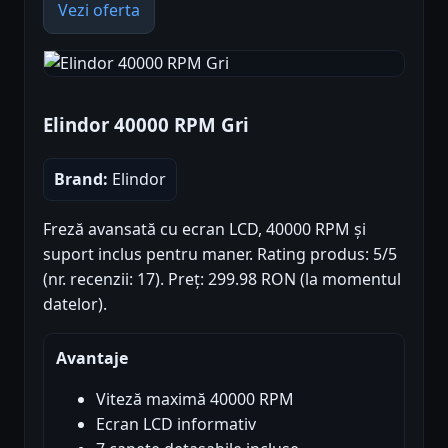
Vezi oferta
Elindor 40000 RPM Gri
Brand:
Elindor
Freză avansată cu ecran LCD, 40000 RPM și
suport inclus pentru maner. Rating produs: 5/5
(nr. recenzii: 17). Preț: 299.98 RON (la momentul
datelor).
Avantaje
Viteză maximă 40000 RPM
Ecran LCD informativ