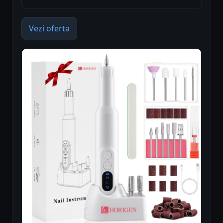
Vezi oferta