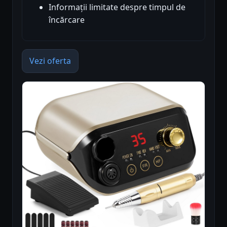
Informații limitate despre timpul de
încărcare
Vezi oferta