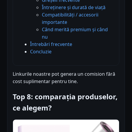
Întreținere și durată de viață
Compatibilități / accesorii
importante
Când merită premium și când
nu
Întrebări frecvente
Concluzie
Linkurile noastre pot genera un comision fără
cost suplimentar pentru tine.
Top 8: comparația produselor,
ce alegem?