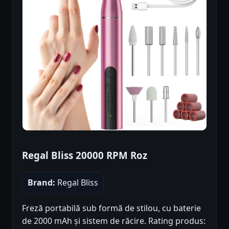
Regal Bliss 20000 RPM Roz
Brand:
Regal Bliss
Freză portabilă sub formă de stilou, cu baterie
de 2000 mAh și sistem de răcire. Rating produs: