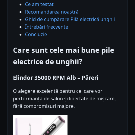
Ce am testat
Recomandarea noastră
Ghid de cumpărare Pilă electrică unghii
Întrebări frecvente
Concluzie
Care sunt cele mai bune pile
electrice de unghii?
Elindor 35000 RPM Alb – Păreri
O alegere excelentă pentru cei care vor
performanță de salon și libertate de mișcare,
fără compromisuri majore.