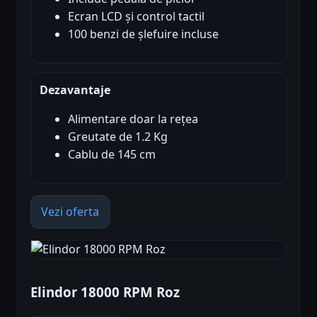
Ecran LCD și control tactil
100 benzi de șlefuire incluse
Dezavantaje
Alimentare doar la rețea
Greutate de 1.2 Kg
Cablu de 145 cm
Vezi oferta
Elindor 18000 RPM Roz