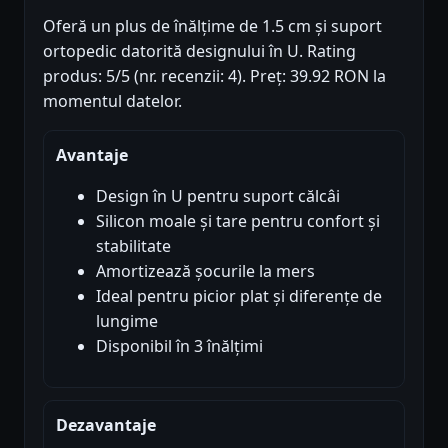
Oferă un plus de înălțime de 1.5 cm și suport
ortopedic datorită designului în U. Rating
produs: 5/5 (nr. recenzii: 4). Preț: 39.92 RON la
momentul datelor.
Avantaje
Design în U pentru suport călcâi
Silicon moale și tare pentru confort și
stabilitate
Amortizează șocurile la mers
Ideal pentru picior plat și diferențe de
lungime
Disponibil în 3 înălțimi
Dezavantaje