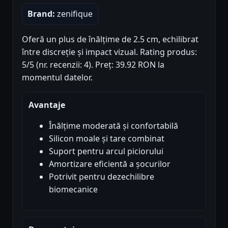
Brand:
zenifique
Oferă un plus de înălțime de 2.5 cm, echilibrat
între discreție și impact vizual. Rating produs:
5/5 (nr. recenzii: 4). Preț: 39.92 RON la
momentul datelor.
Avantaje
Înălțime moderată și confortabilă
Silicon moale și tare combinat
Suport pentru arcul piciorului
Amortizare eficientă a șocurilor
Potrivit pentru dezechilibre
biomecanice