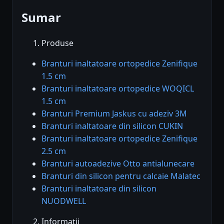
Sumar
Produse
Branturi inaltatoare ortopedice Zenifique
1.5 cm
Branturi inaltatoare ortopedice WOQICL
1.5 cm
Branturi Premium Jaskus cu adeziv 3M
Branturi inaltatoare din silicon CUKIN
Branturi inaltatoare ortopedice Zenifique
2.5 cm
Branturi autoadezive Otto antialunecare
Branturi din silicon pentru calcaie Malatec
Branturi inaltatoare din silicon
NUODWELL
Informații