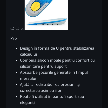
călcâie.
Pro
Design în formă de U pentru stabilizarea
călcâiului
Combină silicon moale pentru confort cu
silicon tare pentru suport
Absoarbe șocurile generate în timpul
mersului
Ajută la redistribuirea presiunii și
corectarea asimetriilor
Poate fi utilizat în pantofi sport sau
eleganți