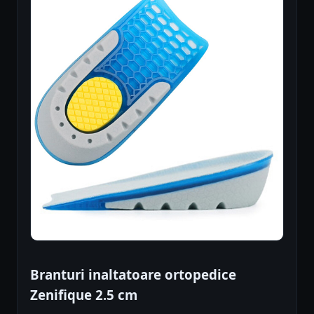
Branturi inaltatoare ortopedice
Zenifique 2.5 cm