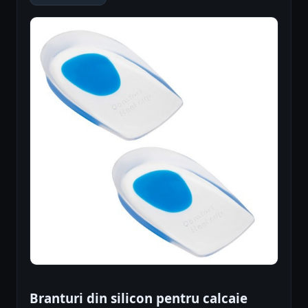
Branturi din silicon pentru calcaie