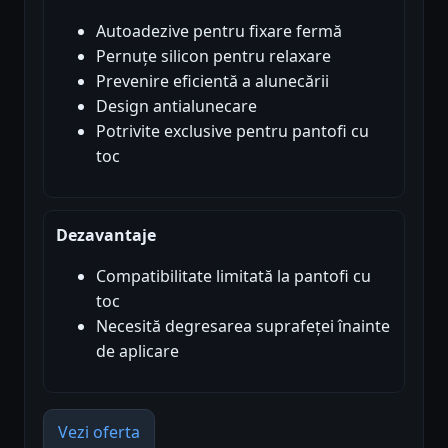
Autoadezive pentru fixare fermă
Pernuțe silicon pentru relaxare
Prevenire eficientă a alunecării
Design antialunecare
Potrivite exclusive pentru pantofi cu
toc
Dezavantaje
Compatibilitate limitată la pantofi cu
toc
Necesită degresarea suprafeței înainte
de aplicare
Vezi oferta