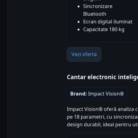
Sincronizare
Bluetooth
Ecran digital iluminat
Capacitate 180 kg
Vezi oferta
Cantar electronic inteli
Brand:
Impact Vision®
Impact Vision® oferă analiza 
pe 18 parametri, cu sincronizar
design durabil, ideal pentru uti