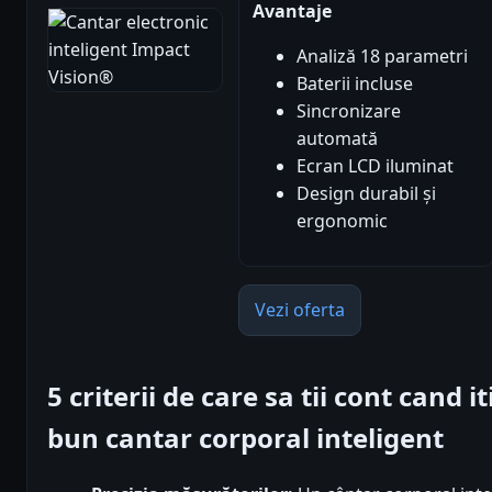
Avantaje
Analiză 18 parametri
Baterii incluse
Sincronizare
automată
Ecran LCD iluminat
Design durabil și
ergonomic
Vezi oferta
5 criterii de care sa tii cont cand 
bun cantar corporal inteligent