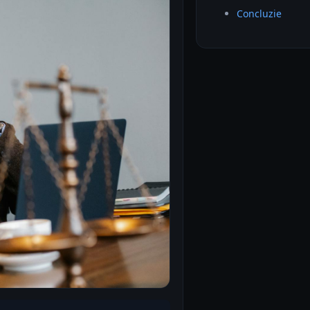
Concluzie