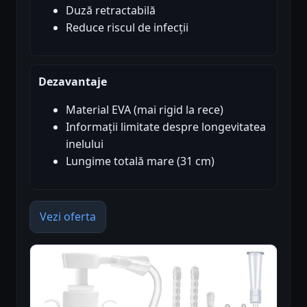
Duză retractabilă
Reduce riscul de infecții
Dezavantaje
Material EVA (mai rigid la rece)
Informații limitate despre longevitatea
inelului
Lungime totală mare (31 cm)
Vezi oferta