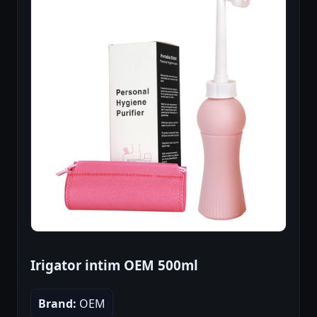
Irigator intim OEM 500ml
Brand:
OEM