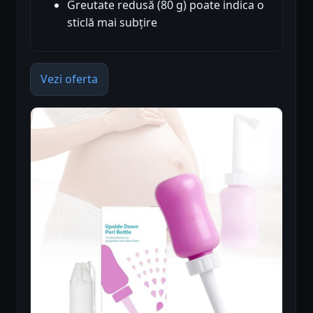
Greutate redusă (80 g) poate indica o
sticlă mai subțire
Vezi oferta