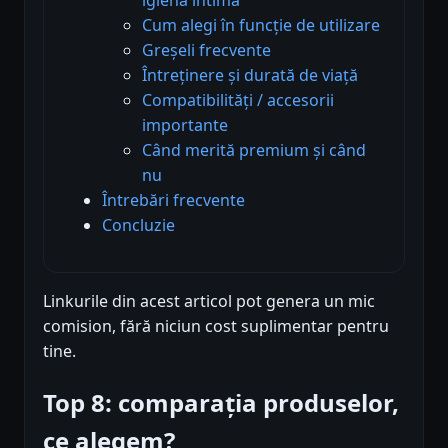
Cum alegi în funcție de utilizare
Greșeli frecvente
Întreținere și durată de viață
Compatibilități / accesorii
importante
Când merită premium și când
nu
Întrebări frecvente
Concluzie
Linkurile din acest articol pot genera un mic
comision, fără niciun cost suplimentar pentru
tine.
Top 8: comparația produselor,
ce alegem?