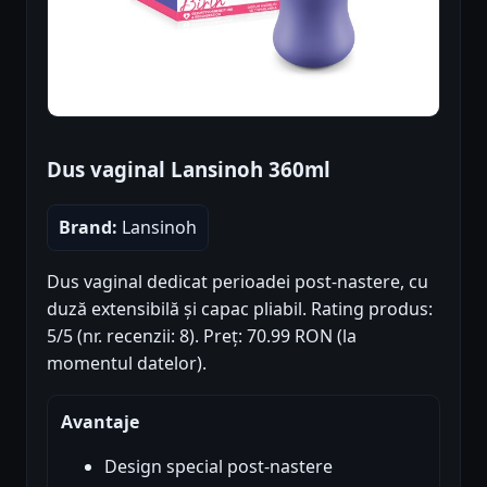
Dus vaginal Lansinoh 360ml
Brand:
Lansinoh
Dus vaginal dedicat perioadei post-nastere, cu
duză extensibilă și capac pliabil. Rating produs:
5/5 (nr. recenzii: 8). Preț: 70.99 RON (la
momentul datelor).
Avantaje
Design special post-nastere