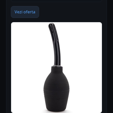
Vezi oferta