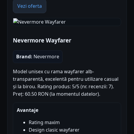
Vezi oferta
Nevermore Wayfarer
Brand:
Nevermore
Model unisex cu rama wayfarer alb-
transparentă, excelentă pentru utilizare casual
și la birou. Rating produs: 5/5 (nr. recenzii: 7).
Preț: 60.50 RON (la momentul datelor).
Avantaje
Rating maxim
Design clasic wayfarer