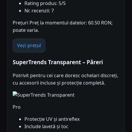
Rating produs: 5/5
Nr. recenzii: 7
Prețuri Preț la momentul datelor: 60.50 RON;
poate varia.
Vezi prețul
SuperTrends Transparent – Păreri
Potrivit pentru cei care doresc ochelari discreți,
cu accesorii incluse și protecție completă.
Pro
Protecție UV și antireflex
Include lavetă și toc