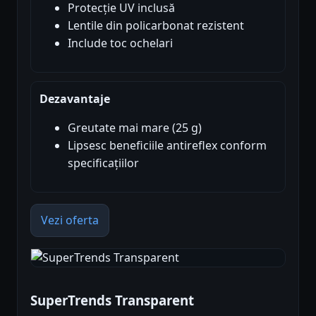
Protecție UV inclusă
Lentile din policarbonat rezistent
Include toc ochelari
Dezavantaje
Greutate mai mare (25 g)
Lipsesc beneficiile antireflex conform
specificațiilor
Vezi oferta
SuperTrends Transparent