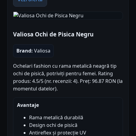
Valiosa Ochi de Pisica Negru
Brand:
Valiosa
Ochelari fashion cu rama metalică neagră tip
ochi de pisică, potriviți pentru femei. Rating
produs: 4.5/5 (nr. recenzii: 4). Preț: 96.87 RON (la
momentul datelor).
Avantaje
Rama metalică durabilă
Design ochi de pisică
Antireflex și protecție UV