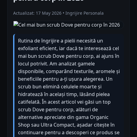
Actualizat: 17 May 2026 • Ingrijire Personala
Rutina de îngrijire a pielii necesită un
exfoliant eficient, iar dacă te interesează cel
mai bun scrub Dove pentru corp, ai ajuns în
locul potrivit. Am analizat gamele
disponibile, comparând texturile, aromele și
beneficiile pentru a-ți ușura alegerea. Un
scrub bun elimină celulele moarte și
hidratează în același timp, lăsând pielea
catifelată. În acest articol vei găsi un top
scrub Dove pentru corp, alături de
alternative apreciate din gama Organic
Shop sau Ultra Compact, așadar citește în
continuare pentru a descoperi ce produs se