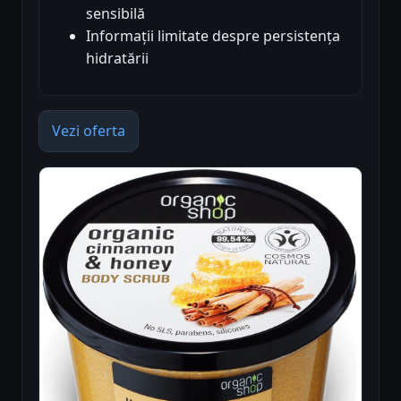
sensibilă
Informații limitate despre persistența
hidratării
Vezi oferta