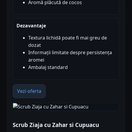
Aromă plăcută de cocos
Dezavantaje
Textura lichidă poate fi mai greu de
dozat
Informații limitate despre persistența
aromei
Ambalaj standard
Vezi oferta
Scrub Ziaja cu Zahar si Cupuacu