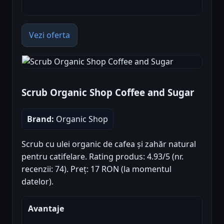
Vezi oferta
Scrub Organic Shop Coffee and Sugar
Brand:
Organic Shop
Scrub cu ulei organic de cafea și zahăr natural
pentru catifelare. Rating produs: 4.93/5 (nr.
recenzii: 74). Preț: 17 RON (la momentul
datelor).
Avantaje