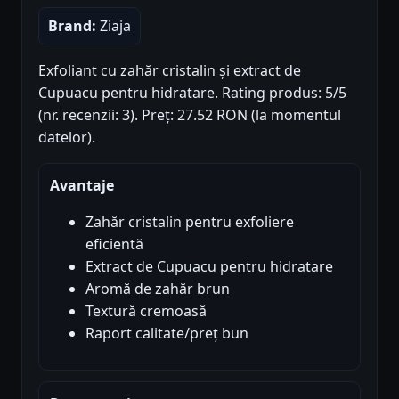
Brand:
Ziaja
Exfoliant cu zahăr cristalin și extract de
Cupuacu pentru hidratare. Rating produs: 5/5
(nr. recenzii: 3). Preț: 27.52 RON (la momentul
datelor).
Avantaje
Zahăr cristalin pentru exfoliere
eficientă
Extract de Cupuacu pentru hidratare
Aromă de zahăr brun
Textură cremoasă
Raport calitate/preț bun