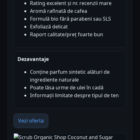
Rating excelent și nr. recenzii mare
Aromă rafinată de cafea
Formulă bio fără parabeni sau SLS
Exfoliază delicat
Raport calitate/preț foarte bun
Dezavantaje
Conține parfum sintetic alături de
ingrediente naturale
Poate lăsa urme de ulei în cadă
Informații limitate despre tipul de ten
Vezi oferta