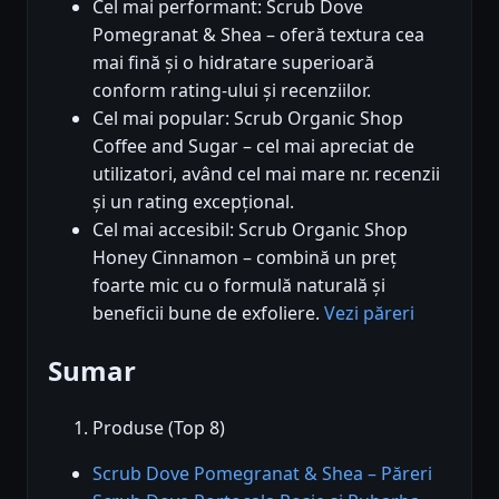
Cel mai performant: Scrub Dove
Pomegranat & Shea – oferă textura cea
mai fină și o hidratare superioară
conform rating-ului și recenziilor.
Cel mai popular: Scrub Organic Shop
Coffee and Sugar – cel mai apreciat de
utilizatori, având cel mai mare nr. recenzii
și un rating excepțional.
Cel mai accesibil: Scrub Organic Shop
Honey Cinnamon – combină un preț
foarte mic cu o formulă naturală și
beneficii bune de exfoliere.
Vezi păreri
Sumar
Produse (Top 8)
Scrub Dove Pomegranat & Shea – Păreri