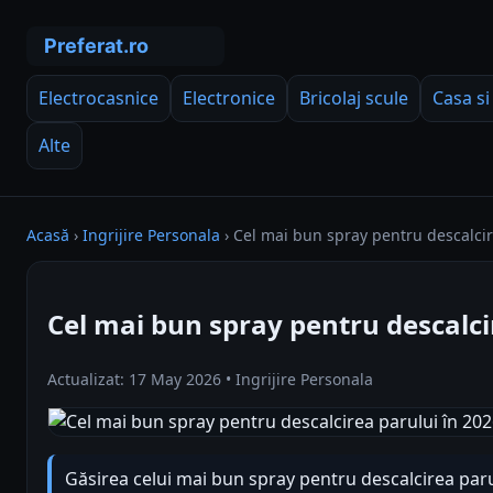
Electrocasnice
Electronice
Bricolaj scule
Casa si
Alte
Acasă
›
Ingrijire Personala
›
Cel mai bun spray pentru descalcir
Cel mai bun spray pentru descalci
Actualizat: 17 May 2026 • Ingrijire Personala
Găsirea celui mai bun spray pentru descalcirea par