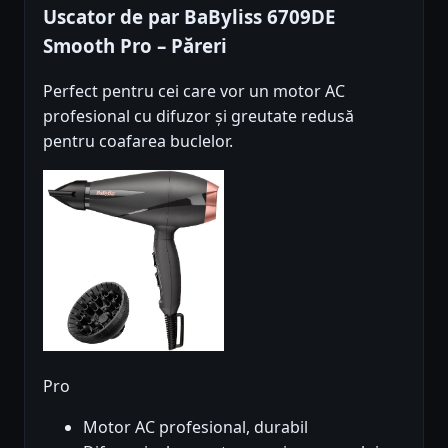
Uscator de par BaByliss 6709DE
Smooth Pro – Păreri
Perfect pentru cei care vor un motor AC
profesional cu difuzor și greutate redusă
pentru coafarea buclelor.
Pro
Motor AC profesional, durabil