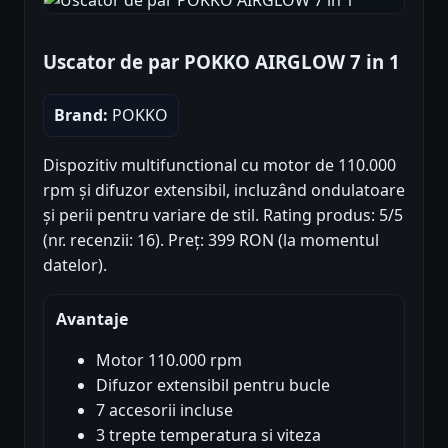
Uscator de par POKKO AIRGLOW 7 in 1
Brand:
POKKO
Dispozitiv multifunctional cu motor de 110.000
rpm și difuzor extensibil, incluzând ondulatoare
și perii pentru variare de stil. Rating produs: 5/5
(nr. recenzii: 16). Preț: 399 RON (la momentul
datelor).
Avantaje
Motor 110.000 rpm
Difuzor extensibil pentru bucle
7 accesorii incluse
3 trepte temperatura si viteza