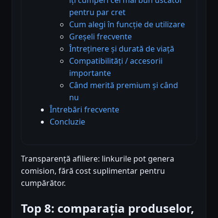
pentru par cret
Cum alegi în funcție de utilizare
Greșeli frecvente
Întreținere și durată de viață
Compatibilități / accesorii
importante
Când merită premium și când
nu
Întrebări frecvente
Concluzie
Transparență afiliere: linkurile pot genera
comision, fără cost suplimentar pentru
cumpărător.
Top 8: comparația produselor,