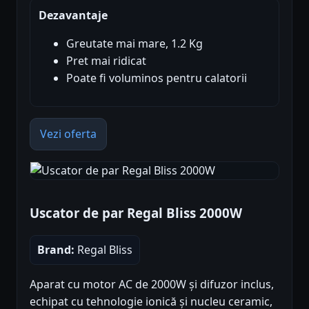
Dezavantaje
Greutate mai mare, 1.2 Kg
Pret mai ridicat
Poate fi voluminos pentru calatorii
Vezi oferta
Uscator de par Regal Bliss 2000W
Brand:
Regal Bliss
Aparat cu motor AC de 2000W și difuzor inclus,
echipat cu tehnologie ionică și nucleu ceramic,