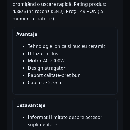
promițând o uscare rapidă. Rating produs:
4.88/5 (nr. recenzii: 342). Preț: 149 RON (la
momentul datelor).
Avantaje
Tehnologie ionica si nucleu ceramic
Difuzor inclus
Motor AC 2000W
Design atragator
Raport calitate-preț bun
Cablu de 2.35 m
Dezavantaje
Informatii limitate despre accesorii
suplimentare