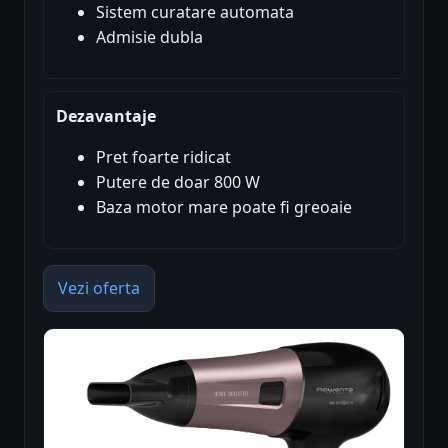
Sistem curatare automata
Admisie dubla
Dezavantaje
Pret foarte ridicat
Putere de doar 800 W
Baza motor mare poate fi greoaie
Vezi oferta