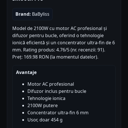
Brand:
BaByliss
Model de 2100W cu motor AC profesional și
difuzor pentru bucle, oferind o tehnologie
ionică eficientă și un concentrator ultra-fin de 6
mm. Rating produs: 4.76/5 (nr. recenzii: 91).
Preț: 169.98 RON (la momentul datelor).
Avantaje
Motor AC profesional
Difuzor inclus pentru bucle
Tehnologie ionica
2100W putere
Concentrator ultra-fin 6 mm
Usor, doar 454 g