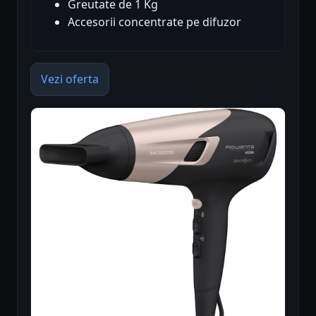
Greutate de 1 Kg
Accesorii concentrate pe difuzor
Vezi oferta