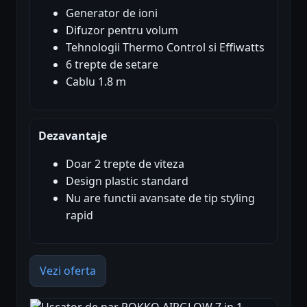
Generator de ioni
Difuzor pentru volum
Tehnologii Thermo Control si Effiwatts
6 trepte de setare
Cablu 1.8 m
Dezavantaje
Doar 2 trepte de viteza
Design plastic standard
Nu are functii avansate de tip styling
rapid
Vezi oferta