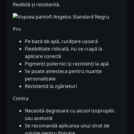
flexibilă și rezistentă.
Pro
Pe bază de apă, curățare ușoară
Flexibilitate ridicată, nu se crapă la
aplicare corectă
Pigmenți puternici și rezistenți la apă
Se poate amesteca pentru nuanțe
personalizate
Rezistentă la zgârieturi
Contra
Necesită degresare cu alcool izopropilic
sau acetonă
Se recomandă aplicarea unui strat de
soluție pentru finisare