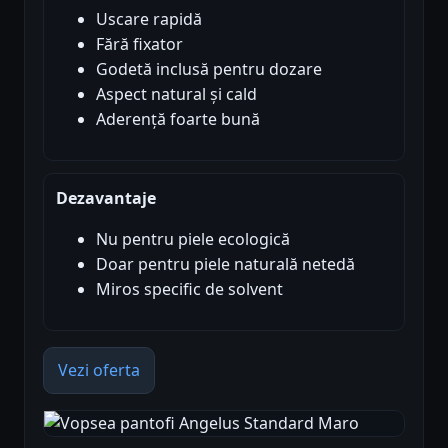
Uscare rapidă
Fără fixator
Godetă inclusă pentru dozare
Aspect natural și cald
Aderență foarte bună
Dezavantaje
Nu pentru piele ecologică
Doar pentru piele naturală netedă
Miros specific de solvent
Vezi oferta