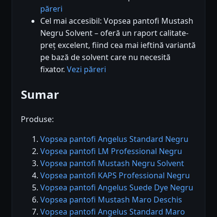
păreri
Cel mai accesibil: Vopsea pantofi Mustash
Negru Solvent – oferă un raport calitate-
preț excelent, fiind cea mai ieftină variantă
pe bază de solvent care nu necesită
fixator.
Vezi păreri
Sumar
Produse:
Vopsea pantofi Angelus Standard Negru
Vopsea pantofi LM Professional Negru
Vopsea pantofi Mustash Negru Solvent
Vopsea pantofi KAPS Professional Negru
Vopsea pantofi Angelus Suede Dye Negru
Vopsea pantofi Mustash Maro Deschis
Vopsea pantofi Angelus Standard Maro