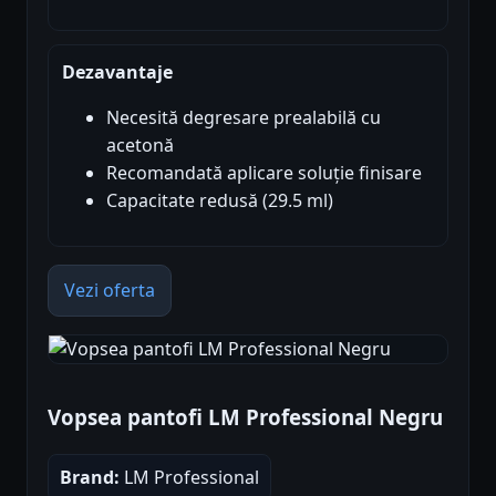
Dezavantaje
Necesită degresare prealabilă cu
acetonă
Recomandată aplicare soluție finisare
Capacitate redusă (29.5 ml)
Vezi oferta
Vopsea pantofi LM Professional Negru
Brand:
LM Professional