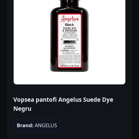
Vopsea pantofi Angelus Suede Dye
Negru
Brand:
ANGELUS