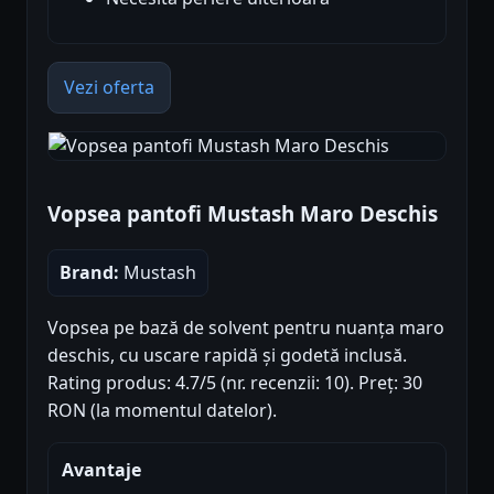
Vezi oferta
Vopsea pantofi Mustash Maro Deschis
Brand:
Mustash
Vopsea pe bază de solvent pentru nuanța maro
deschis, cu uscare rapidă și godetă inclusă.
Rating produs: 4.7/5 (nr. recenzii: 10). Preț: 30
RON (la momentul datelor).
Avantaje