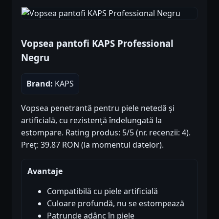
Vopsea pantofi KAPS Professional
Negru
Brand:
KAPS
Vopsea penetrantă pentru piele netedă și
artificială, cu rezistență îndelungată la
estompare. Rating produs: 5/5 (nr. recenzii: 4).
Preț: 39.87 RON (la momentul datelor).
Avantaje
Compatibilă cu piele artificială
Culoare profundă, nu se estompează
Patrunde adânc în piele