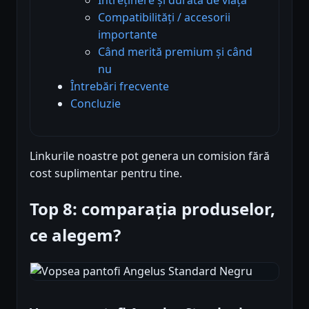
Compatibilități / accesorii
importante
Când merită premium și când
nu
Întrebări frecvente
Concluzie
Linkurile noastre pot genera un comision fără
cost suplimentar pentru tine.
Top 8: comparația produselor,
ce alegem?