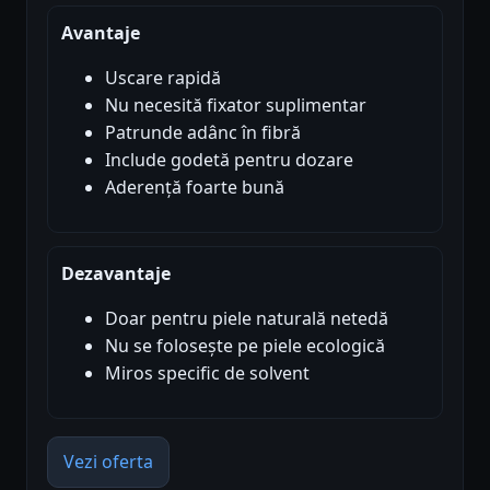
Avantaje
Uscare rapidă
Nu necesită fixator suplimentar
Patrunde adânc în fibră
Include godetă pentru dozare
Aderență foarte bună
Dezavantaje
Doar pentru piele naturală netedă
Nu se folosește pe piele ecologică
Miros specific de solvent
Vezi oferta