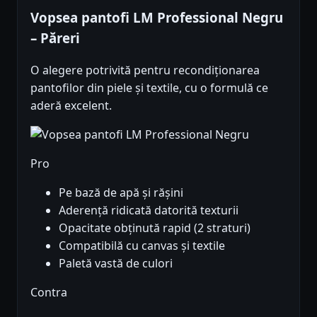
Vopsea pantofi LM Professional Negru
– Păreri
O alegere potrivită pentru recondiționarea
pantofilor din piele și textile, cu o formulă ce
aderă excelent.
Pro
Pe bază de apă și rășini
Aderență ridicată datorită texturii
Opacitate obținută rapid (2 straturi)
Compatibilă cu canvas și textile
Paletă vastă de culori
Contra