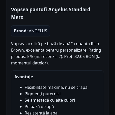
Vopsea pantofi Angelus Standard
Maro
Brand:
ANGELUS
Vopsea acrilică pe bază de apă în nuanța Rich
Brown, excelentă pentru personalizare. Rating
produs: 5/5 (nr. recenzii: 2). Preț: 32.05 RON (la
momentul datelor).
Avantaje
Flexibilitate maximă, nu se crapă
Pigmenți puternici
Se amestecă cu alte culori
Pe bază de apă
Rezistentă la apă