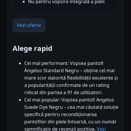
Nu pentru vopsire integrală a pielii
Vezi oferta
Alege rapid
Cel mai performant: Vopsea pantofi
Angelus Standard Negru – obține cel mai
mare scor datorită flexibilității excelente și
a popularității confirmate de un rating
ridicat din partea a 91 de utilizatori.
Cel mai popular: Vopsea pantofi Angelus
Suede Dye Negru – cea mai căutată soluție
specifică pentru recondiționarea
pantofilor din piele întoarsă, cu un număr
semnificativ de recenzii pozitive.
Vezi