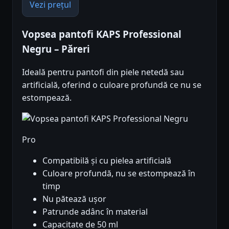
Vezi prețul
Vopsea pantofi KAPS Professional
Negru – Păreri
Ideală pentru pantofi din piele netedă sau
artificială, oferind o culoare profundă ce nu se
estompează.
Pro
Compatibilă și cu pielea artificială
Culoare profundă, nu se estompează în
timp
Nu pătează ușor
Patrunde adânc în material
Capacitate de 50 ml