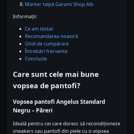
Marker talpă Garami Shop Alb
Informații:
Ce am testat
Recomandarea noastră
Ghid de cumpărare
Întrebări frecvente
Concluzie
Care sunt cele mai bune
vopsea de pantofi?
Vopsea pantofi Angelus Standard
Negru – Păreri
Ideală pentru cei care doresc să recondiționeze
sneakers sau pantofi din piele cu o vopsea