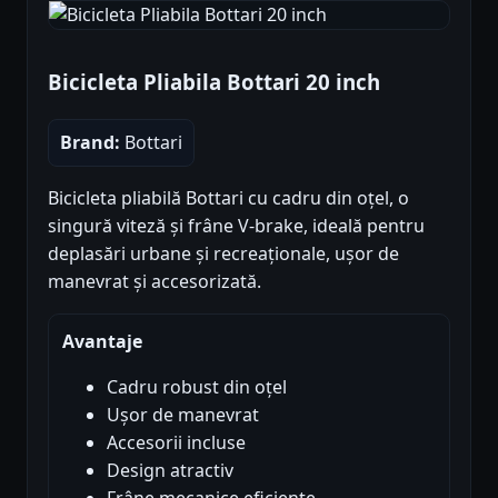
Bicicleta Pliabila Bottari 20 inch
Brand:
Bottari
Bicicleta pliabilă Bottari cu cadru din oțel, o
singură viteză și frâne V-brake, ideală pentru
deplasări urbane și recreaționale, ușor de
manevrat și accesorizată.
Avantaje
Cadru robust din oțel
Ușor de manevrat
Accesorii incluse
Design atractiv