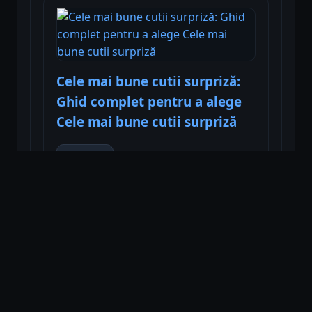
Cele mai bune cutii surpriză:
Ghid complet pentru a alege
Cele mai bune cutii surpriză
Citește
Cele mai bune martisoare:
ghid pentru alegerea celor