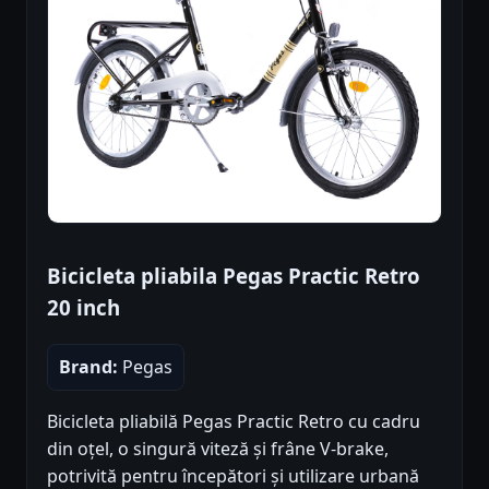
Bicicleta pliabila Pegas Practic Retro
20 inch
Brand:
Pegas
Bicicleta pliabilă Pegas Practic Retro cu cadru
din oțel, o singură viteză și frâne V-brake,
potrivită pentru începători și utilizare urbană