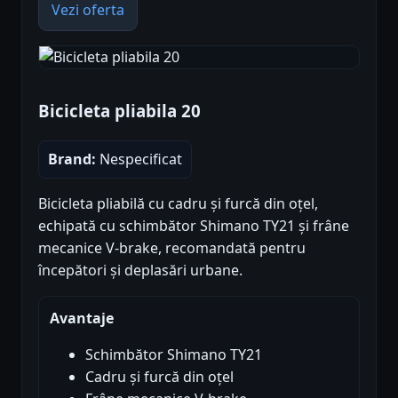
Vezi oferta
Bicicleta pliabila 20
Brand:
Nespecificat
Bicicleta pliabilă cu cadru și furcă din oțel,
echipată cu schimbător Shimano TY21 și frâne
mecanice V-brake, recomandată pentru
începători și deplasări urbane.
Avantaje
Schimbător Shimano TY21
Cadru și furcă din oțel