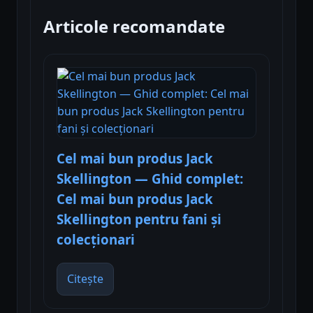
Articole recomandate
Cel mai bun produs Jack
Skellington — Ghid complet:
Cel mai bun produs Jack
Skellington pentru fani și
colecționari
Citește