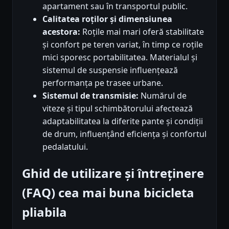
apartament sau în transportul public.
Calitatea roților și dimensiunea
acestora:
Roțile mai mari oferă stabilitate
și confort pe teren variat, în timp ce roțile
mici sporesc portabilitatea. Materialul și
sistemul de suspensie influențează
performanța pe trasee urbane.
Sistemul de transmisie:
Numărul de
viteze și tipul schimbătorului afectează
adaptabilitatea la diferite pante și condiții
de drum, influențând eficiența și confortul
pedalatului.
Ghid de utilizare și întreținere
(FAQ) cea mai buna bicicleta
pliabila