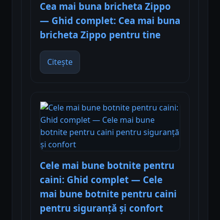
Cea mai buna bricheta Zippo
— Ghid complet: Cea mai buna
bricheta Zippo pentru tine
Citește
Cele mai bune botnite pentru
caini: Ghid complet — Cele
mai bune botnite pentru caini
pentru siguranță și confort