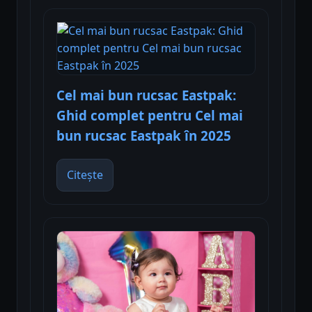
Cel mai bun rucsac Eastpak:
Ghid complet pentru Cel mai
bun rucsac Eastpak în 2025
Citește