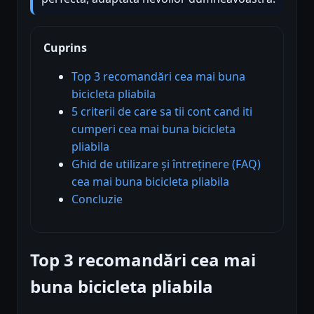
Cuprins
Top 3 recomandări cea mai buna
bicicleta pliabila
5 criterii de care sa tii cont cand iti
cumperi cea mai buna bicicleta
pliabila
Ghid de utilizare și întreținere (FAQ)
cea mai buna bicicleta pliabila
Concluzie
Top 3 recomandări cea mai
buna bicicleta pliabila