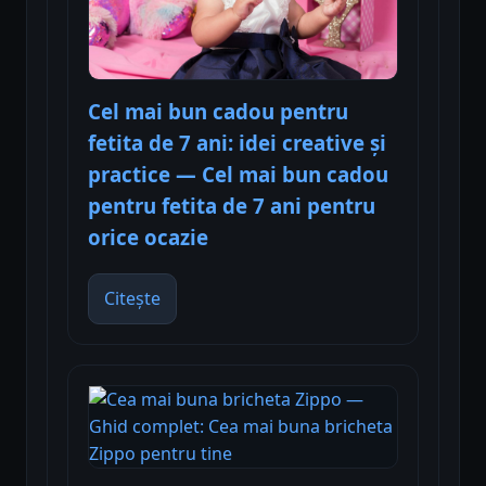
Cel mai bun cadou pentru
fetita de 7 ani: idei creative și
practice — Cel mai bun cadou
pentru fetita de 7 ani pentru
orice ocazie
Citește