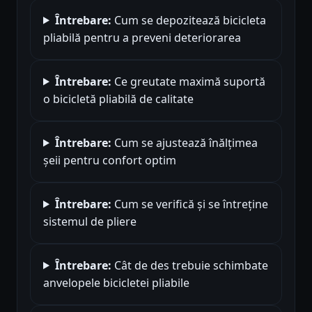
Întrebare:
Cum se depozitează bicicleta
pliabilă pentru a preveni deteriorarea
Întrebare:
Ce greutate maximă suportă
o bicicletă pliabilă de calitate
Întrebare:
Cum se ajustează înălțimea
șeii pentru confort optim
Întrebare:
Cum se verifică și se întreține
sistemul de pliere
Întrebare:
Cât de des trebuie schimbate
anvelopele bicicletei pliabile