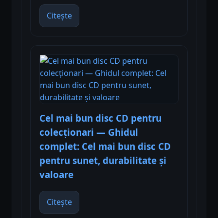
Citește
Cel mai bun disc CD pentru
colecționari — Ghidul
complet: Cel mai bun disc CD
pentru sunet, durabilitate și
valoare
Citește