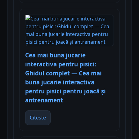
Cea mai buna jucarie
interactiva pentru pisici:
Ghidul complet — Cea mai
buna jucarie interactiva
pentru pisici pentru joacă și
antrenament
Citește