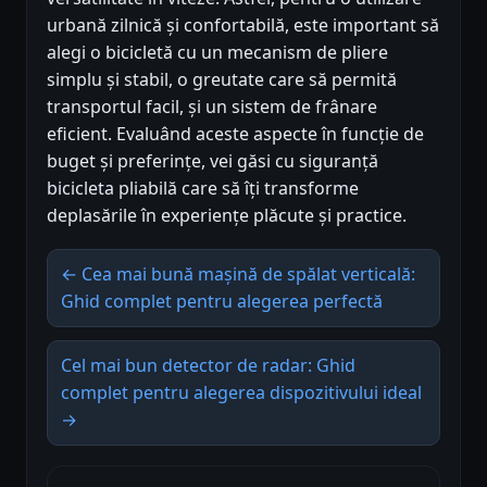
urbană zilnică și confortabilă, este important să
alegi o bicicletă cu un mecanism de pliere
simplu și stabil, o greutate care să permită
transportul facil, și un sistem de frânare
eficient. Evaluând aceste aspecte în funcție de
buget și preferințe, vei găsi cu siguranță
bicicleta pliabilă care să îți transforme
deplasările în experiențe plăcute și practice.
← Cea mai bună mașină de spălat verticală:
Ghid complet pentru alegerea perfectă
Cel mai bun detector de radar: Ghid
complet pentru alegerea dispozitivului ideal
→