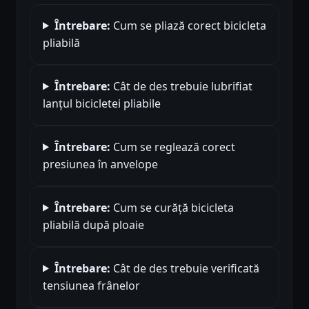
Întrebare:
Cum se pliază corect bicicleta
pliabilă
Întrebare:
Cât de des trebuie lubrifiat
lanțul bicicletei pliabile
Întrebare:
Cum se reglează corect
presiunea în anvelope
Întrebare:
Cum se curăță bicicleta
pliabilă după ploaie
Întrebare:
Cât de des trebuie verificată
tensiunea frânelor