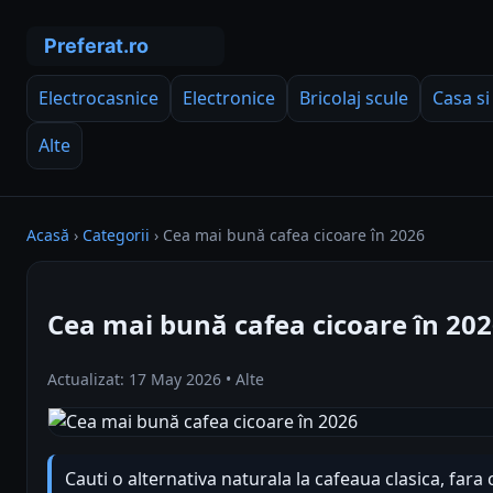
Electrocasnice
Electronice
Bricolaj scule
Casa si
Alte
Acasă
›
Categorii
›
Cea mai bună cafea cicoare în 2026
Cea mai bună cafea cicoare în 20
Actualizat: 17 May 2026 • Alte
Cauti o alternativa naturala la cafeaua clasica, fara 