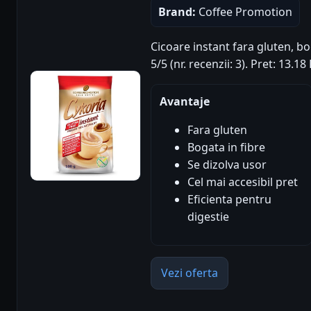
Brand:
Coffee Promotion
Cicoare instant fara gluten, bo
5/5 (nr. recenzii: 3). Pret: 13.
Avantaje
Fara gluten
Bogata in fibre
Se dizolva usor
Cel mai accesibil pret
Eficienta pentru
digestie
Vezi oferta