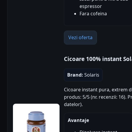
espressor
Fara cofeina
Vezi oferta
Cicoare 100% instant Sol
Brand:
Solaris
Cicoare instant pura, extrem d
produs: 5/5 (nr. recenzii: 16).
datelor).
Avantaje