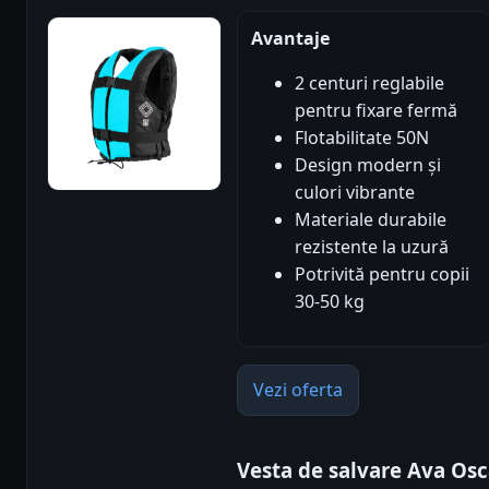
Avantaje
2 centuri reglabile
pentru fixare fermă
Flotabilitate 50N
Design modern și
culori vibrante
Materiale durabile
rezistente la uzură
Potrivită pentru copii
30-50 kg
Vezi oferta
Vesta de salvare Ava Osc