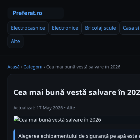
Electrocasnice
Electronice
Bricolaj scule
Casa si
Alte
Acasă
›
Categorii
›
Cea mai bună vestă salvare în 2026
Cea mai bună vestă salvare în 20
Actualizat: 17 May 2026 • Alte
Alegerea echipamentului de siguranță pe apă este es