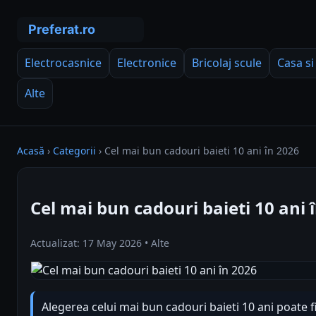
Electrocasnice
Electronice
Bricolaj scule
Casa si
Alte
Acasă
›
Categorii
›
Cel mai bun cadouri baieti 10 ani în 2026
Cel mai bun cadouri baieti 10 ani 
Actualizat: 17 May 2026 • Alte
Alegerea celui mai bun cadouri baieti 10 ani poate f