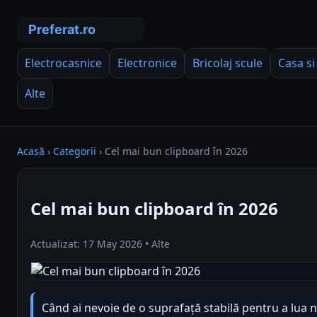
Electrocasnice
Electronice
Bricolaj scule
Casa si
Alte
Acasă
›
Categorii
›
Cel mai bun clipboard în 2026
Cel mai bun clipboard în 2026
Actualizat: 17 May 2026 • Alte
Când ai nevoie de o suprafață stabilă pentru a lua no