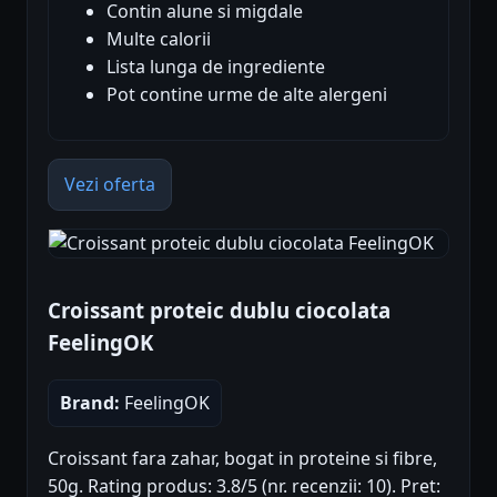
Contin alune si migdale
Multe calorii
Lista lunga de ingrediente
Pot contine urme de alte alergeni
Vezi oferta
Croissant proteic dublu ciocolata
FeelingOK
Brand:
FeelingOK
Croissant fara zahar, bogat in proteine si fibre,
50g. Rating produs: 3.8/5 (nr. recenzii: 10). Pret: