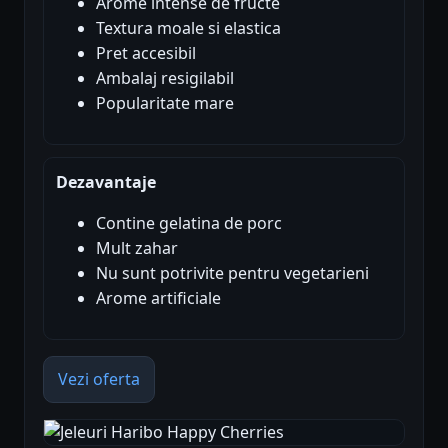
Arome intense de fructe
Textura moale si elastica
Pret accesibil
Ambalaj resigilabil
Popularitate mare
Dezavantaje
Contine gelatina de porc
Mult zahar
Nu sunt potrivite pentru vegetarieni
Arome artificiale
Vezi oferta