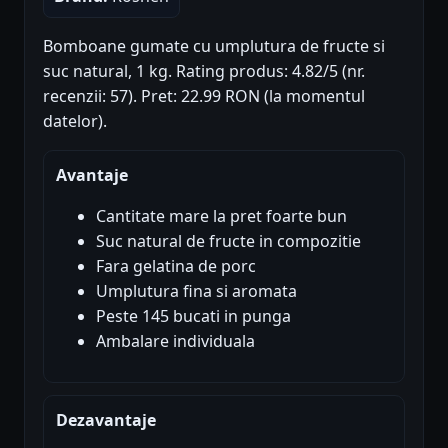
Bomboane gumate cu umplutura de fructe si
suc natural, 1 kg. Rating produs: 4.82/5 (nr.
recenzii: 57). Pret: 22.99 RON (la momentul
datelor).
Avantaje
Cantitate mare la pret foarte bun
Suc natural de fructe in compozitie
Fara gelatina de porc
Umplutura fina si aromata
Peste 145 bucati in punga
Ambalare individuala
Dezavantaje