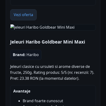
Vezi oferta
Jeleuri Haribo Goldbear Mini Maxi
Brand:
Haribo
Jeleuri clasice cu ursuleti si arome diverse de
fructe, 250g. Rating produs: 5/5 (nr. recenzii: 7).
Pret: 23.38 RON (la momentul datelor).
Avantaje
Brand foarte cunoscut