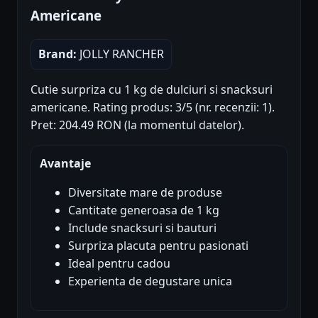
Americane
Brand:
JOLLY RANCHER
Cutie surpriza cu 1 kg de dulciuri si snacksuri
americane. Rating produs: 3/5 (nr. recenzii: 1).
Pret: 204.49 RON (la momentul datelor).
Avantaje
Diversitate mare de produse
Cantitate generoasa de 1 kg
Include snacksuri si bauturi
Surpriza placuta pentru pasionati
Ideal pentru cadou
Experienta de degustare unica