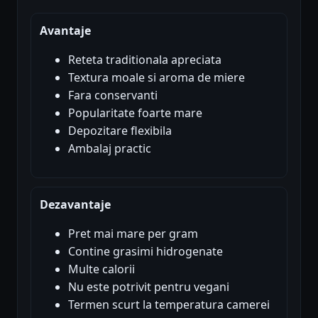
Avantaje
Reteta traditionala apreciata
Textura moale si aroma de miere
Fara conservanti
Popularitate foarte mare
Depozitare flexibila
Ambalaj practic
Dezavantaje
Pret mai mare per gram
Contine grasimi hidrogenate
Multe calorii
Nu este potrivit pentru vegani
Termen scurt la temperatura camerei