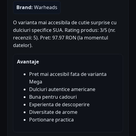
Brand:
Warheads
O varianta mai accesibila de cutie surprise cu
dulciuri specifice SUA. Rating produs: 3/5 (nr.
recenzii: 5). Pret: 97.97 RON (la momentul
datelor).
Avantaje
Pret mai accesibil fata de varianta
Mega
Dulciuri autentice americane
Buna pentru cadouri
Experienta de descoperire
Diversitate de arome
Portionare practica