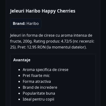
Jeleuri Haribo Happy Cherries
Brand:
Haribo
Jeleuri in forma de cirese cu aroma intensa de
fructe, 200g. Rating produs: 4.72/5 (nr. recenzii:
25). Pret: 12.95 RON (la momentul datelor).
Avantaje
Aroma specifica de cirese
Pret foarte mic
Forma atractiva
Brand de incredere
Popularitate buna
Ideal pentru copii