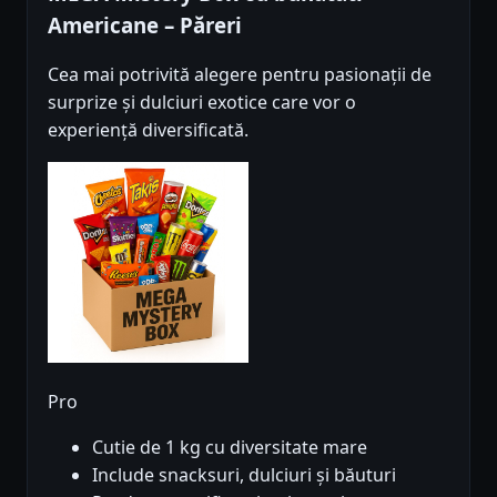
Americane – Păreri
Cea mai potrivită alegere pentru pasionații de
surprize și dulciuri exotice care vor o
experiență diversificată.
Pro
Cutie de 1 kg cu diversitate mare
Include snacksuri, dulciuri și băuturi