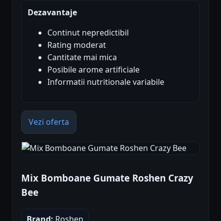
Dezavantaje
Continut nepredictibil
Rating moderat
Cantitate mai mica
Posibile arome artificiale
Informatii nutritionale variabile
Vezi oferta
Mix Bomboane Gumate Roshen Crazy
Bee
Brand:
Roshen