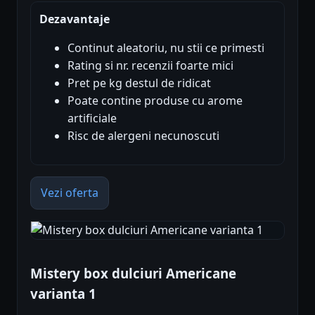
Dezavantaje
Continut aleatoriu, nu stii ce primesti
Rating si nr. recenzii foarte mici
Pret pe kg destul de ridicat
Poate contine produse cu arome
artificiale
Risc de alergeni necunoscuti
Vezi oferta
Mistery box dulciuri Americane
varianta 1