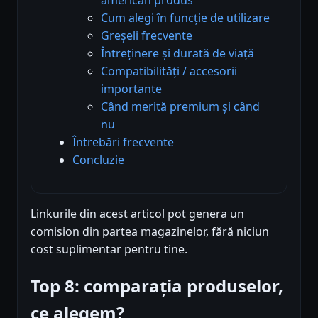
Cum alegi în funcție de utilizare
Greșeli frecvente
Întreținere și durată de viață
Compatibilități / accesorii
importante
Când merită premium și când
nu
Întrebări frecvente
Concluzie
Linkurile din acest articol pot genera un
comision din partea magazinelor, fără niciun
cost suplimentar pentru tine.
Top 8: comparația produselor,
ce alegem?