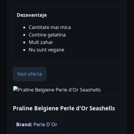
Dezavantaje
Cantitate mai mica
Contine gelatina
Mult zahar
Nu sunt vegane
Vezi oferta
Praline Belgiene Perle d'Or Seashells
Brand:
Perle D`Or