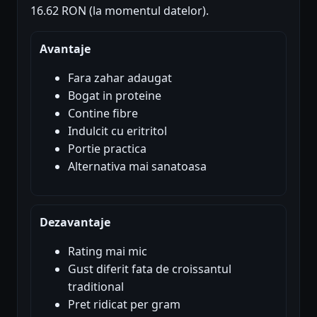
16.62 RON (la momentul datelor).
Avantaje
Fara zahar adaugat
Bogat in proteine
Contine fibre
Indulcit cu eritritol
Portie practica
Alternativa mai sanatoasa
Dezavantaje
Rating mai mic
Gust diferit fata de croissantul
traditional
Pret ridicat per gram