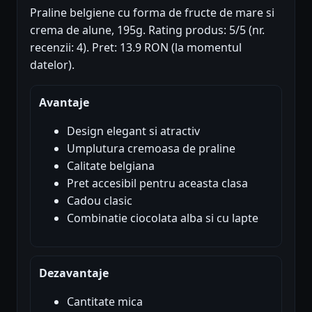
Praline belgiene cu forma de fructe de mare si
crema de alune, 195g. Rating produs: 5/5 (nr.
recenzii: 4). Pret: 13.9 RON (la momentul
datelor).
Avantaje
Design elegant si atractiv
Umplutura cremoasa de praline
Calitate belgiana
Pret accesibil pentru aceasta clasa
Cadou clasic
Combinatie ciocolata alba si cu lapte
Dezavantaje
Cantitate mica