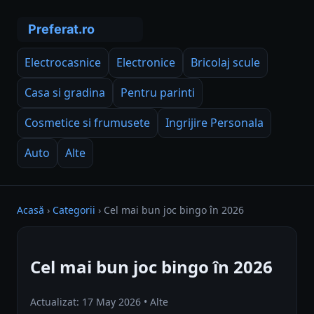
Electrocasnice
Electronice
Bricolaj scule
Casa si gradina
Pentru parinti
Cosmetice si frumusete
Ingrijire Personala
Auto
Alte
Acasă
›
Categorii
›
Cel mai bun joc bingo în 2026
Cel mai bun joc bingo în 2026
Actualizat: 17 May 2026 • Alte