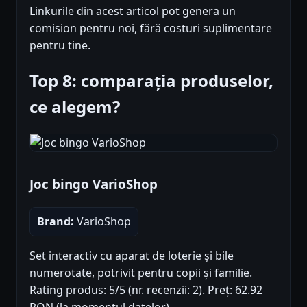
Linkurile din acest articol pot genera un
comision pentru noi, fără costuri suplimentare
pentru tine.
Top 8: comparația produselor,
ce alegem?
Joc bingo VarioShop
Brand:
VarioShop
Set interactiv cu aparat de loterie și bile
numerotate, potrivit pentru copii și familie.
Rating produs: 5/5 (nr. recenzii: 2). Preț: 62.92