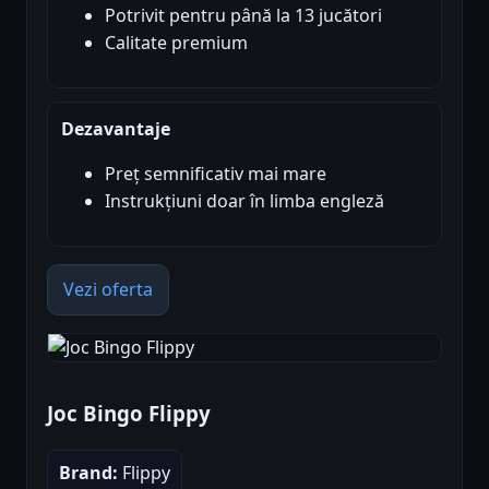
Potrivit pentru până la 13 jucători
Calitate premium
Dezavantaje
Preț semnificativ mai mare
Instrukțiuni doar în limba engleză
Vezi oferta
Joc Bingo Flippy
Brand:
Flippy