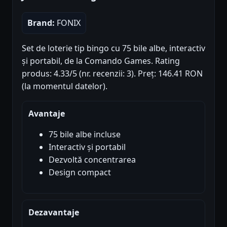
Brand:
FONIX
Set de loterie tip bingo cu 75 bile albe, interactiv
și portabil, de la Comando Games. Rating
produs: 4.33/5 (nr. recenzii: 3). Preț: 146.41 RON
(la momentul datelor).
Avantaje
75 bile albe incluse
Interactiv și portabil
Dezvoltă concentrarea
Design compact
Dezavantaje