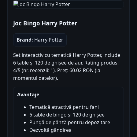
Joc Bingo Harry Potter
Brand:
Harry Potter
Set interactiv cu tematică Harry Potter, include
6 table și 120 de ghișee de aur. Rating produs:
4/5 (nr. recenzii: 1). Preț: 60.02 RON (la
momentul datelor).
Avantaje
Tematică atractivă pentru fani
6 table de bingo și 120 de ghișee
Pungă de pânză pentru depozitare
Dezvoltă gândirea