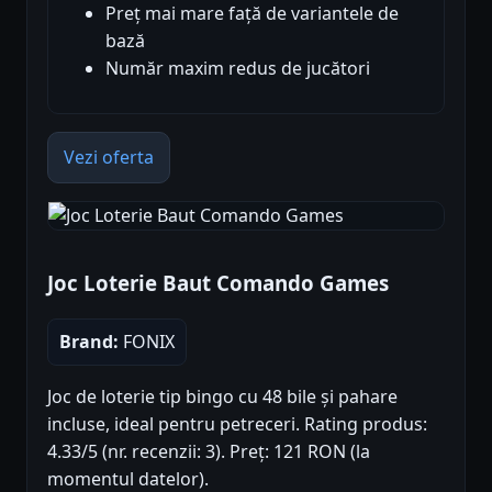
Preț mai mare față de variantele de
bază
Număr maxim redus de jucători
Vezi oferta
Joc Loterie Baut Comando Games
Brand:
FONIX
Joc de loterie tip bingo cu 48 bile și pahare
incluse, ideal pentru petreceri. Rating produs:
4.33/5 (nr. recenzii: 3). Preț: 121 RON (la
momentul datelor).