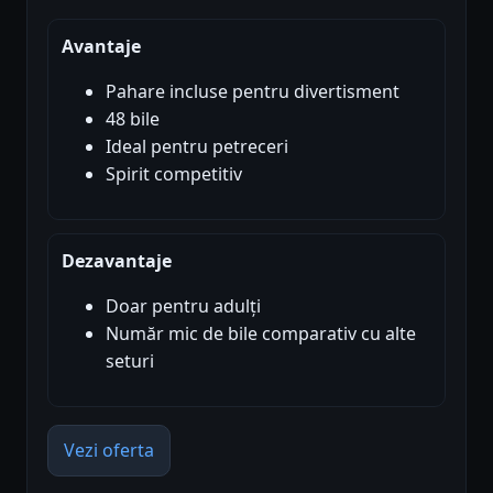
Avantaje
Pahare incluse pentru divertisment
48 bile
Ideal pentru petreceri
Spirit competitiv
Dezavantaje
Doar pentru adulți
Număr mic de bile comparativ cu alte
seturi
Vezi oferta