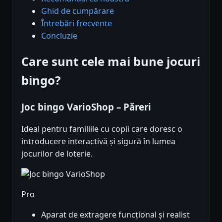
Ghid de cumpărare
Întrebări frecvente
Concluzie
Care sunt cele mai bune jocuri
bingo?
Joc bingo VarioShop – Păreri
Ideal pentru familiile cu copii care doresc o
introducere interactivă și sigură în lumea
jocurilor de loterie.
Pro
Aparat de extragere funcțional și realist