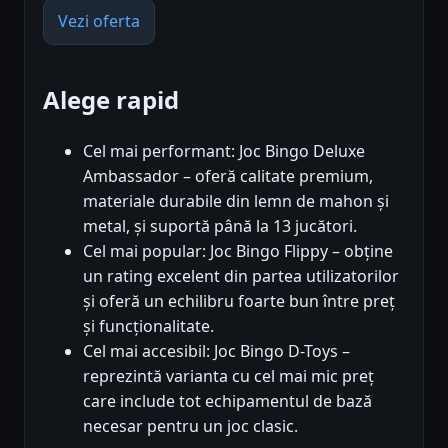
Vezi oferta
Alege rapid
Cel mai performant: Joc Bingo Deluxe
Ambassador – oferă calitate premium,
materiale durabile din lemn de mahon și
metal, și suportă până la 13 jucători.
Cel mai popular: Joc Bingo Flippy – obține
un rating excelent din partea utilizatorilor
și oferă un echilibru foarte bun între preț
și funcționalitate.
Cel mai accesibil: Joc Bingo D-Toys –
reprezintă varianta cu cel mai mic preț
care include tot echipamentul de bază
necesar pentru un joc clasic.