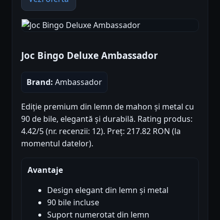
Joc Bingo Deluxe Ambassador
Brand:
Ambassador
Ediție premium din lemn de mahon și metal cu
90 de bile, elegantă și durabilă. Rating produs:
4.42/5 (nr. recenzii: 12). Preț: 217.82 RON (la
momentul datelor).
Avantaje
Design elegant din lemn și metal
90 bile incluse
Suport numerotat din lemn