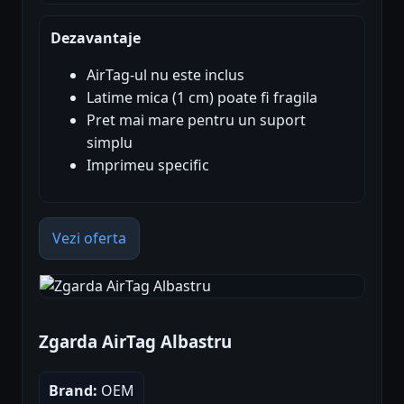
Dezavantaje
AirTag-ul nu este inclus
Latime mica (1 cm) poate fi fragila
Pret mai mare pentru un suport
simplu
Imprimeu specific
Vezi oferta
Zgarda AirTag Albastru
Brand:
OEM