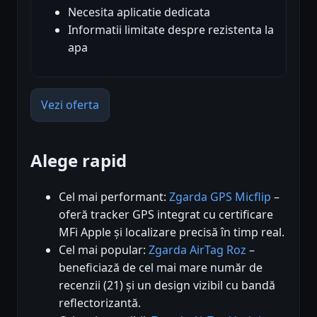
Necesita aplicatie dedicata
Informatii limitate despre rezistenta la
apa
Vezi oferta
Alege rapid
Cel mai performant:
Zgarda GPS Micflip
–
oferă tracker GPS integrat cu certificare
MFi Apple și localizare precisă în timp real.
Cel mai popular:
Zgarda AirTag Roz
–
beneficiază de cel mai mare număr de
recenzii (21) și un design vizibil cu bandă
reflectorizantă.