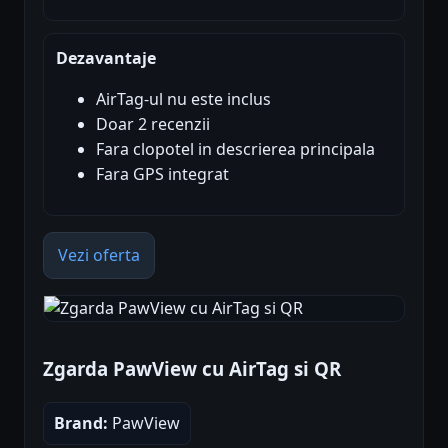
Dezavantaje
AirTag-ul nu este inclus
Doar 2 recenzii
Fara clopotel in descrierea principala
Fara GPS integrat
Vezi oferta
Zgarda PawView cu AirTag si QR
Brand:
PawView