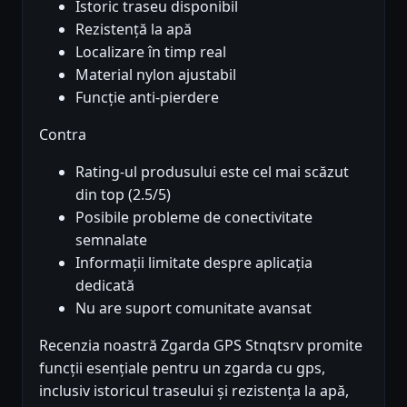
Istoric traseu disponibil
Rezistență la apă
Localizare în timp real
Material nylon ajustabil
Funcție anti-pierdere
Contra
Rating-ul produsului este cel mai scăzut
din top (2.5/5)
Posibile probleme de conectivitate
semnalate
Informații limitate despre aplicația
dedicată
Nu are suport comunitate avansat
Recenzia noastră Zgarda GPS Stnqtsrv promite
funcții esențiale pentru un zgarda cu gps,
inclusiv istoricul traseului și rezistența la apă,