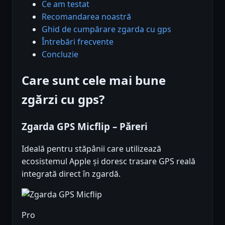
Ce am testat
Recomandarea noastră
Ghid de cumpărare zgarda cu gps
Întrebări frecvente
Concluzie
Care sunt cele mai bune
zgărzi cu gps?
Zgarda GPS Micflip – Păreri
Ideală pentru stăpânii care utilizează
ecosistemul Apple și doresc trasare GPS reală
integrată direct în zgardă.
Pro