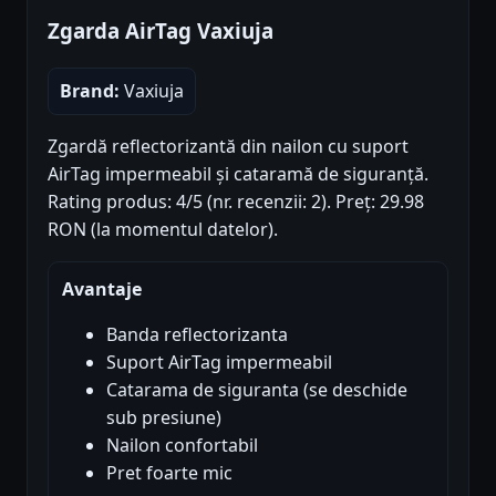
Zgarda AirTag Vaxiuja
Brand:
Vaxiuja
Zgardă reflectorizantă din nailon cu suport
AirTag impermeabil și cataramă de siguranță.
Rating produs: 4/5 (nr. recenzii: 2). Preț: 29.98
RON (la momentul datelor).
Avantaje
Banda reflectorizanta
Suport AirTag impermeabil
Catarama de siguranta (se deschide
sub presiune)
Nailon confortabil
Pret foarte mic