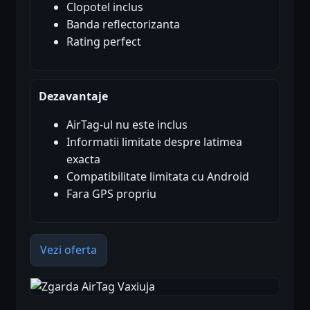
Clopotel inclus
Banda reflectorizanta
Rating perfect
Dezavantaje
AirTag-ul nu este inclus
Informatii limitate despre latimea
exacta
Compatibilitate limitata cu Android
Fara GPS propriu
Vezi oferta