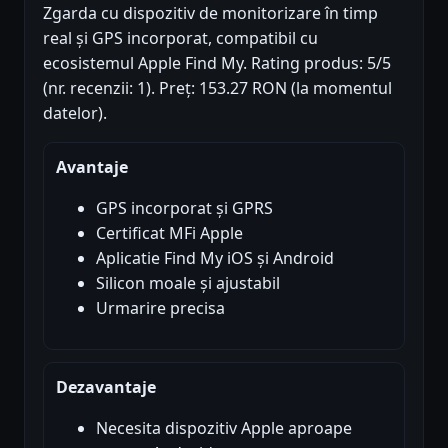
Zgarda cu dispozitiv de monitorizare în timp
real și GPS incorporat, compatibil cu
ecosistemul Apple Find My. Rating produs: 5/5
(nr. recenzii: 1). Preț: 153.27 RON (la momentul
datelor).
Avantaje
GPS incorporat și GPRS
Certificat MFi Apple
Aplicatie Find My iOS și Android
Silicon moale și ajustabil
Urmarire precisa
Dezavantaje
Necesita dispozitiv Apple aproape