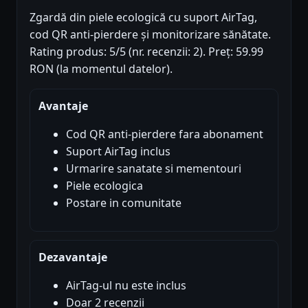
Zgardă din piele ecologică cu suport AirTag,
cod QR anti-pierdere și monitorizare sănătate.
Rating produs: 5/5 (nr. recenzii: 2). Preț: 59.99
RON (la momentul datelor).
Avantaje
Cod QR anti-pierdere fara abonament
Suport AirTag inclus
Urmarire sanatate si mementouri
Piele ecologica
Postare in comunitate
Dezavantaje
AirTag-ul nu este inclus
Doar 2 recenzii