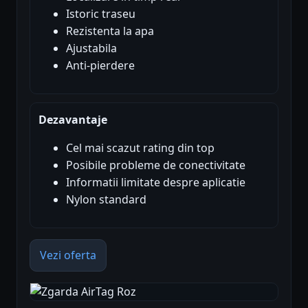
Istoric traseu
Rezistenta la apa
Ajustabila
Anti-pierdere
Dezavantaje
Cel mai scazut rating din top
Posibile probleme de conectivitate
Informatii limitate despre aplicatie
Nylon standard
Vezi oferta