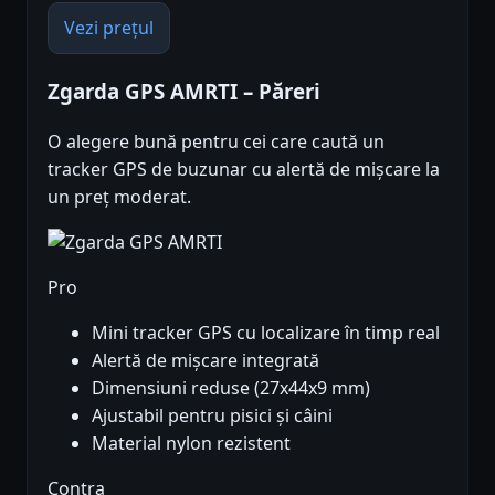
Vezi prețul
Zgarda GPS AMRTI – Păreri
O alegere bună pentru cei care caută un
tracker GPS de buzunar cu alertă de mișcare la
un preț moderat.
Pro
Mini tracker GPS cu localizare în timp real
Alertă de mișcare integrată
Dimensiuni reduse (27x44x9 mm)
Ajustabil pentru pisici și câini
Material nylon rezistent
Contra