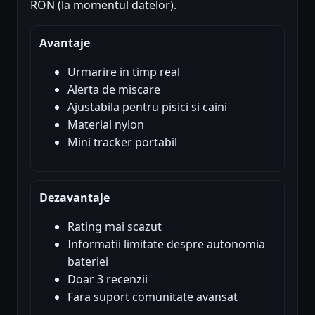
RON (la momentul datelor).
Avantaje
Urmarire in timp real
Alerta de miscare
Ajustabila pentru pisici si caini
Material nylon
Mini tracker portabil
Dezavantaje
Rating mai scazut
Informatii limitate despre autonomia
bateriei
Doar 3 recenzii
Fara suport comunitate avansat