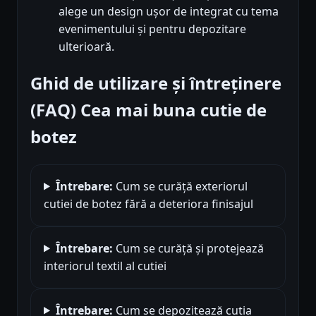
alege un design ușor de integrat cu tema
evenimentului și pentru depozitare
ulterioară.
Ghid de utilizare și întreținere
(FAQ) Cea mai buna cutie de
botez
Întrebare:
Cum se curăţă exteriorul
cutiei de botez fără a deteriora finisajul
Întrebare:
Cum se curăţă şi protejează
interiorul textil al cutiei
Întrebare:
Cum se depozitează cutia