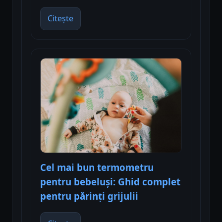
Citește
Cel mai bun termometru
pentru bebeluși: Ghid complet
pentru părinți grijulii