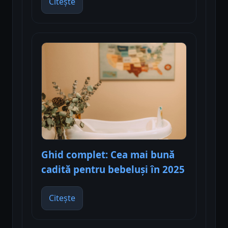
Citește
Ghid complet: Cea mai bună
cadită pentru bebeluși în 2025
Citește