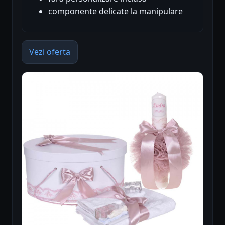
componente delicate la manipulare
Vezi oferta