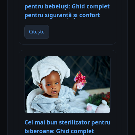
pentru bebeluși: Ghid complet
pentru siguranță și confort
Citește
Cel mai bun sterilizator pentru
biberoane: Ghid complet