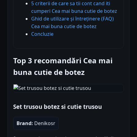
5 criterii de care sa tii cont cand iti
cumperi Cea mai buna cutie de botez
Ghid de utilizare și întreținere (FAQ)
Cea mai buna cutie de botez
Concluzie
Top 3 recomandări Cea mai
buna cutie de botez
Set trusou botez si cutie trusou
Brand:
Denikosr