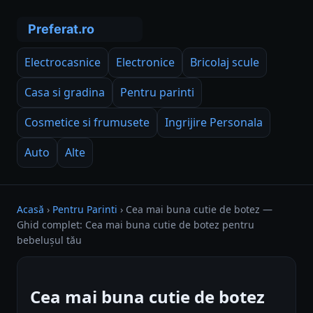
Electrocasnice
Electronice
Bricolaj scule
Casa si gradina
Pentru parinti
Cosmetice si frumusete
Ingrijire Personala
Auto
Alte
Acasă
›
Pentru Parinti
›
Cea mai buna cutie de botez —
Ghid complet: Cea mai buna cutie de botez pentru
bebelușul tău
Cea mai buna cutie de botez