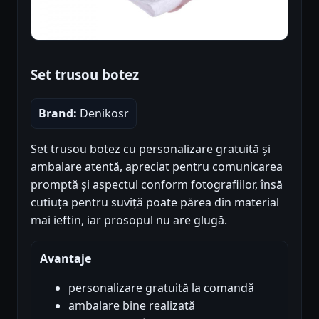
Set trusou botez
Brand:
Denikosr
Set trusou botez cu personalizare gratuită și
ambalare atentă, apreciat pentru comunicarea
promptă și aspectul conform fotografiilor, însă
cutiuța pentru suviță poate părea din material
mai ieftin, iar prosopul nu are glugă.
Avantaje
personalizare gratuită la comandă
ambalare bine realizată