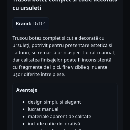
cu ursuleti
Brand:
LG101
Trusou botez complet și cutie decorată cu
ursuleți, potrivit pentru prezentare estetică și
cadouri, se remarcă prin aspect lucrat manual,
dar calitatea finisajelor poate fi inconsistentă,
cu fragmente de lipici, fire vizibile și nuanțe
ușor diferite între piese.
Avantaje
design simplu și elegant
lucrat manual
materiale aparent de calitate
include cutie decorativă