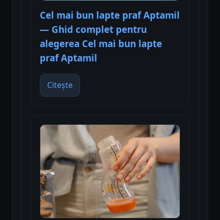
Cel mai bun lapte praf Aptamil
— Ghid complet pentru
alegerea Cel mai bun lapte
praf Aptamil
Citește