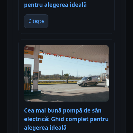
pentru alegerea ideală
Citește
Cea mai bună pompă de sân
electrică: Ghid complet pentru
alegerea ideală