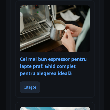
Cel mai bun espressor pentru
lapte praf: Ghid complet
pentru alegerea ideală
Citește