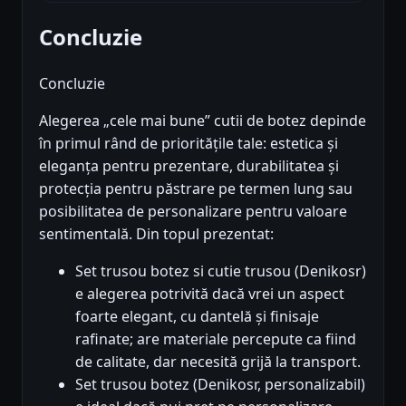
Concluzie
Concluzie
Alegerea „cele mai bune” cutii de botez depinde
în primul rând de prioritățile tale: estetica și
eleganța pentru prezentare, durabilitatea și
protecția pentru păstrare pe termen lung sau
posibilitatea de personalizare pentru valoare
sentimentală. Din topul prezentat:
Set trusou botez si cutie trusou (Denikosr)
e alegerea potrivită dacă vrei un aspect
foarte elegant, cu dantelă și finisaje
rafinate; are materiale percepute ca fiind
de calitate, dar necesită grijă la transport.
Set trusou botez (Denikosr, personalizabil)