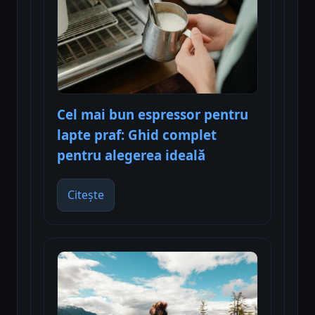
Cel mai bun espressor pentru
lapte praf: Ghid complet
pentru alegerea ideală
Citește