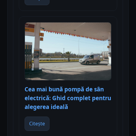
Cea mai bună pompă de sân
electrică: Ghid complet pentru
alegerea ideală
Citește