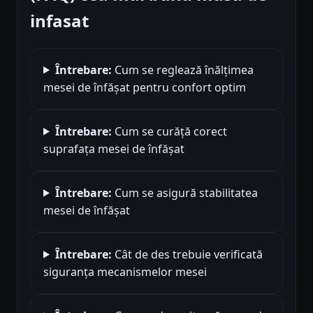
infasat
Întrebare:
Cum se reglează înălțimea
mesei de înfășat pentru confort optim
Întrebare:
Cum se curăță corect
suprafața mesei de înfășat
Întrebare:
Cum se asigură stabilitatea
mesei de înfășat
Întrebare:
Cât de des trebuie verificată
siguranța mecanismelor mesei