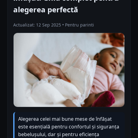
alegerea perfectă
Actualizat: 12 Sep 2025 • Pentru parinti
Alegerea celei mai bune mese de înfășat
este esențială pentru confortul și siguranța
bebelușului, dar și pentru eficiența