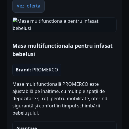
Vezi oferta
Masa multifunctionala pentru infasat
bebelusi
Brand:
PROMERCO
Masa multifunctională PROMERCO este
ajustabilă pe înălțime, cu multiple spații de
depozitare și roți pentru mobilitate, oferind
siguranță și confort în timpul schimbării
bebelușului.
Avantaje