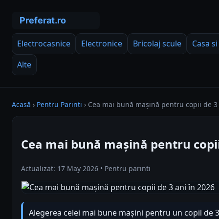
Electrocasnice
Electronice
Bricolaj scule
Casa si
Alte
Acasă
›
Pentru Parinti
›
Cea mai bună mașină pentru copii de 3 
Cea mai bună mașină pentru copii 
Actualizat: 17 May 2026 • Pentru parinti
Alegerea celei mai bune mașini pentru un copil de 3