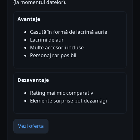
(la momentul datelor).
Avantaje
Casută în formă de lacrimă aurie
Lacrimi de aur
Multe accesorii incluse
Personaj rar posibil
Dezavantaje
Rating mai mic comparativ
Elemente surprise pot dezamăgi
Vezi oferta