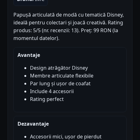
Papușă articulată de modă cu tematică Disney,
ideală pentru colectari și joacă creativă. Rating
produs: 5/5 (nr. recenzii: 13). Preț: 99 RON (la
momentul datelor).
Avantaje
Design atrăgător Disney
Membre articulate flexibile
Par lung și ușor de coafat
Include 4 accesorii
Rating perfect
Dezavantaje
Accesorii mici, ușor de pierdut