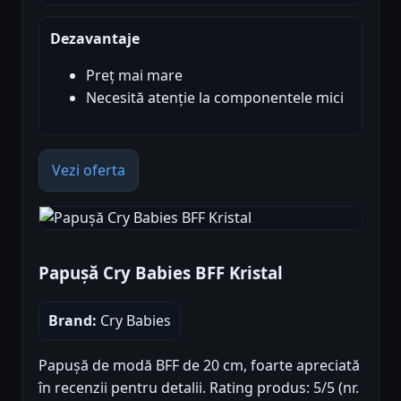
Dezavantaje
Preț mai mare
Necesită atenție la componentele mici
Vezi oferta
Papușă Cry Babies BFF Kristal
Brand:
Cry Babies
Papușă de modă BFF de 20 cm, foarte apreciată
în recenzii pentru detalii. Rating produs: 5/5 (nr.