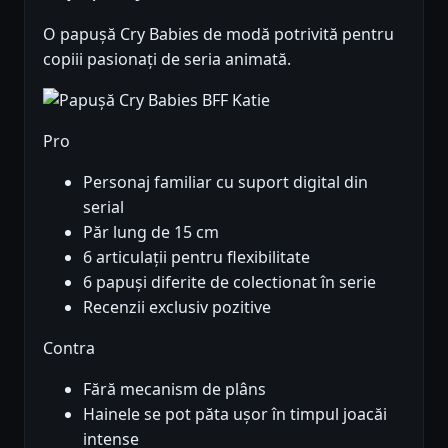
O papușă Cry Babies de modă potrivită pentru
copiii pasionați de seria animată.
Pro
Personaj familiar cu suport digital din
serial
Păr lung de 15 cm
6 articulații pentru flexibilitate
6 papuși diferite de colectionat în serie
Recenzii exclusiv pozitive
Contra
Fără mecanism de plâns
Hainele se pot păta ușor în timpul joacăi
intense