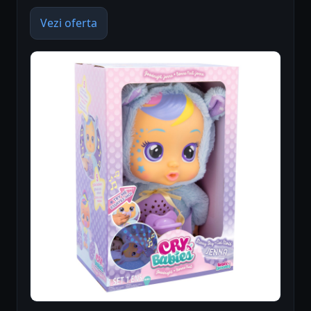
Vezi oferta