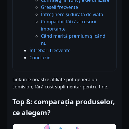
Greșeli frecvente
Întreținere și durată de viață
Compatibilități / accesorii
importante
Când merită premium și când
nu
Întrebări frecvente
Concluzie
Linkurile noastre afiliate pot genera un
comision, fără cost suplimentar pentru tine.
Top 8: comparația produselor,
ce alegem?