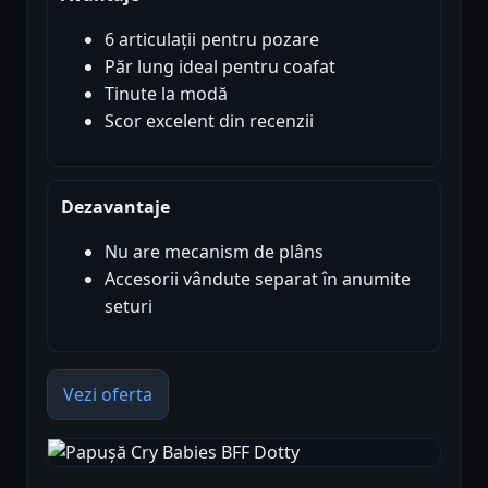
6 articulații pentru pozare
Păr lung ideal pentru coafat
Tinute la modă
Scor excelent din recenzii
Dezavantaje
Nu are mecanism de plâns
Accesorii vândute separat în anumite
seturi
Vezi oferta