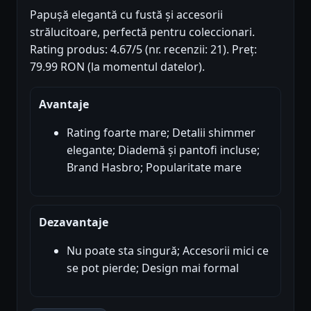
Papușă elegantă cu fustă și accesorii
strălucitoare, perfectă pentru coleccionari.
Rating produs: 4.67/5 (nr. recenzii: 21). Preț:
79.99 RON (la momentul datelor).
Avantaje
Rating foarte mare; Detalii shimmer
elegante; Diademă și pantofi incluse;
Brand Hasbro; Popularitate mare
Dezavantaje
Nu poate sta singură; Accesorii mici ce
se pot pierde; Design mai formal