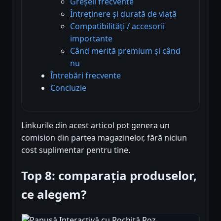
Greșeli frecvente
Întreținere și durată de viață
Compatibilități / accesorii
importante
Când merită premium și când
nu
Întrebări frecvente
Concluzie
Linkurile din acest articol pot genera un
comision din partea magazinelor, fără niciun
cost suplimentar pentru tine.
Top 8: comparația produselor,
ce alegem?