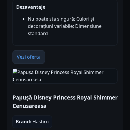
Dezavantaje
Nu poate sta singură; Culori și
decorațiuni variabile; Dimensiune
standard
Vezi oferta
Papușă Disney Princess Royal Shimmer
Cenusareasa
Brand:
Hasbro