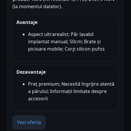
(la momentul datelor).
Avantaje
Aspect ultrarealist; Păr lavabil
implantat manual; 50cm; Brate și
picioare mobile; Corp silicon pufos
Dezavantaje
Preț premium; Necesită îngrijire atentă
a părului; Informații limitate despre
accesorii
Vezi oferta