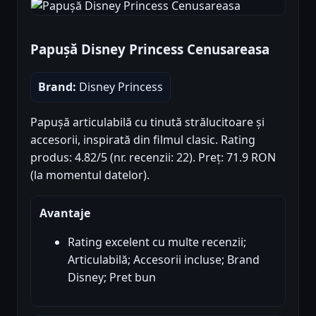
Papușă Disney Princess Cenusareasa
Brand:
Disney Princess
Papușă articulabilă cu tinută strălucitoare și
accesorii, inspirată din filmul clasic. Rating
produs: 4.82/5 (nr. recenzii: 22). Preț: 71.9 RON
(la momentul datelor).
Avantaje
Rating excelent cu multe recenzii;
Articulabilă; Accesorii incluse; Brand
Disney; Pret bun