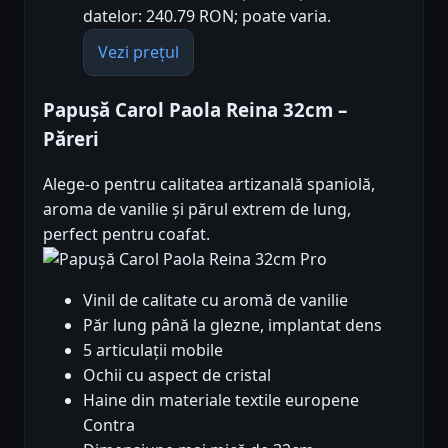
datelor: 240.79 RON; poate varia.
Vezi prețul
Papușă Carol Paola Reina 32cm –
Păreri
Alege-o pentru calitatea artizanală spaniolă,
aroma de vanilie și părul extrem de lung,
perfect pentru coafat.
Pro
Vinil de calitate cu aromă de vanilie
Păr lung până la glezne, implantat dens
5 articulații mobile
Ochii cu aspect de cristal
Haine din materiale textile europene
Contra