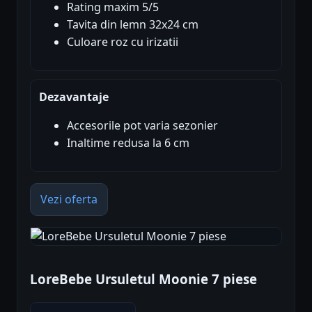
Rating maxim 5/5
Tavita din lemn 32x24 cm
Culoare roz cu irizatii
Dezavantaje
Accesorile pot varia sezonier
Inaltime redusa la 6 cm
Vezi oferta
LoreBebe Ursuletul Moonie 7 piese