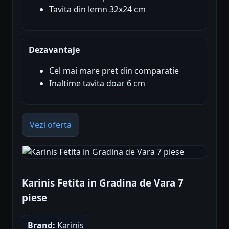
Tavita din lemn 32x24 cm
Dezavantaje
Cel mai mare pret din comparatie
Inaltime tavita doar 6 cm
Vezi oferta
Karinis Fetita in Gradina de Vara 7
piese
Brand:
Karinis