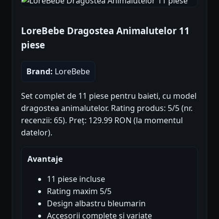
LoreBebe Dragostea Animalutelor 11
piese
Brand:
LoreBebe
Set complet de 11 piese pentru baieti, cu model
dragostea animalutelor. Rating produs: 5/5 (nr.
recenzii: 65). Preț: 129.99 RON (la momentul
datelor).
Avantaje
11 piese incluse
Rating maxim 5/5
Design albastru bleumarin
Accesorii complete si variate