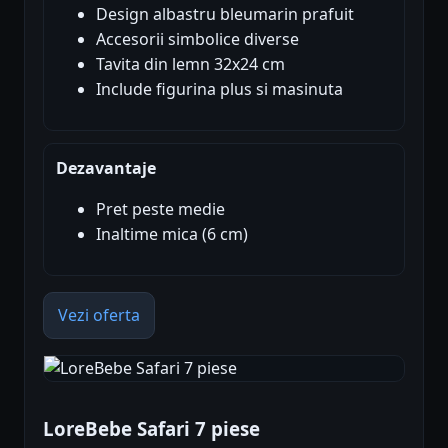
Design albastru bleumarin prafuit
Accesorii simbolice diverse
Tavita din lemn 32x24 cm
Include figurina plus si masinuta
Dezavantaje
Pret peste medie
Inaltime mica (6 cm)
Vezi oferta
LoreBebe Safari 7 piese