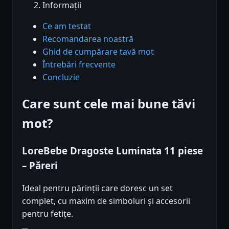
Informații
Ce am testat
Recomandarea noastră
Ghid de cumpărare tavă mot
Întrebări frecvente
Concluzie
Care sunt cele mai bune tăvi
mot?
LoreBebe Dragoste Luminata 11 piese
– Păreri
Ideal pentru părinții care doresc un set
complet, cu maxim de simboluri și accesorii
pentru fetițe.