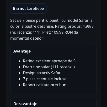
Brand:
LoreBebe
Set de 7 piese pentru baieti, cu model Safari si
culori albastre deschise. Rating produs: 4.99/5
(nr. recenzii: 111). Preț: 109.99 RON (la
momentul datelor).
Avantaje
Rating excelent aproape de 5
Foarte popular (111 recenzii)
Design atractiv Safari
7 piese esentiale incluse
Raport calitate-pret bun
Dezavantaje