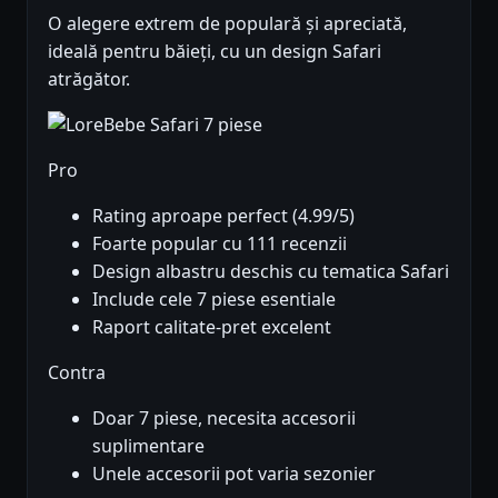
O alegere extrem de populară și apreciată,
ideală pentru băieți, cu un design Safari
atrăgător.
Pro
Rating aproape perfect (4.99/5)
Foarte popular cu 111 recenzii
Design albastru deschis cu tematica Safari
Include cele 7 piese esentiale
Raport calitate-pret excelent
Contra
Doar 7 piese, necesita accesorii
suplimentare
Unele accesorii pot varia sezonier