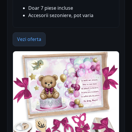
Doar 7 piese incluse
Accesorii sezoniere, pot varia
Vezi oferta