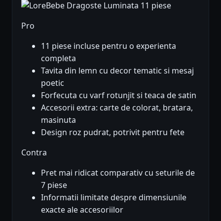
Pro
11 piese incluse pentru o experienta
completa
Tavita din lemn cu decor tematic si mesaj
poetic
Forfecuta cu varf rotunjit si teaca de satin
Accesorii extra: carte de colorat, bratara,
masinuta
Design roz pudrat, potrivit pentru fete
Contra
Pret mai ridicat comparativ cu seturile de
7 piese
Informatii limitate despre dimensiunile
exacte ale accesoriilor