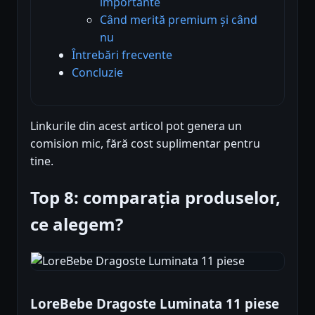
importante
Când merită premium și când
nu
Întrebări frecvente
Concluzie
Linkurile din acest articol pot genera un
comision mic, fără cost suplimentar pentru
tine.
Top 8: comparația produselor,
ce alegem?
LoreBebe Dragoste Luminata 11 piese