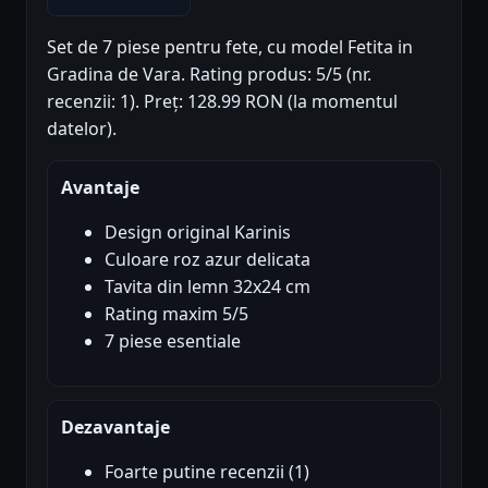
Set de 7 piese pentru fete, cu model Fetita in
Gradina de Vara. Rating produs: 5/5 (nr.
recenzii: 1). Preț: 128.99 RON (la momentul
datelor).
Avantaje
Design original Karinis
Culoare roz azur delicata
Tavita din lemn 32x24 cm
Rating maxim 5/5
7 piese esentiale
Dezavantaje
Foarte putine recenzii (1)