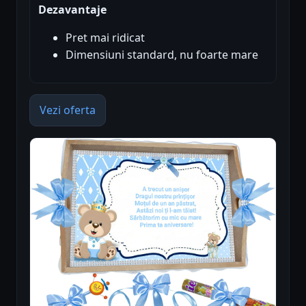
Dezavantaje
Pret mai ridicat
Dimensiuni standard, nu foarte mare
Vezi oferta