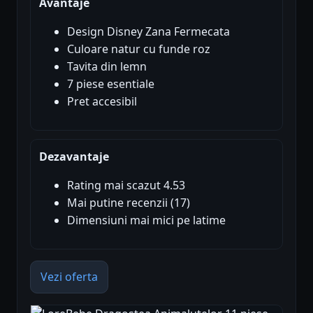
Avantaje
Design Disney Zana Fermecata
Culoare natur cu funde roz
Tavita din lemn
7 piese esentiale
Pret accesibil
Dezavantaje
Rating mai scazut 4.53
Mai putine recenzii (17)
Dimensiuni mai mici pe latime
Vezi oferta