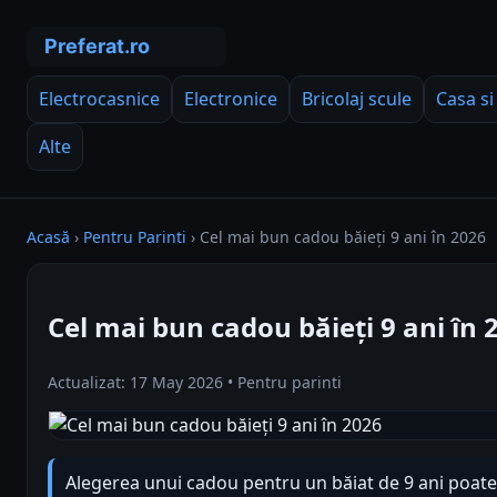
Electrocasnice
Electronice
Bricolaj scule
Casa si
Alte
Acasă
›
Pentru Parinti
›
Cel mai bun cadou băieți 9 ani în 2026
Cel mai bun cadou băieți 9 ani în 
Actualizat: 17 May 2026 • Pentru parinti
Alegerea unui cadou pentru un băiat de 9 ani poate 