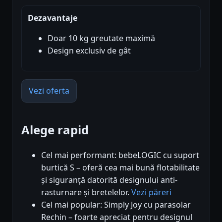
Dezavantaje
Doar 10 kg greutate maximă
Design exclusiv de gât
Vezi oferta
Alege rapid
Cel mai performant: bebeLOGIC cu suport
burtică S – oferă cea mai bună flotabilitate
și siguranță datorită designului anti-
rasturnare și bretelelor.
Vezi păreri
Cel mai popular: Simply Joy cu parasolar
Rechin – foarte apreciat pentru designul