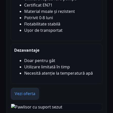
Certificat EN71
Material moale și rezistent
Potrivit 0-8 luni
Flotabilitate stabilă
Ușor de transportat
Dezavantaje
Doar pentru gât
Utilizare limitată în timp
Necesită atenție la temperatură apă
Vezi oferta