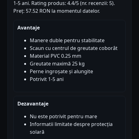
1-5 ani. Rating produs: 4.4/5 (nr. recenzii: 5).
Preț: 57.52 RON la momentul datelor.
Avantaje
Manere duble pentru stabilitate
Scaun cu centrul de greutate coborât
Material PVC 0.25 mm
Greutate maximă 25 kg
Perne ingroșate și alungite
Potrivit 1-5 ani
Dezavantaje
Nu este potrivit pentru mare
Informatii limitate despre protecția
solară