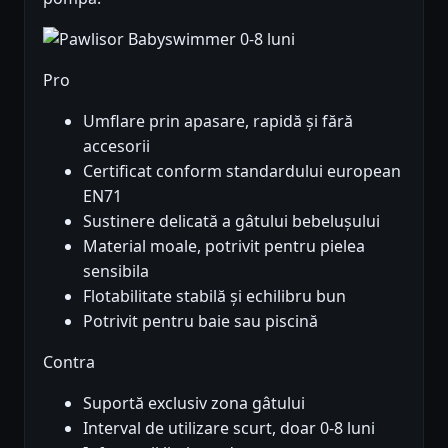
Pro
Umflare prin apasare, rapidă și fără
accesorii
Certificat conform standardului european
EN71
Sustinere delicată a gâtului bebelușului
Material moale, potrivit pentru pielea
sensibila
Flotabilitate stabilă și echilibru bun
Potrivit pentru baie sau piscină
Contra
Suportă exclusiv zona gâtului
Interval de utilizare scurt, doar 0-8 luni