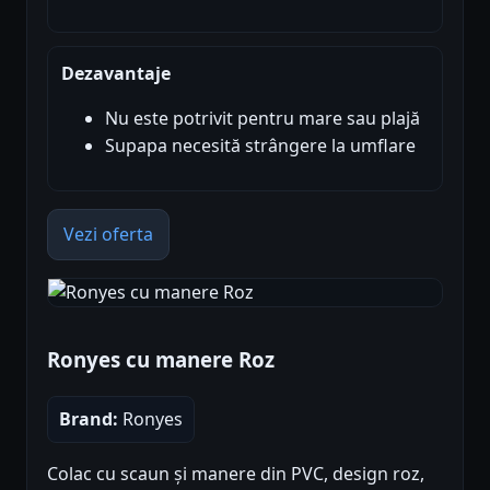
Dezavantaje
Nu este potrivit pentru mare sau plajă
Supapa necesită strângere la umflare
Vezi oferta
Ronyes cu manere Roz
Brand:
Ronyes
Colac cu scaun și manere din PVC, design roz,