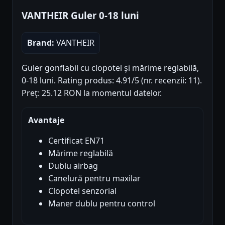
VANTHEIR Guler 0-18 luni
Brand:
VANTHEIR
Guler gonflabil cu clopotel și mărime reglabilă,
0-18 luni. Rating produs: 4.91/5 (nr. recenzii: 11).
Preț: 25.12 RON la momentul datelor.
Avantaje
Certificat EN71
Mărime reglabilă
Dublu airbag
Canelură pentru maxilar
Clopotel senzorial
Maner dublu pentru control