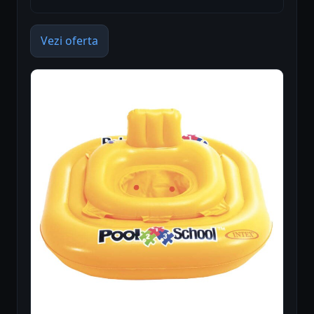
Vezi oferta