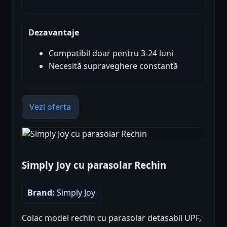
Dezavantaje
Compatibil doar pentru 3-24 luni
Necesită supraveghere constantă
Vezi oferta
Simply Joy cu parasolar Rechin
Brand:
Simply Joy
Colac model rechin cu parasolar detasabil UPF,