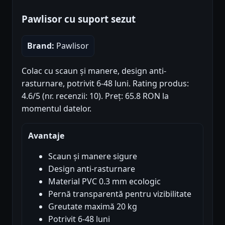
Pawlisor cu suport sezut
Brand:
Pawlisor
Colac cu scaun și manere, design anti-
rasturnare, potrivit 6-48 luni. Rating produs:
4.6/5 (nr. recenzii: 10). Preț: 65.8 RON la
momentul datelor.
Avantaje
Scaun și manere sigure
Design anti-rasturnare
Material PVC 0.3 mm ecologic
Pernă transparentă pentru vizibilitate
Greutate maximă 20 kg
Potrivit 6-48 luni