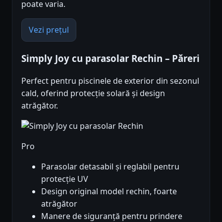
poate varia.
Vezi prețul
Simply Joy cu parasolar Rechin – Păreri
Perfect pentru piscinele de exterior din sezonul
cald, oferind protecție solară și design
atrăgător.
Pro
Parasolar detasabil și reglabil pentru
protecție UV
Design original model rechin, foarte
atrăgător
Manere de siguranță pentru prindere