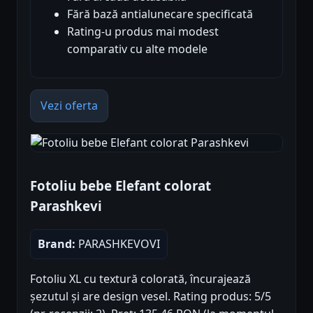
Fără bază antialunecare specificată
Rating-u produs mai modest
comparativ cu alte modele
Vezi oferta
Fotoliu bebe Elefant colorat
Parashkevi
Brand:
PARASHKEVOVI
Fotoliu XL cu textură colorată, încurajează
șezutul și are design vesel. Rating produs: 5/5