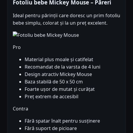
Fotoliu bebe Mickey Mouse – Păreri
Ideal pentru părinții care doresc un prim fotoliu
bebe simplu, colorat și la un preț excelent.
Pro
Material plus moale și catifelat
Recomandat de la varsta de 4 luni
Design atractiv Mickey Mouse
Baza stabilă de 50 x 50 cm
Foarte ușor de mutat și curățat
Preț extrem de accesibil
Contra
Fără spatar înalt pentru susținere
Fără suport de picioare