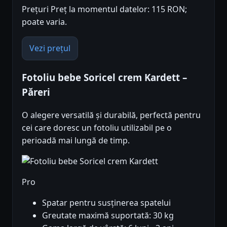
Prețuri Preț la momentul datelor: 115 RON;
poate varia.
Vezi prețul
Fotoliu bebe Soricel crem Kardett –
Păreri
O alegere versatilă și durabilă, perfectă pentru
cei care doresc un fotoliu utilizabil pe o
perioadă mai lungă de timp.
Pro
Spatar pentru susținerea spatelui
Greutate maximă suportată: 30 kg