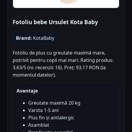
Fotoliu bebe Ursulet Kota Baby
Brand:
KotaBaby
Fotoliu de plus cu greutate maximă mare,
potrivit pentru copii mai mari. Rating produs:
3.63/5 (nr. recenzii: 16). Preț: 93.17 RON (la
momentul datelor).
Avantaje
Greutate maximă 20 kg
Varsta 1-5 ani
Plus fin și antialergic
Asamblat