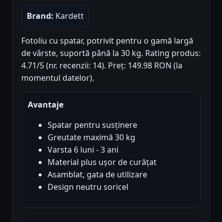
Brand:
Kardett
Fotoliu cu spatar, potrivit pentru o gamă largă
de vârste, suportă până la 30 kg. Rating produs:
4.71/5 (nr. recenzii: 14). Preț: 149.98 RON (la
momentul datelor).
Avantaje
Spatar pentru susținere
Greutate maximă 30 kg
Varsta 6 luni - 3 ani
Material plus ușor de curățat
Asamblat, gata de utilizare
Design neutru soricel