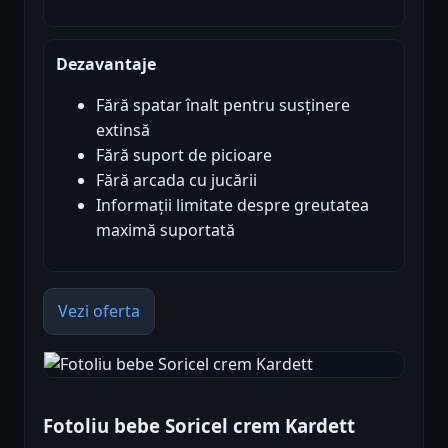
Dezavantaje
Fără spatar înalt pentru susținere
extinsă
Fără suport de picioare
Fără arcada cu jucării
Informații limitate despre greutatea
maximă suportată
Vezi oferta
Fotoliu bebe Soricel crem Kardett