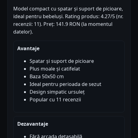
Model compact cu spatar și suport de picioare,
ideal pentru bebeluși. Rating produs: 4.27/5 (nr.
recenzii: 11). Preț: 141.9 RON (la momentul
datelor).
Avantaje
Spatar și suport de picioare
Plus moale și catifelat
Baza 50x50 cm
Ideal pentru perioada de sezut
Design simpatic ursuleț
Popular cu 11 recenzii
Dezavantaje
Fără arcada detasabilă