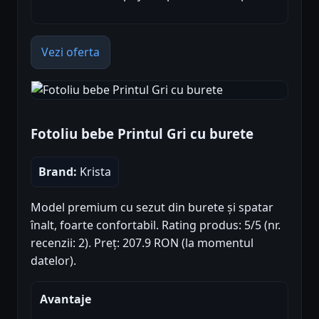
Vezi oferta
Fotoliu bebe Printul Gri cu burete
Brand:
Krista
Model premium cu sezut din burete și spatar
înalt, foarte confortabil. Rating produs: 5/5 (nr.
recenzii: 2). Preț: 207.9 RON (la momentul
datelor).
Avantaje