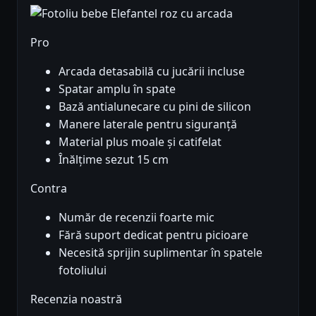
Pro
Arcada detasabilă cu jucării incluse
Spatar amplu în spate
Bază antialunecare cu pini de silicon
Manere laterale pentru siguranță
Material plus moale și catifelat
Înălțime sezut 15 cm
Contra
Număr de recenzii foarte mic
Fără suport dedicat pentru picioare
Necesită sprijin suplimentar în spatele
fotoliului
Recenzia noastră