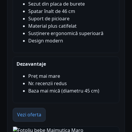
Sezut din placa de burete
Spatar înalt de 46 cm
Suport de picioare
Material plus catifelat
Susținere ergonomică superioară
Design modern
Dezavantaje
Preț mai mare
Nr. recenzii redus
Baza mai mică (diametru 45 cm)
Vezi oferta