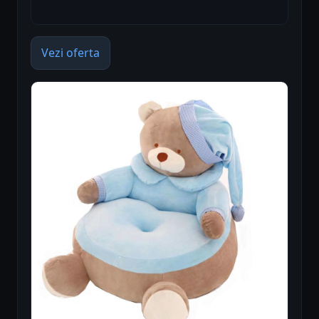
Vezi oferta