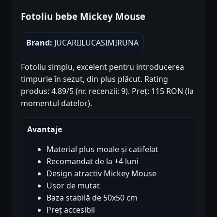
Fotoliu bebe Mickey Mouse
Brand:
JUCARIILUCASIMIRUNA
Fotoliu simplu, excelent pentru introducerea
timpurie în sezut, din plus plăcut. Rating
produs: 4.89/5 (nr. recenzii: 9). Preț: 115 RON (la
momentul datelor).
Avantaje
Material plus moale și catifelat
Recomandat de la +4 luni
Design atractiv Mickey Mouse
Ușor de mutat
Baza stabilă de 50x50 cm
Preț accesibil