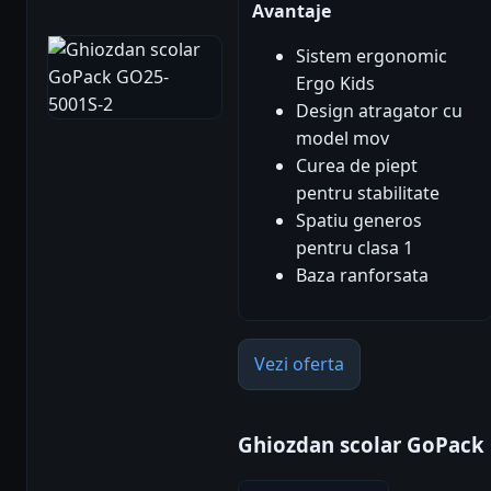
Avantaje
Sistem ergonomic
Ergo Kids
Design atragator cu
model mov
Curea de piept
pentru stabilitate
Spatiu generos
pentru clasa 1
Baza ranforsata
Vezi oferta
Ghiozdan scolar GoPack