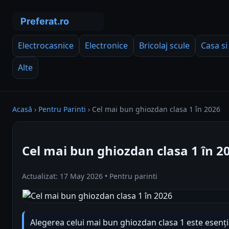
Electrocasnice
Electronice
Bricolaj scule
Casa si
Alte
Acasă
›
Pentru Parinti
›
Cel mai bun ghiozdan clasa 1 în 2026
Cel mai bun ghiozdan clasa 1 în 2
Actualizat: 17 May 2026 • Pentru parinti
Alegerea celui mai bun ghiozdan clasa 1 este esenț