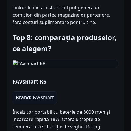
Linkurile din acest articol pot genera un
comision din partea magazinelor partenere,
fără costuri suplimentare pentru tine.
Top 8: comparația produselor,
ce alegem?
FAVsmart K6
Brand:
FAVsmart
Încălzitor portabil cu baterie de 8000 mAh și
încărcare rapidă 18W. Oferă 6 trepte de
temperatură și funcție de veghe. Rating