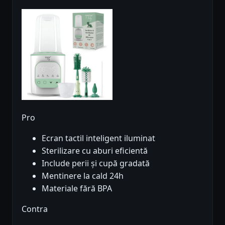
Pro
Ecran tactil inteligent iluminat
Sterilizare cu aburi eficientă
Include perii și cupă gradată
Mentinere la cald 24h
Materiale fără BPA
Contra