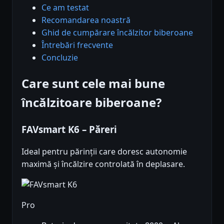
Ce am testat
Recomandarea noastră
Ghid de cumpărare încălzitor biberoane
Întrebări frecvente
Concluzie
Care sunt cele mai bune
încălzitoare biberoane?
FAVsmart K6 – Păreri
Ideal pentru părinții care doresc autonomie
maximă și încălzire controlată în deplasare.
Pro