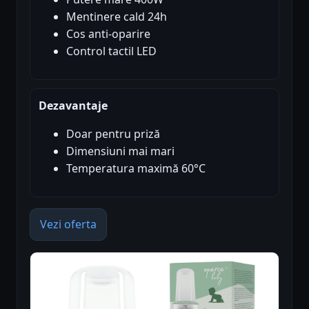
Mentinere cald 24h
Cos anti-oparire
Control tactil LED
Dezavantaje
Doar pentru priză
Dimensiuni mai mari
Temperatura maximă 60°C
Vezi oferta