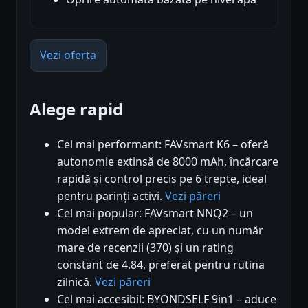
Vezi oferta
Alege rapid
Cel mai performant: FAVsmart K6 – oferă
autonomie extinsă de 8000 mAh, încărcare
rapidă și control precis pe 6 trepte, ideal
pentru parinți activi.
Vezi păreri
Cel mai popular: FAVsmart NNQ2 – un
model extrem de apreciat, cu un număr
mare de recenzii (370) și un rating
constant de 4.84, preferat pentru rutina
zilnică.
Vezi păreri
Cel mai accesibil: BYONDSELF 9in1 – aduce