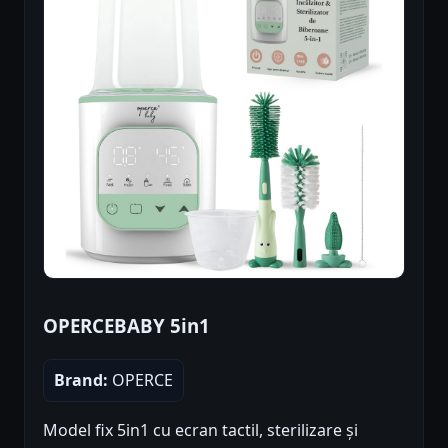
OPERCEBABY 5in1
Brand:
OPERCE
Model fix 5in1 cu ecran tactil, sterilizare și