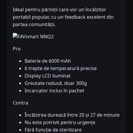
Ideal pentru părinții care vor un încălzitor
portabil popular, cu un feedback excelent din
partea comunității.
Pro
Baterie de 6000 mAh
6 trepte de temperatură precise
Display LCD iluminat
Greutate redusă, doar 300g
Incarcator inclus în pachet
Contra
Încălzirea durează între 20 și 27 de minute
Nu este potrivit pentru urgențe
Fără funcție de sterilizare