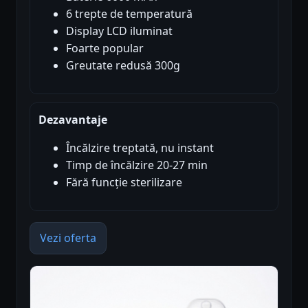
6 trepte de temperatură
Display LCD iluminat
Foarte popular
Greutate redusă 300g
Dezavantaje
Încălzire treptată, nu instant
Timp de încălzire 20-27 min
Fără funcție sterilizare
Vezi oferta