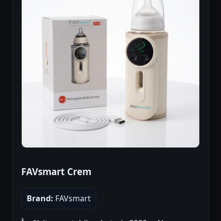
FAVsmart Crem
Brand:
FAVsmart