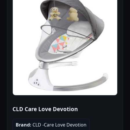
CLD Care Love Devotion
Brand:
CLD -Care Love Devotion