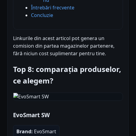
Întrebări frecvente
Concluzie
Linkurile din acest articol pot genera un
comision din partea magazinelor partenere,
fără niciun cost suplimentar pentru tine.
Top 8: comparația produselor,
ce alegem?
EvoSmart SW
Brand:
EvoSmart