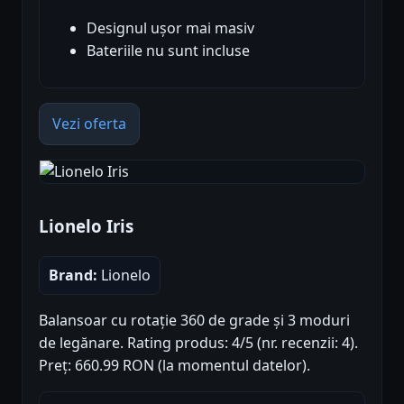
Designul ușor mai masiv
Bateriile nu sunt incluse
Vezi oferta
Lionelo Iris
Brand:
Lionelo
Balansoar cu rotație 360 de grade și 3 moduri
de legănare. Rating produs: 4/5 (nr. recenzii: 4).
Preț: 660.99 RON (la momentul datelor).