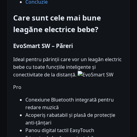
Concluzie
Care sunt cele mai bune
leagăne electrice bebe?
EvoSmart SW – Păreri
Ideal pentru părinții care vor un leagăn electric
bebe cu toate funcțiile inteligente și
conectivitate de la distanță.
Pro
Conexiune Bluetooth integrată pentru
redare muzică
Acoperiș rabatabil și plasă de protecție
anti-țânțari
Panou digital tactil EasyTouch