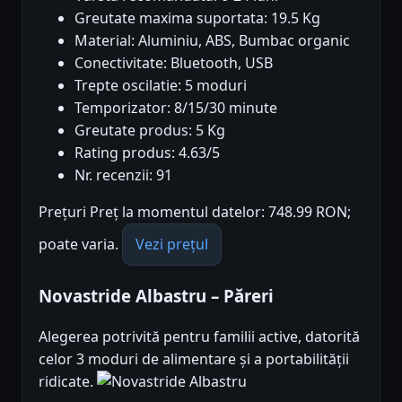
Greutate maxima suportata: 19.5 Kg
Material: Aluminiu, ABS, Bumbac organic
Conectivitate: Bluetooth, USB
Trepte oscilatie: 5 moduri
Temporizator: 8/15/30 minute
Greutate produs: 5 Kg
Rating produs: 4.63/5
Nr. recenzii: 91
Prețuri Preț la momentul datelor: 748.99 RON;
poate varia.
Vezi prețul
Novastride Albastru – Păreri
Alegerea potrivită pentru familii active, datorită
celor 3 moduri de alimentare și a portabilității
ridicate.