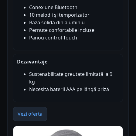
Conexiune Bluetooth
10 melodii și temporizator
Bază solidă din aluminiu
Pernute confortabile incluse
Panou control Touch
Dezavantaje
Sustenabilitate greutate limitată la 9
kg
Necesită baterii AAA pe lângă priză
Vezi oferta