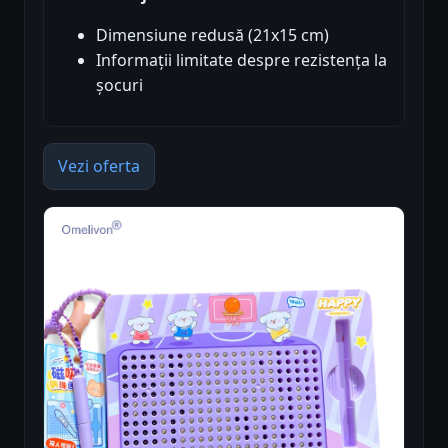
Dimensiune redusă (21x15 cm)
Informații limitate despre rezistența la
șocuri
Vezi oferta