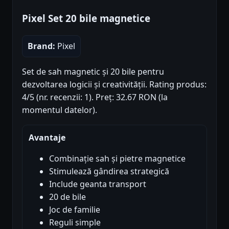
Pixel Set 20 bile magnetice
Brand:
Pixel
Set de sah magnetic și 20 bile pentru
dezvoltarea logicii și creativității. Rating produs:
4/5 (nr. recenzii: 1). Preț: 32.67 RON (la
momentul datelor).
Avantaje
Combinație sah și pietre magnetice
Stimulează gândirea strategică
Include geanta transport
20 de bile
Joc de familie
Reguli simple