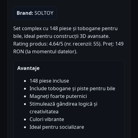
Brand:
SOLTOY
Set complex cu 148 piese și tobogane pentru
bile, ideal pentru construcții 3D avansate.
Rating produs: 4.64/5 (nr. recenzii: 55). Preț: 149
RON (la momentul datelor).
Avantaje
148 piese incluse
Include tobogane și piste pentru bile
Magneți foarte puternici
Stimulează gândirea logică și
creativitatea
Culori vibrante
Ideal pentru socializare