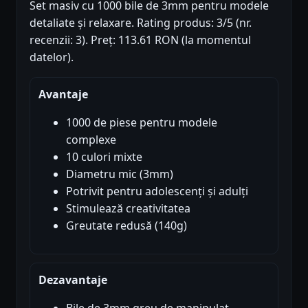
Set masiv cu 1000 bile de 3mm pentru modele
detaliate și relaxare. Rating produs: 3/5 (nr.
recenzii: 3). Preț: 113.61 RON (la momentul
datelor).
Avantaje
1000 de piese pentru modele
complexe
10 culori mixte
Diametru mic (3mm)
Potrivit pentru adolescenți și adulți
Stimulează creativitatea
Greutate redusă (140g)
Dezavantaje