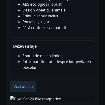
ABS ecologic și robust
Design violet cu animale
Stilou cu snur inclus
Portabil și ușor
Fără curățare sau baterii
Dezavantaje
Spațiu de desen limitat
Informații limitate despre longevitatea
pieselor
Vezi oferta