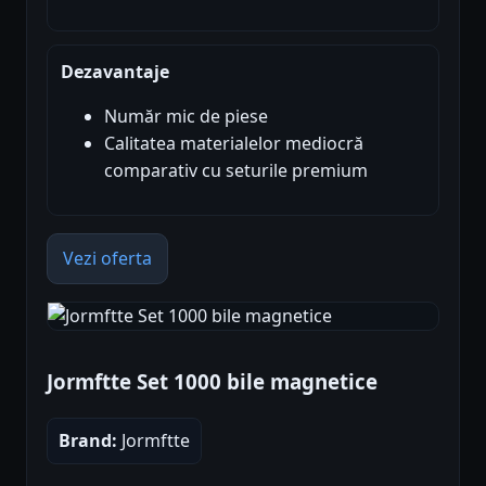
Dezavantaje
Număr mic de piese
Calitatea materialelor mediocră
comparativ cu seturile premium
Vezi oferta
Jormftte Set 1000 bile magnetice
Brand:
Jormftte