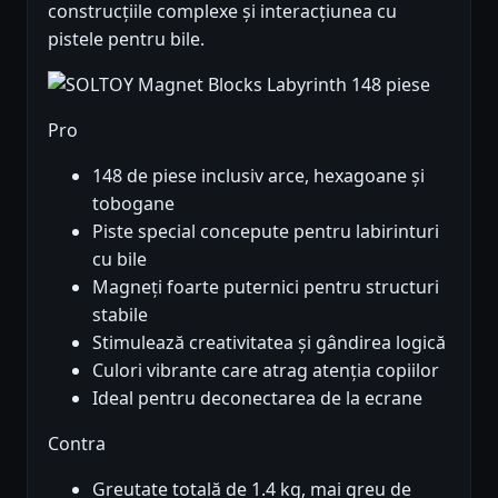
construcțiile complexe și interacțiunea cu
pistele pentru bile.
Pro
148 de piese inclusiv arce, hexagoane și
tobogane
Piste special concepute pentru labirinturi
cu bile
Magneți foarte puternici pentru structuri
stabile
Stimulează creativitatea și gândirea logică
Culori vibrante care atrag atenția copiilor
Ideal pentru deconectarea de la ecrane
Contra
Greutate totală de 1.4 kg, mai greu de