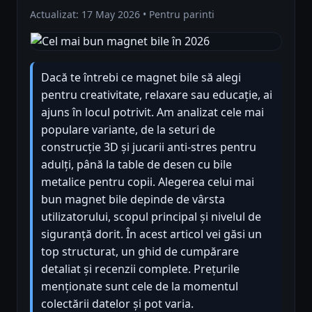
Actualizat: 17 May 2026 • Pentru parinti
Dacă te întrebi ce magnet bile să alegi
pentru creativitate, relaxare sau educație, ai
ajuns în locul potrivit. Am analizat cele mai
populare variante, de la seturi de
construcție 3D și jucarii anti-stres pentru
adulți, până la table de desen cu bile
metalice pentru copii. Alegerea celui mai
bun magnet bile depinde de vârsta
utilizatorului, scopul principal și nivelul de
siguranță dorit. În acest articol vei găsi un
top structurat, un ghid de cumpărare
detaliat și recenzii complete. Prețurile
menționate sunt cele de la momentul
colectării datelor și pot varia.