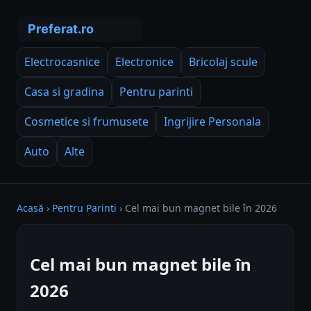
Electrocasnice
Electronice
Bricolaj scule
Casa si gradina
Pentru parinti
Cosmetice si frumusete
Ingrijire Personala
Auto
Alte
Acasă
›
Pentru Parinti
›
Cel mai bun magnet bile în 2026
Cel mai bun magnet bile în
2026