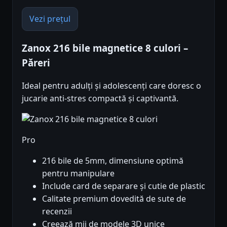
Vezi prețul
Zanox 216 bile magnetice 8 culori –
Păreri
Ideal pentru adulți și adolescenți care doresc o
jucarie anti-stres compactă și captivantă.
Pro
216 bile de 5mm, dimensiune optimă
pentru manipulare
Include card de separare și cutie de plastic
Calitate premium dovedită de sute de
recenzii
Creează mii de modele 3D unice