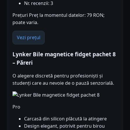
Nr. recenzii: 3
Prețuri Preț la momentul datelor: 79 RON;
poate varia.
Vezi prețul
Lynker Bile magnetice fidget pachet 8
– Păreri
O alegere discretă pentru profesioniști și
studenți care au nevoie de o pauză senzorială.
Pro
Carcasă din silicon plăcută la atingere
Design elegant, potrivit pentru birou