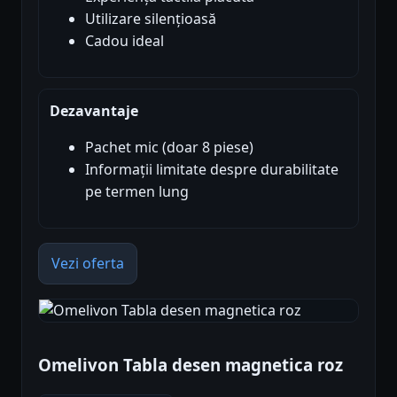
Utilizare silențioasă
Cadou ideal
Dezavantaje
Pachet mic (doar 8 piese)
Informații limitate despre durabilitate
pe termen lung
Vezi oferta
Omelivon Tabla desen magnetica roz