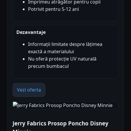
Imprimeu atrăgător pentru copii
Potrivit pentru 5-12 ani
Dezavantaje
Informații limitate despre lățimea
exactă a materialului
Nu oferă protecție UV naturală
precum bumbacul
Vezi oferta
Jerry Fabrics Prosop Poncho Disney