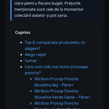
clare pentru fiecare buget. Prețurile
menționate sunt cele de la momentul
colectării datelor și pot varia.
Cuprins
Top 8: comparația produselor, ce
alegem?
Alege rapid
Sumar
Care sunt cele mai bune prosoape
poncho?
Miriboo Prosop Poncho
Muselina Bej – Păreri
Miriboo Prosop Poncho
Muselina Verde Salvie – Păreri
Miriboo Prosop Poncho