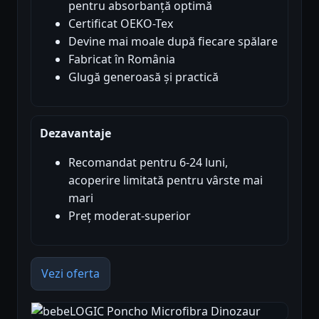
pentru absorbanță optimă
Certificat OEKO-Tex
Devine mai moale după fiecare spălare
Fabricat în România
Glugă generoasă și practică
Dezavantaje
Recomandat pentru 6-24 luni,
acoperire limitată pentru vârste mai
mari
Preț moderat-superior
Vezi oferta