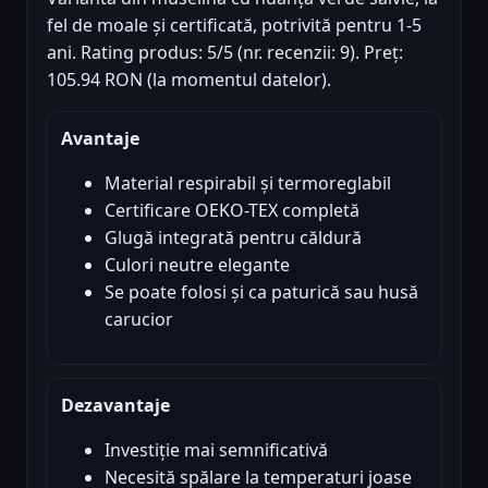
fel de moale și certificată, potrivită pentru 1-5
ani. Rating produs: 5/5 (nr. recenzii: 9). Preț:
105.94 RON (la momentul datelor).
Avantaje
Material respirabil și termoreglabil
Certificare OEKO-TEX completă
Glugă integrată pentru căldură
Culori neutre elegante
Se poate folosi și ca paturică sau husă
carucior
Dezavantaje
Investiție mai semnificativă
Necesită spălare la temperaturi joase