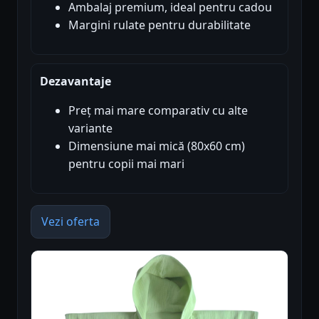
Ambalaj premium, ideal pentru cadou
Margini rulate pentru durabilitate
Dezavantaje
Preț mai mare comparativ cu alte
variante
Dimensiune mai mică (80x60 cm)
pentru copii mai mari
Vezi oferta