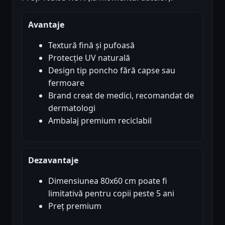
Avantaje
Textură fină și pufoasă
Protecție UV naturală
Design tip poncho fără capse sau
fermoare
Brand creat de medici, recomandat de
dermatologi
Ambalaj premium reciclabil
Dezavantaje
Dimensiunea 80x60 cm poate fi
limitativă pentru copii peste 5 ani
Preț premium