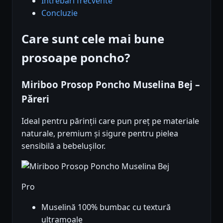
Întrebări frecvente
Concluzie
Care sunt cele mai bune
prosoape poncho?
Miriboo Prosop Poncho Muselina Bej –
Păreri
Ideal pentru părinții care pun preț pe materiale
naturale, premium și sigure pentru pielea
sensibilă a bebelușilor.
Pro
Muselină 100% bumbac cu textură
ultramoale