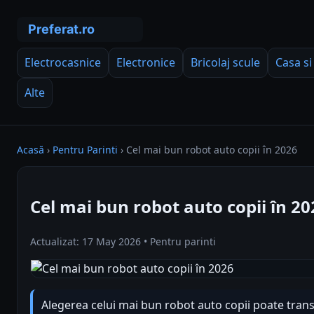
Electrocasnice
Electronice
Bricolaj scule
Casa si
Alte
Acasă
›
Pentru Parinti
›
Cel mai bun robot auto copii în 2026
Cel mai bun robot auto copii în 20
Actualizat: 17 May 2026 • Pentru parinti
Alegerea celui mai bun robot auto copii poate tra