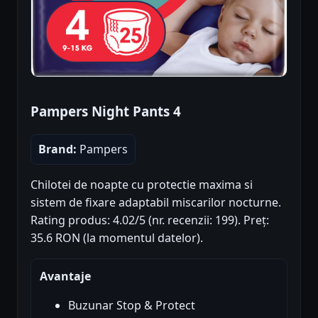
Pampers Night Pants 4
Brand:
Pampers
Chilotei de noapte cu protectie maxima si
sistem de fixare adaptabil miscarilor nocturne.
Rating produs: 4.02/5 (nr. recenzii: 199). Preț:
35.6 RON (la momentul datelor).
Avantaje
Buzunar Stop & Protect