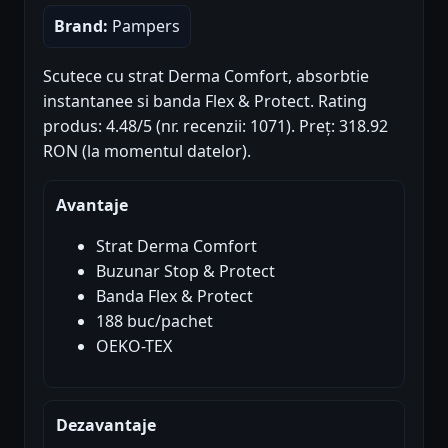
Brand:
Pampers
Scutece cu strat Derma Comfort, absorbtie
instantanee si banda Flex & Protect. Rating
produs: 4.48/5 (nr. recenzii: 1071). Preț: 318.92
RON (la momentul datelor).
Avantaje
Strat Derma Comfort
Buzunar Stop & Protect
Banda Flex & Protect
188 buc/pachet
OEKO-TEX
Dezavantaje