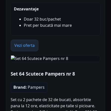
Dezavantaje
Doar 32 buc/pachet
Pret per bucată mai mare
Vezi oferta
Set 64 Scutece Pampers nr 8
Brand:
Pampers
Set cu 2 pachete de 32 de bucati, absorbtie
pana la 12 ore, elasticitate pe talie si picioare.