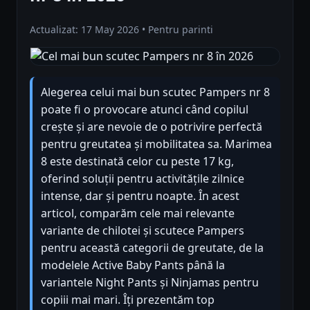
Actualizat: 17 May 2026 • Pentru parinti
Alegerea celui mai bun scutec Pampers nr 8
poate fi o provocare atunci când copilul
crește și are nevoie de o potrivire perfectă
pentru greutatea și mobilitatea sa. Marimea
8 este destinată celor cu peste 17 kg,
oferind soluții pentru activitățile zilnice
intense, dar și pentru noapte. În acest
articol, comparăm cele mai relevante
variante de chilotei și scutece Pampers
pentru această categorii de greutate, de la
modelele Active Baby Pants până la
variantele Night Pants și Ninjamas pentru
copiii mai mari. Îți prezentăm top