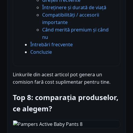
Întreținere și durată de viață
Compatibilități / accesorii
importante
Când merită premium și când
nu
Întrebări frecvente
Concluzie
Linkurile din acest articol pot genera un
comision fară cost suplimentar pentru tine.
Top 8: comparația produselor,
ce alegem?