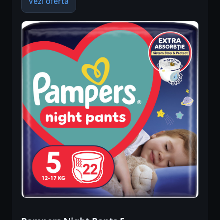
Vezi oferta