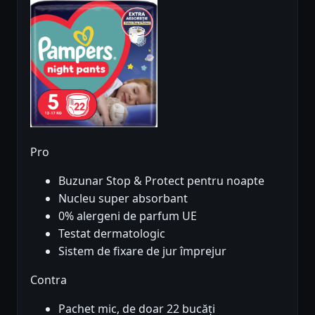
Pro
Buzunar Stop & Protect pentru noapte
Nucleu super absorbant
0% alergeni de parfum UE
Testat dermatologic
Sistem de fixare de jur împrejur
Contra
Pachet mic, de doar 22 bucăți