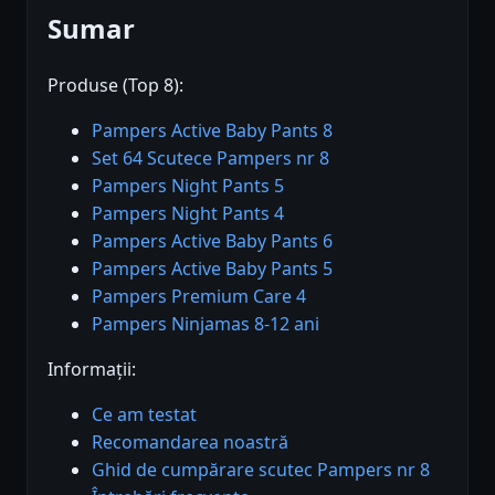
Sumar
Produse (Top 8):
Pampers Active Baby Pants 8
Set 64 Scutece Pampers nr 8
Pampers Night Pants 5
Pampers Night Pants 4
Pampers Active Baby Pants 6
Pampers Active Baby Pants 5
Pampers Premium Care 4
Pampers Ninjamas 8-12 ani
Informații:
Ce am testat
Recomandarea noastră
Ghid de cumpărare scutec Pampers nr 8