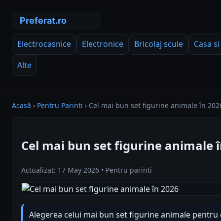
Electrocasnice
Electronice
Bricolaj scule
Casa si
Alte
Acasă
›
Pentru Parinti
›
Cel mai bun set figurine animale în 202
Cel mai bun set figurine animale 
Actualizat: 17 May 2026 • Pentru parinti
Alegerea celui mai bun set figurine animale pentru