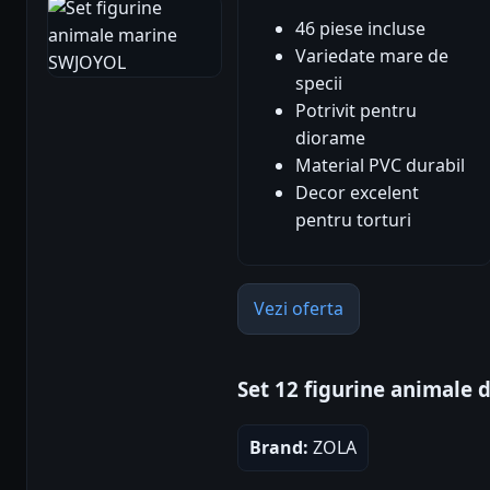
46 piese incluse
Variedate mare de
specii
Potrivit pentru
diorame
Material PVC durabil
Decor excelent
pentru torturi
Vezi oferta
Set 12 figurine animale 
Brand:
ZOLA