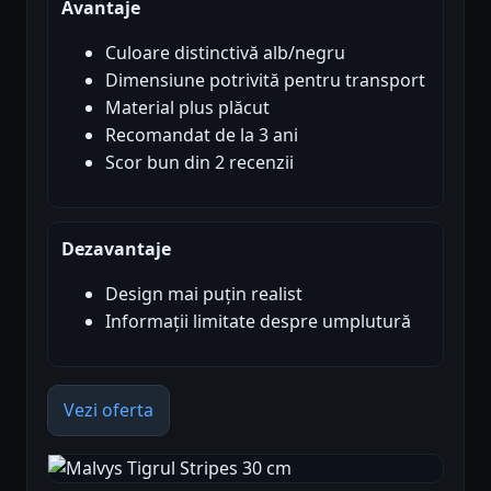
Avantaje
Culoare distinctivă alb/negru
Dimensiune potrivită pentru transport
Material plus plăcut
Recomandat de la 3 ani
Scor bun din 2 recenzii
Dezavantaje
Design mai puțin realist
Informații limitate despre umplutură
Vezi oferta