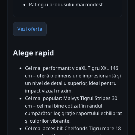
Rating-u produsului mai modest
Vezi oferta
Alege rapid
Cel mai performant: vidaXL Tigru XXL 146
cm – oferă o dimensiune impresionantă și
un nivel de detaliu superior, ideal pentru
impact vizual maxim.
Cel mai popular: Malvys Tigrul Stripes 30
cm – cel mai bine cotizat în rândul
cumpărătorilor, grație raportului echilibrat
și culorilor vibrante.
Cel mai accesibil: Chelfonds Tigru mare 18