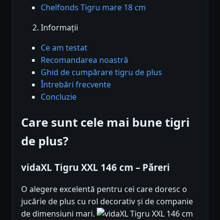
Chelfonds Tigru mare 18 cm
Informații
Ce am testat
Recomandarea noastră
Ghid de cumpărare tigru de plus
Întrebări frecvente
Concluzie
Care sunt cele mai bune tigri
de plus?
vidaXL Tigru XXL 146 cm – Păreri
O alegere excelentă pentru cei care doresc o
jucărie de plus cu rol decorativ și de companie
de dimensiuni mari.