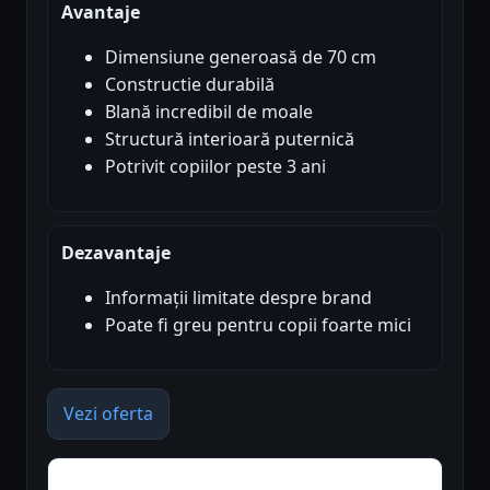
Avantaje
Dimensiune generoasă de 70 cm
Constructie durabilă
Blană incredibil de moale
Structură interioară puternică
Potrivit copiilor peste 3 ani
Dezavantaje
Informații limitate despre brand
Poate fi greu pentru copii foarte mici
Vezi oferta