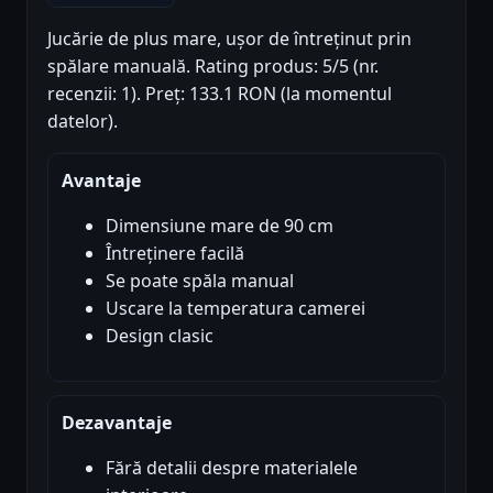
Jucărie de plus mare, ușor de întreținut prin
spălare manuală. Rating produs: 5/5 (nr.
recenzii: 1). Preț: 133.1 RON (la momentul
datelor).
Avantaje
Dimensiune mare de 90 cm
Întreținere facilă
Se poate spăla manual
Uscare la temperatura camerei
Design clasic
Dezavantaje
Fără detalii despre materialele