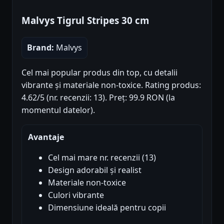
Malvys Tigrul Stripes 30 cm
Brand:
Malvys
Cel mai popular produs din top, cu detalii
vibrante și materiale non-toxice. Rating produs:
4.62/5 (nr. recenzii: 13). Preț: 99.9 RON (la
momentul datelor).
Avantaje
Cel mai mare nr. recenzii (13)
Design adorabil și realist
Materiale non-toxice
Culori vibrante
Dimensiune ideală pentru copii