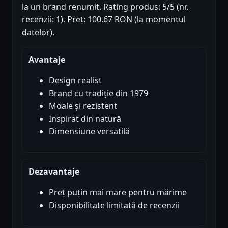
la un brand renumit. Rating produs: 5/5 (nr.
recenzii: 1). Preț: 100.67 RON (la momentul
datelor).
Avantaje
Design realist
Brand cu tradiție din 1979
Moale și rezistent
Inspirat din natură
Dimensiune versatilă
Dezavantaje
Preț puțin mai mare pentru mărime
Disponibilitate limitată de recenzii