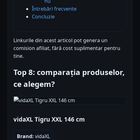
nu
Întrebări frecvente
Concluzie
Linkurile din acest articol pot genera un
comision afiliat, fără cost suplimentar pentru
tine.
Top 8: comparația produselor,
ce alegem?
vidaXL Tigru XXL 146 cm
Brand:
vidaXL