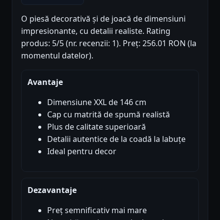
O piesă decorativă și de joacă de dimensiuni
impresionante, cu detalii realiste. Rating
produs: 5/5 (nr. recenzii: 1). Preț: 256.01 RON (la
momentul datelor).
Avantaje
Dimensiune XXL de 146 cm
Cap cu matrită de spumă realistă
Plus de calitate superioară
Detalii autentice de la coadă la labuțe
Ideal pentru decor
Dezavantaje
Preț semnificativ mai mare