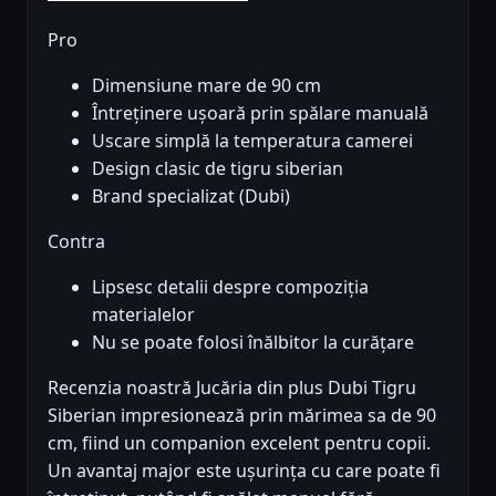
Pro
Dimensiune mare de 90 cm
Întreținere ușoară prin spălare manuală
Uscare simplă la temperatura camerei
Design clasic de tigru siberian
Brand specializat (Dubi)
Contra
Lipsesc detalii despre compoziția
materialelor
Nu se poate folosi înălbitor la curățare
Recenzia noastră Jucăria din plus Dubi Tigru
Siberian impresionează prin mărimea sa de 90
cm, fiind un companion excelent pentru copii.
Un avantaj major este ușurința cu care poate fi