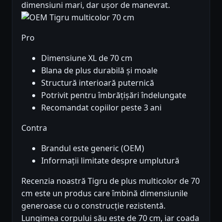
dimensiuni mari, dar ușor de manevrat.
Pro
Dimensiune XL de 70 cm
Blana de plus durabilă și moale
Structură interioară puternică
Potrivit pentru îmbrățișări îndelungate
Recomandat copiilor peste 3 ani
Contra
Brandul este generic (OEM)
Informații limitate despre umplutură
Recenzia noastră Tigru de plus multicolor de 70
cm este un produs care îmbină dimensiunile
generoase cu o construcție rezistentă.
Lungimea corpului său este de 70 cm, iar coada