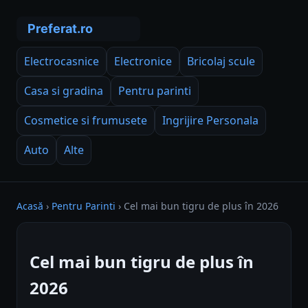
Electrocasnice
Electronice
Bricolaj scule
Casa si gradina
Pentru parinti
Cosmetice si frumusete
Ingrijire Personala
Auto
Alte
Acasă
›
Pentru Parinti
›
Cel mai bun tigru de plus în 2026
Cel mai bun tigru de plus în
2026